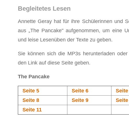
Begleitetes Lesen
Annette Geray hat für ihre Schülerinnen und S
aus „The Pancake" aufgenommen, um eine Unt
und leise Lesenüben der Texte zu geben.
Sie können sich die MP3s herunterladen oder 
den Link auf diese Seite geben.
The Pancake
Seite 5
Seite 6
Seite
Seite 8
Seite 9
Seite
Seite 11