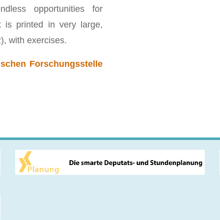
ndless opportunities for
is printed in very large,
), with exercises.
schen Forschungsstelle