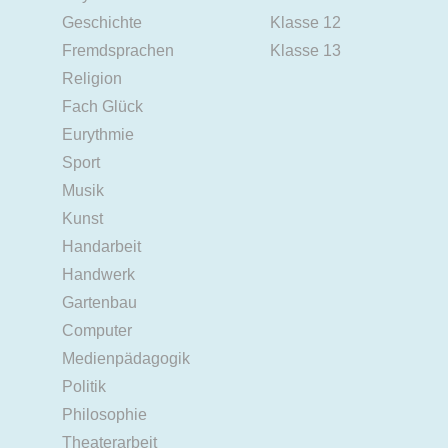
Geschichte
Klasse 12
Fremdsprachen
Klasse 13
Religion
Fach Glück
Eurythmie
Sport
Musik
Kunst
Handarbeit
Handwerk
Gartenbau
Computer
Medienpädagogik
Politik
Philosophie
Theaterarbeit