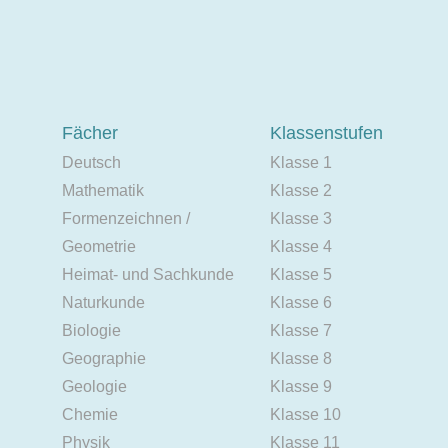
Fächer
Klassenstufen
Deutsch
Klasse 1
Mathematik
Klasse 2
Formenzeichnen /
Klasse 3
Geometrie
Klasse 4
Heimat- und Sachkunde
Klasse 5
Naturkunde
Klasse 6
Biologie
Klasse 7
Geographie
Klasse 8
Geologie
Klasse 9
Chemie
Klasse 10
Physik
Klasse 11