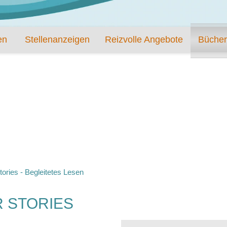
en
Stellenanzeigen
Reizvolle Angebote
Bücher
ories - Begleitetes Lesen
 STORIES