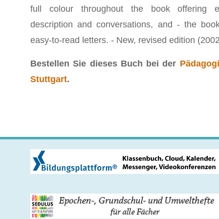
full colour throughout the book offering e
description and conversations, and - the book 
easy-to-read letters. - New, revised edition (2002
Bestellen Sie dieses Buch bei der
Pädagogi
Stuttgart
.