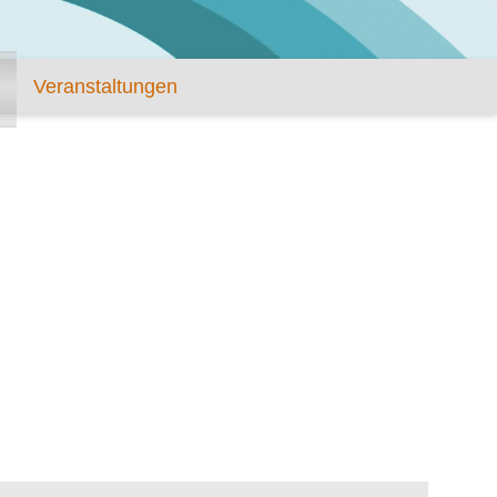
Veranstaltungen