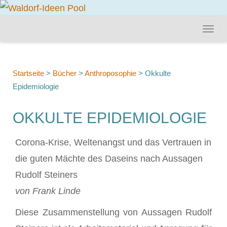
Startseite
>
Bücher
>
Anthroposophie
>
Okkulte
Epidemiologie
OKKULTE EPIDEMIOLOGIE
Corona-Krise, Weltenangst und das Vertrauen in
die guten Mächte des Daseins nach Aussagen
Rudolf Steiners
von Frank Linde
Diese Zusammenstellung von Aussagen Rudolf