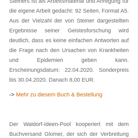
Steiners ist als Arbeitsmaterial und Anregung für
die eigene Arbeit gedacht: 92 Seiten, Format A5.
Aus der Vielzahl der von Steiner dargestellten
Ergebnisse seiner Geistesforschung wird
deutlich, dass es keine einfachen Antworten auf
die Frage nach den Ursachen von Krankheiten
und Epidemien geben kann.
Erscheinungsdatum: 22.04.2020. Sonderpreis
bis 30.04.2020. Danach 8,00 EUR.
->
Mehr zu diesem Buch & Bestellung
Der Waldorf-Ideen-Pool kooperiert mit dem
Buchversand Glomer, der sich der Verbreitung