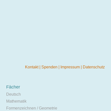
Kontakt
|
Spenden
|
Impressum
|
Datenschutz
Fächer
Deutsch
Mathematik
Formenzeichnen / Geometrie