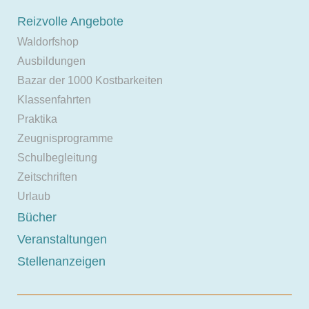
Reizvolle Angebote
Waldorfshop
Ausbildungen
Bazar der 1000 Kostbarkeiten
Klassenfahrten
Praktika
Zeugnisprogramme
Schulbegleitung
Zeitschriften
Urlaub
Bücher
Veranstaltungen
Stellenanzeigen