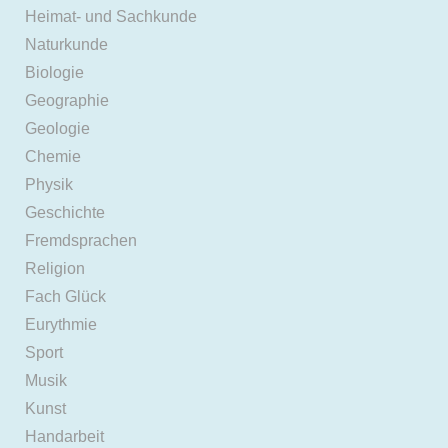
Heimat- und Sachkunde
Naturkunde
Biologie
Geographie
Geologie
Chemie
Physik
Geschichte
Fremdsprachen
Religion
Fach Glück
Eurythmie
Sport
Musik
Kunst
Handarbeit