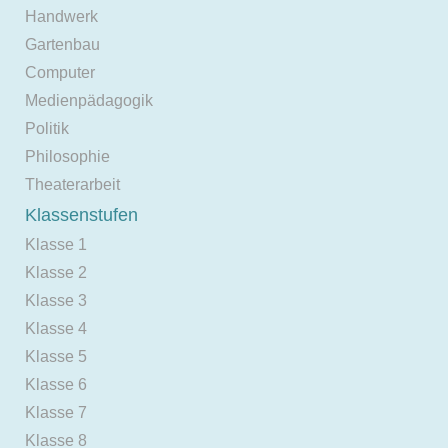
Handwerk
Gartenbau
Computer
Medienpädagogik
Politik
Philosophie
Theaterarbeit
Klassenstufen
Klasse 1
Klasse 2
Klasse 3
Klasse 4
Klasse 5
Klasse 6
Klasse 7
Klasse 8