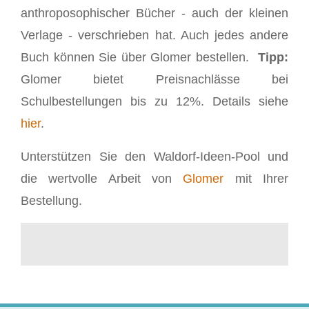
anthroposophischer Bücher - auch der kleinen
Verlage - verschrieben hat. Auch jedes andere
Buch können Sie über Glomer bestellen.
Tipp:
Glomer bietet Preisnachlässe bei
Schulbestellungen bis zu 12%. Details siehe
hier
.
Unterstützen Sie den Waldorf-Ideen-Pool und
die wertvolle Arbeit von
Glomer
mit Ihrer
Bestellung.