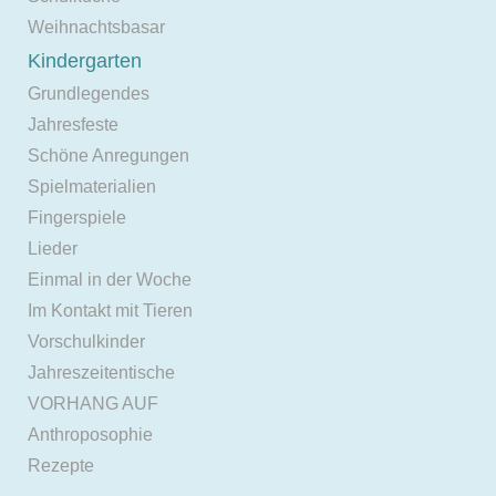
Weihnachtsbasar
Kindergarten
Grundlegendes
Jahresfeste
Schöne Anregungen
Spielmaterialien
Fingerspiele
Lieder
Einmal in der Woche
Im Kontakt mit Tieren
Vorschulkinder
Jahreszeitentische
VORHANG AUF
Anthroposophie
Rezepte