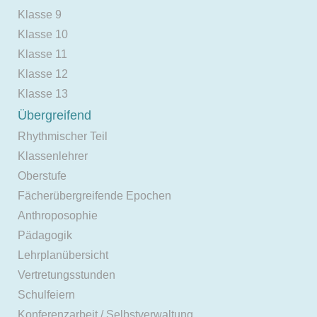
Klasse 9
Klasse 10
Klasse 11
Klasse 12
Klasse 13
Übergreifend
Rhythmischer Teil
Klassenlehrer
Oberstufe
Fächerübergreifende Epochen
Anthroposophie
Pädagogik
Lehrplanübersicht
Vertretungsstunden
Schulfeiern
Konferenzarbeit / Selbstverwaltung