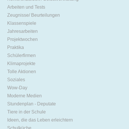
Arbeiten und Tests
Zeugnisse/ Beurteilungen
Klassenspiele
Jahresarbeiten
Projektwochen
Praktika
Schülerfirmen
Klimaprojekte
Tolle Aktionen
Soziales
Wow-Day
Moderne Medien
Stundenplan - Deputate
Tiere in der Schule
Ideen, die das Leben erleichtern
Schulküche