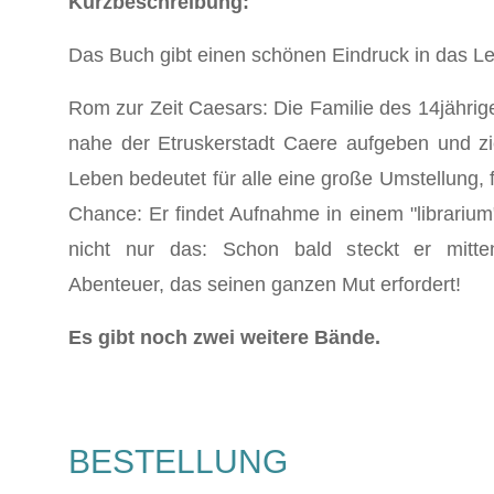
Kurzbeschreibung:
Das Buch gibt einen schönen Eindruck in das L
Rom zur Zeit Caesars: Die Familie des 14jährig
nahe der Etruskerstadt Caere aufgeben und 
Leben bedeutet für alle eine große Umstellung, 
Chance: Er findet Aufnahme in einem "librariu
nicht nur das: Schon bald steckt er mitte
Abenteuer, das seinen ganzen Mut erfordert!
Es gibt noch zwei weitere Bände.
BESTELLUNG