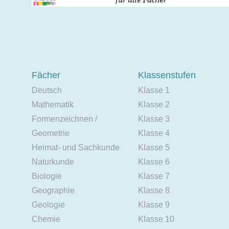
Fächer
Klassenstufen
Deutsch
Klasse 1
Mathematik
Klasse 2
Formenzeichnen /
Klasse 3
Geometrie
Klasse 4
Heimat- und Sachkunde
Klasse 5
Naturkunde
Klasse 6
Biologie
Klasse 7
Geographie
Klasse 8
Geologie
Klasse 9
Chemie
Klasse 10