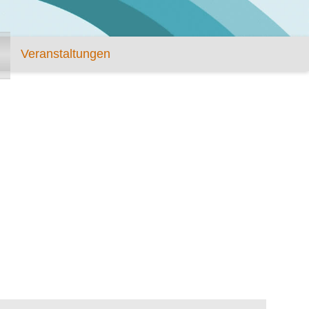
Veranstaltungen