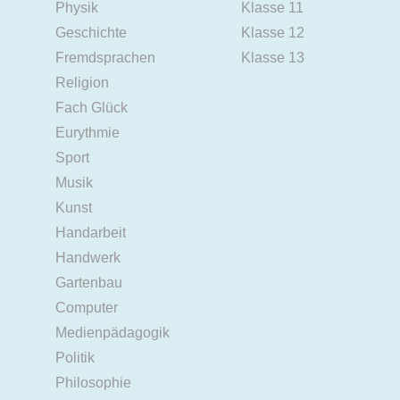
Physik
Klasse 11
Geschichte
Klasse 12
Fremdsprachen
Klasse 13
Religion
Fach Glück
Eurythmie
Sport
Musik
Kunst
Handarbeit
Handwerk
Gartenbau
Computer
Medienpädagogik
Politik
Philosophie