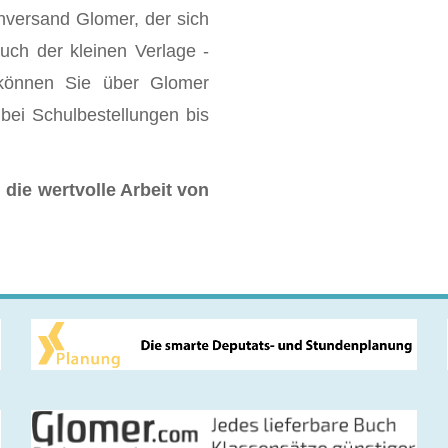
hversand Glomer, der sich
uch der kleinen Verlage -
 können Sie über Glomer
bei Schulbestellungen bis
die wertvolle Arbeit von