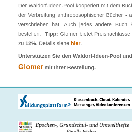
Der Waldorf-Ideen-Pool kooperiert mit dem Buc
der Verbreitung anthroposophischer Bücher - a
verschrieben hat. Auch jedes andere Buch
bestellen.
Tipp:
Glomer bietet Preisnachlässe 
zu
12%
. Details siehe
hier
.
Unterstützen Sie den Waldorf-Ideen-Pool und 
Glomer
mit Ihrer Bestellung.