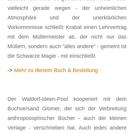
vielleicht gerade wegen - der unheimlichen
Atmosphäre und der unerklärlichen
Vorkommnisse schließt Krabat einen Lehrvertrag
mit dem Müllermeister ab, der nicht nur das
Müllern, sondern auch "alles andere" - gemeint ist
die Schwarze Magie - mit einschließt.
->
Mehr zu diesem Buch & Bestellung
Der Waldorf-Ideen-Pool kooperiert mit dem
Buchversand Glomer, der sich der Verbreitung
anthroposophischer Bücher - auch der kleinen
Verlage - verschrieben hat. Auch jedes andere