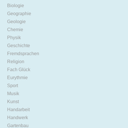
Biologie
Geographie
Geologie
Chemie
Physik
Geschichte
Fremdsprachen
Religion
Fach Glück
Eurythmie
Sport
Musik
Kunst
Handarbeit
Handwerk
Gartenbau