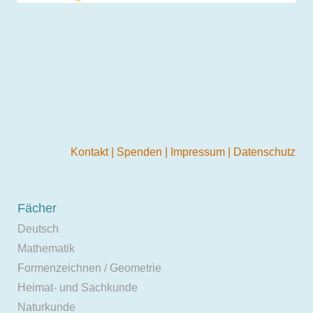
Kontakt
|
Spenden
|
Impressum
|
Datenschutz
Fächer
Deutsch
Mathematik
Formenzeichnen / Geometrie
Heimat- und Sachkunde
Naturkunde