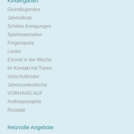
Kindergarten
Grundlegendes
Jahresfeste
Schöne Anregungen
Spielmaterialien
Fingerspiele
Lieder
Einmal in der Woche
Im Kontakt mit Tieren
Vorschulkinder
Jahreszeitentische
VORHANG AUF
Anthroposophie
Rezepte
Reizvolle Angebote