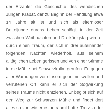
der Erzähler die Geschichte des wendischen
Jungen Krabat, der zu Beginn der Handlung etwa
14 Jahre alt ist und sich als elternloser
Betteljunge durchs Leben schlägt. In der Zeit
zwischen Weihnachten und Dreikönigstag wird er
durch einen Traum, der sich in drei aufeinander
folgenden Nächten wiederholt, aus seinem
alltäglichen Leben gerissen und von einer Stimme
in die Mühle bei Schwarzkollm gerufen. Entgegen
aller Warnungen vor diesem geheimnisvollen und
verrufenen Ort kann er sich der Sogwirkung
seines Traums nicht entziehen. Er begibt sich auf
den Weg zur Schwarzen Mühle und findet dort
alles so vor, wie er es geträumt hatte. Trotz - oder