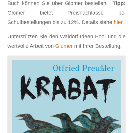
Buch können Sie über Glomer bestellen.
Tipp:
Glomer bietet Preisnachlässe bei
Schulbestellungen bis zu 12%. Details siehe
hier
.
Unterstützen Sie den Waldorf-Ideen-Pool und die
wertvolle Arbeit von
Glomer
mit Ihrer Bestellung.