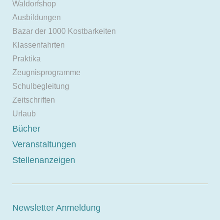
Waldorfshop
Ausbildungen
Bazar der 1000 Kostbarkeiten
Klassenfahrten
Praktika
Zeugnisprogramme
Schulbegleitung
Zeitschriften
Urlaub
Bücher
Veranstaltungen
Stellenanzeigen
Newsletter Anmeldung