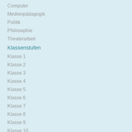
Computer
Medienpädagogik
Politik
Philosophie
Theaterarbeit
Klassenstufen
Klasse 1
Klasse 2
Klasse 3
Klasse 4
Klasse 5
Klasse 6
Klasse 7
Klasse 8
Klasse 9
Klasse 10