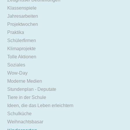
Klassenspiele
Jahresarbeiten
Projektwochen
Praktika
Schülerfirmen
Klimaprojekte
Tolle Aktionen
Soziales
Wow-Day
Moderne Medien
Stundenplan - Deputate
Tiere in der Schule
Ideen, die das Leben erleichtern
Schulküche
Weihnachtsbasar