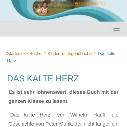
Startseite
>
Bücher
>
Kinder- u. Jugendbücher
>
Das kalte
Herz
DAS KALTE HERZ
Es ist sehr lohnenswert, dieses Buch mit der
ganzen Klasse zu lesen!
"Das kalte Herz" von Wilhelm Hauff, die
Geschichte von Peter Munk, der nicht länger ein