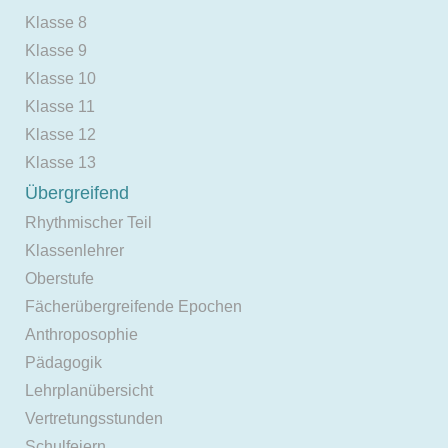
Klasse 8
Klasse 9
Klasse 10
Klasse 11
Klasse 12
Klasse 13
Übergreifend
Rhythmischer Teil
Klassenlehrer
Oberstufe
Fächerübergreifende Epochen
Anthroposophie
Pädagogik
Lehrplanübersicht
Vertretungsstunden
Schulfeiern