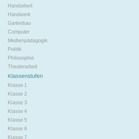
Handarbeit
Handwerk
Gartenbau
Computer
Medienpädagogik
Politik
Philosophie
Theaterarbeit
Klassenstufen
Klasse 1
Klasse 2
Klasse 3
Klasse 4
Klasse 5
Klasse 6
Klasse 7