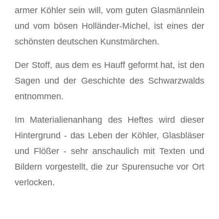
armer Köhler sein will, vom guten Glasmännlein
und vom bösen Holländer-Michel, ist eines der
schönsten deutschen Kunstmärchen.
Der Stoff, aus dem es Hauff geformt hat, ist den
Sagen und der Geschichte des Schwarzwalds
entnommen.
Im Materialienanhang des Heftes wird dieser
Hintergrund - das Leben der Köhler, Glasbläser
und Flößer - sehr anschaulich mit Texten und
Bildern vorgestellt, die zur Spurensuche vor Ort
verlocken.