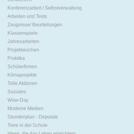
Konferenzarbeit / Selbstverwaltung
Arbeiten und Tests
Zeugnisse/ Beurteilungen
Klassenspiele
Jahresarbeiten
Projektwochen
Praktika
Schülerfirmen
Klimaprojekte
Tolle Aktionen
Soziales
Wow-Day
Moderne Medien
Stundenplan - Deputate
Tiere in der Schule
Ideen, die das Leben erleichtern