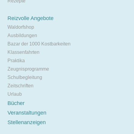
Rezepte
Reizvolle Angebote
Waldorfshop
Ausbildungen
Bazar der 1000 Kostbarkeiten
Klassenfahrten
Praktika
Zeugnisprogramme
Schulbegleitung
Zeitschriften
Urlaub
Bücher
Veranstaltungen
Stellenanzeigen