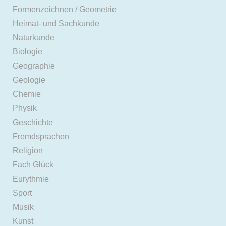
Formenzeichnen / Geometrie
Heimat- und Sachkunde
Naturkunde
Biologie
Geographie
Geologie
Chemie
Physik
Geschichte
Fremdsprachen
Religion
Fach Glück
Eurythmie
Sport
Musik
Kunst