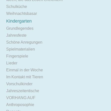
Schulküche
Weihnachtsbasar
Kindergarten
Grundlegendes
Jahresfeste
Schöne Anregungen
Spielmaterialien
Fingerspiele
Lieder
Einmal in der Woche
Im Kontakt mit Tieren
Vorschulkinder
Jahreszeitentische
VORHANG AUF
Anthroposophie