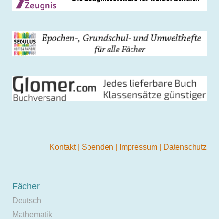
Kontakt
|
Spenden
|
Impressum
|
Datenschutz
Fächer
Deutsch
Mathematik