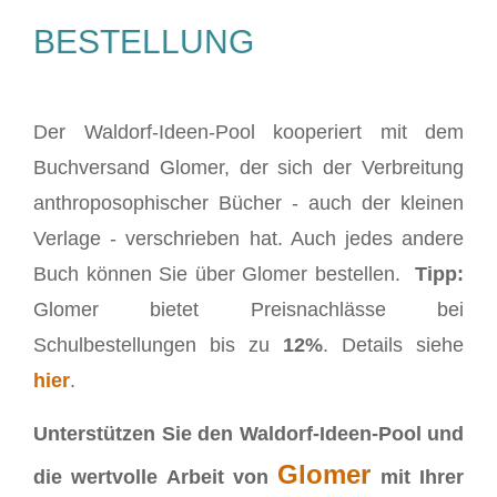
BESTELLUNG
Der Waldorf-Ideen-Pool kooperiert mit dem
Buchversand Glomer, der sich der Verbreitung
anthroposophischer Bücher - auch der kleinen
Verlage - verschrieben hat. Auch jedes andere
Buch können Sie über Glomer bestellen.
Tipp:
Glomer bietet Preisnachlässe bei
Schulbestellungen bis zu
12%
. Details siehe
hier
.
Unterstützen Sie den Waldorf-Ideen-Pool und
Glomer
die wertvolle Arbeit von
mit Ihrer