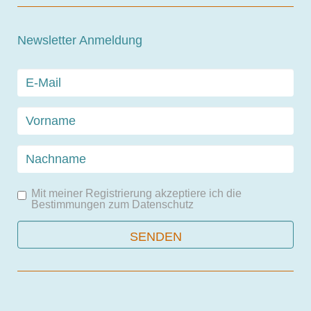
Newsletter Anmeldung
Mit meiner Registrierung akzeptiere ich die
Bestimmungen zum
Datenschutz