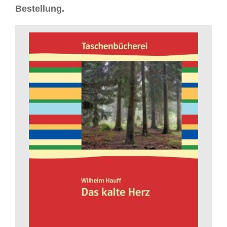
Bestellung.