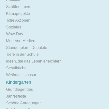
Schülerfirmen
Klimaprojekte
Tolle Aktionen
Soziales
Wow-Day
Moderne Medien
Stundenplan - Deputate
Tiere in der Schule
Ideen, die das Leben erleichtern
Schulküche
Weihnachtsbasar
Kindergarten
Grundlegendes
Jahresfeste
Schöne Anregungen