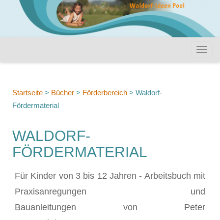
Startseite
>
Bücher
>
Förderbereich
>
Waldorf-
Fördermaterial
WALDORF-
FÖRDERMATERIAL
Für Kinder von 3 bis 12 Jahren - Arbeitsbuch mit
Praxisanregungen und
Bauanleitungen von Peter