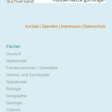
Kontakt
|
Spenden
|
Impressum
|
Datenschutz
Fächer
Deutsch
Mathematik
Formenzeichnen / Geometrie
Heimat- und Sachkunde
Naturkunde
Biologie
Geographie
Geologie
Chemie