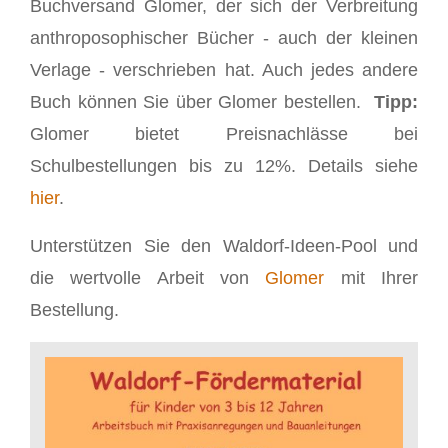
Buchversand Glomer, der sich der Verbreitung
anthroposophischer Bücher - auch der kleinen
Verlage - verschrieben hat. Auch jedes andere
Buch können Sie über Glomer bestellen.
Tipp:
Glomer bietet Preisnachlässe bei
Schulbestellungen bis zu 12%. Details siehe
hier
.
Unterstützen Sie den Waldorf-Ideen-Pool und
die wertvolle Arbeit von
Glomer
mit Ihrer
Bestellung.