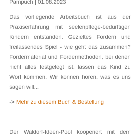
Pampuch | 01.08.2023
Das vorliegende Arbeitsbuch ist aus der
Praxiserfahrung mit seelenpflege-bedürftigen
Kindern entstanden. Gezieltes Fördern und
freilassendes Spiel - wie geht das zusammen?
Fördermaterial und Fördermethoden, bei denen
nicht alles festgelegt ist, lassen das Kind zu
Wort kommen. Wir können hören, was es uns
sagen will...
->
Mehr zu diesem Buch & Bestellung
Der Waldorf-Ideen-Pool kooperiert mit dem