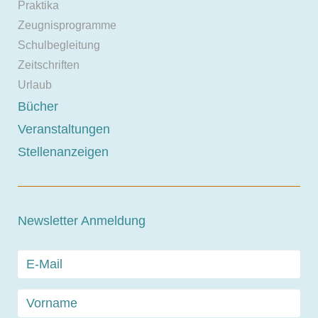
Praktika
Zeugnisprogramme
Schulbegleitung
Zeitschriften
Urlaub
Bücher
Veranstaltungen
Stellenanzeigen
Newsletter Anmeldung