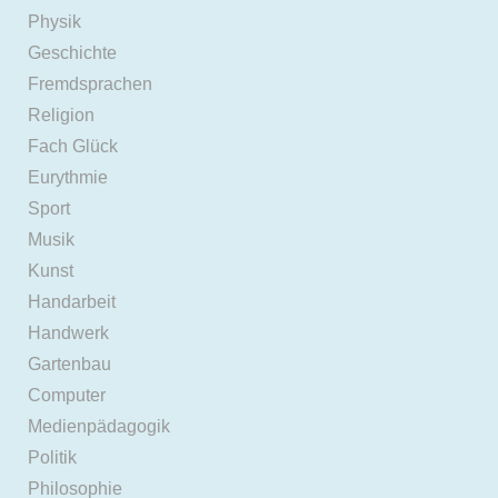
Physik
Geschichte
Fremdsprachen
Religion
Fach Glück
Eurythmie
Sport
Musik
Kunst
Handarbeit
Handwerk
Gartenbau
Computer
Medienpädagogik
Politik
Philosophie