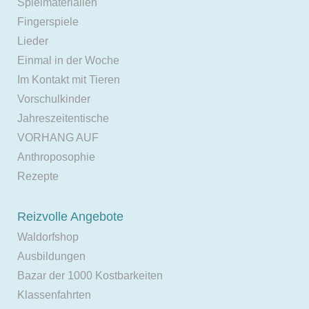
Spielmaterialien
Fingerspiele
Lieder
Einmal in der Woche
Im Kontakt mit Tieren
Vorschulkinder
Jahreszeitentische
VORHANG AUF
Anthroposophie
Rezepte
Reizvolle Angebote
Waldorfshop
Ausbildungen
Bazar der 1000 Kostbarkeiten
Klassenfahrten