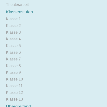
Theaterarbeit
Klassenstufen
Klasse 1
Klasse 2
Klasse 3
Klasse 4
Klasse 5
Klasse 6
Klasse 7
Klasse 8
Klasse 9
Klasse 10
Klasse 11
Klasse 12
Klasse 13
Übergreifend