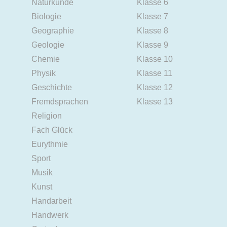
Naturkunde
Klasse 6
Biologie
Klasse 7
Geographie
Klasse 8
Geologie
Klasse 9
Chemie
Klasse 10
Physik
Klasse 11
Geschichte
Klasse 12
Fremdsprachen
Klasse 13
Religion
Fach Glück
Eurythmie
Sport
Musik
Kunst
Handarbeit
Handwerk