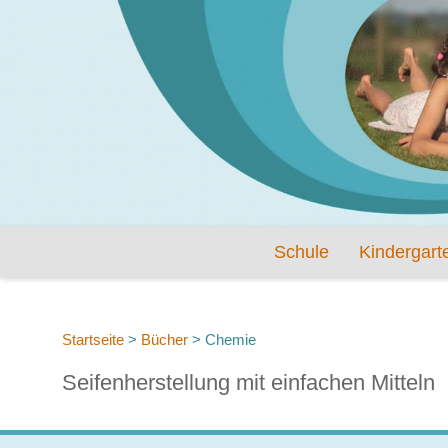
Schule
Kindergart
Startseite
>
Bücher
>
Chemie
Seifenherstellung mit einfachen Mitteln