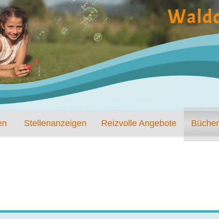
en
Stellenanzeigen
Reizvolle Angebote
Bücher