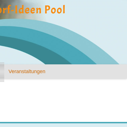
Veranstaltungen