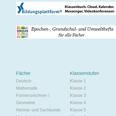
Fächer
Klassenstufen
Deutsch
Klasse 1
Mathematik
Klasse 2
Formenzeichnen /
Klasse 3
Geometrie
Klasse 4
Heimat- und Sachkunde
Klasse 5