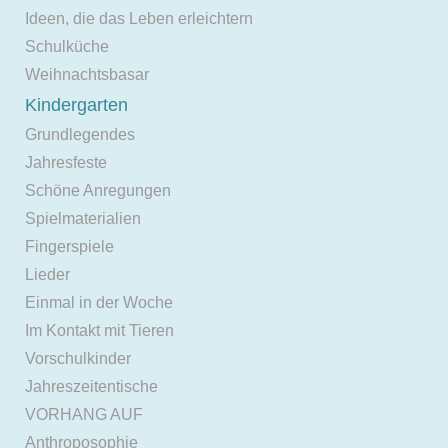
Ideen, die das Leben erleichtern
Schulküche
Weihnachtsbasar
Kindergarten
Grundlegendes
Jahresfeste
Schöne Anregungen
Spielmaterialien
Fingerspiele
Lieder
Einmal in der Woche
Im Kontakt mit Tieren
Vorschulkinder
Jahreszeitentische
VORHANG AUF
Anthroposophie