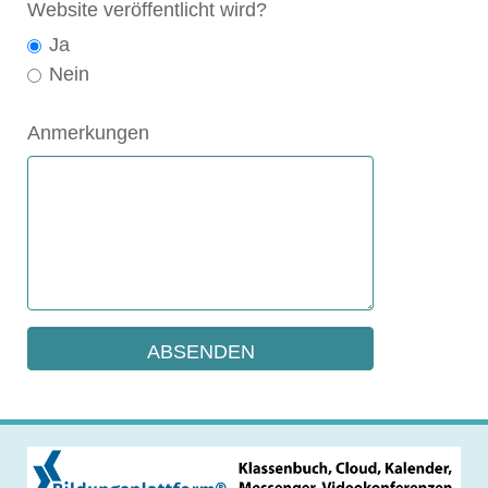
Website veröffentlicht wird?
Ja
Nein
Anmerkungen