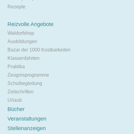
Rezepte
Reizvolle Angebote
Waldorfshop
Ausbildungen
Bazar der 1000 Kostbarkeiten
Klassenfahrten
Praktika
Zeugnisprogramme
Schulbegleitung
Zeitschriften
Urlaub
Bücher
Veranstaltungen
Stellenanzeigen