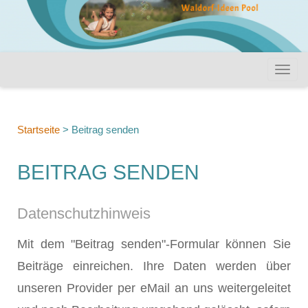
Startseite
>
Beitrag senden
BEITRAG SENDEN
Datenschutzhinweis
Mit dem "Beitrag senden"-Formular können Sie
Beiträge einreichen. Ihre Daten werden über
unseren Provider per eMail an uns weitergeleitet