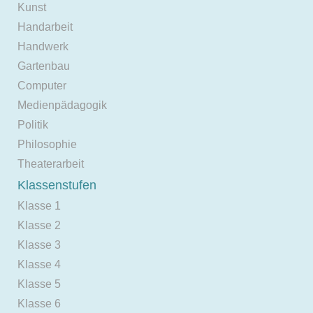
Kunst
Handarbeit
Handwerk
Gartenbau
Computer
Medienpädagogik
Politik
Philosophie
Theaterarbeit
Klassenstufen
Klasse 1
Klasse 2
Klasse 3
Klasse 4
Klasse 5
Klasse 6