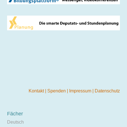
Kontakt
|
Spenden
|
Impressum
|
Datenschutz
Fächer
Deutsch