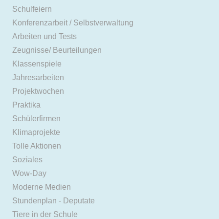
Schulfeiern
Konferenzarbeit / Selbstverwaltung
Arbeiten und Tests
Zeugnisse/ Beurteilungen
Klassenspiele
Jahresarbeiten
Projektwochen
Praktika
Schülerfirmen
Klimaprojekte
Tolle Aktionen
Soziales
Wow-Day
Moderne Medien
Stundenplan - Deputate
Tiere in der Schule