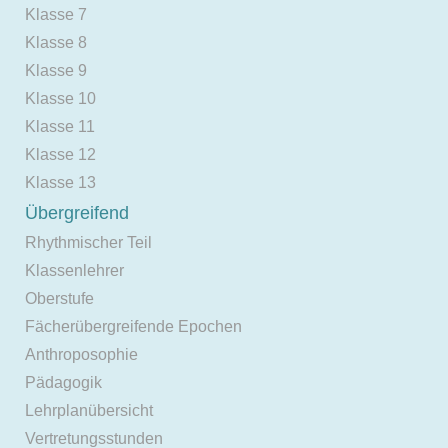
Klasse 7
Klasse 8
Klasse 9
Klasse 10
Klasse 11
Klasse 12
Klasse 13
Übergreifend
Rhythmischer Teil
Klassenlehrer
Oberstufe
Fächerübergreifende Epochen
Anthroposophie
Pädagogik
Lehrplanübersicht
Vertretungsstunden