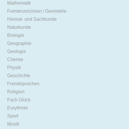
Mathematik
Formenzeichnen / Geometrie
Heimat- und Sachkunde
Naturkunde
Biologie
Geographie
Geologie
Chemie
Physik
Geschichte
Fremdsprachen
Religion
Fach Glück
Eurythmie
Sport
Musik