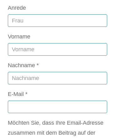
Anrede
Vorname
Nachname
E-Mail
Möchten Sie, dass Ihre Email-Adresse
zusammen mit dem Beitrag auf der