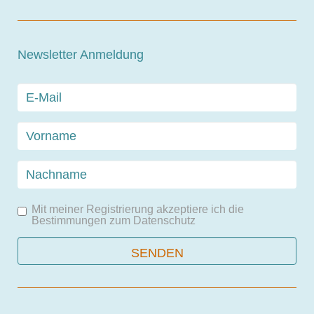
Newsletter Anmeldung
Mit meiner Registrierung akzeptiere ich die
Bestimmungen zum
Datenschutz