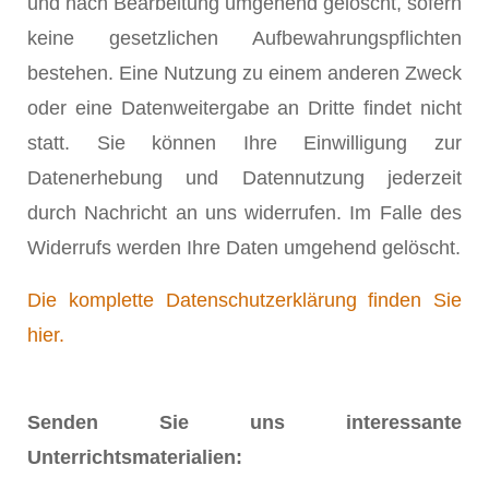
und nach Bearbeitung umgehend gelöscht, sofern
keine gesetzlichen Aufbewahrungspflichten
bestehen. Eine Nutzung zu einem anderen Zweck
oder eine Datenweitergabe an Dritte findet nicht
statt. Sie können Ihre Einwilligung zur
Datenerhebung und Datennutzung jederzeit
durch Nachricht an uns widerrufen. Im Falle des
Widerrufs werden Ihre Daten umgehend gelöscht.
Die komplette Datenschutzerklärung finden Sie
hier.
Senden Sie uns interessante
Unterrichtsmaterialien: