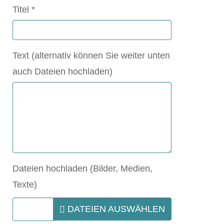
Titel
Text (alternativ können Sie weiter unten
auch Dateien hochladen)
Dateien hochladen (Bilder, Medien,
Texte)
DATEIEN AUSWÄHLEN