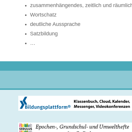
zusammenhängendes, zeitlich und räumlich
Wortschatz
deutliche Aussprache
Satzbildung
…