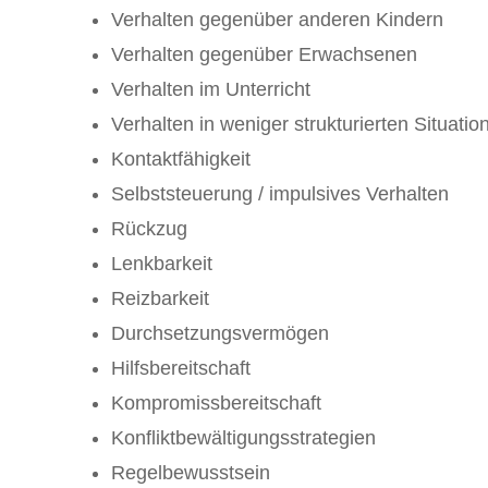
Verhalten gegenüber anderen Kindern
Verhalten gegenüber Erwachsenen
Verhalten im Unterricht
Verhalten in weniger strukturierten Situatio
Kontaktfähigkeit
Selbststeuerung / impulsives Verhalten
Rückzug
Lenkbarkeit
Reizbarkeit
Durchsetzungsvermögen
Hilfsbereitschaft
Kompromissbereitschaft
Konfliktbewältigungsstrategien
Regelbewusstsein