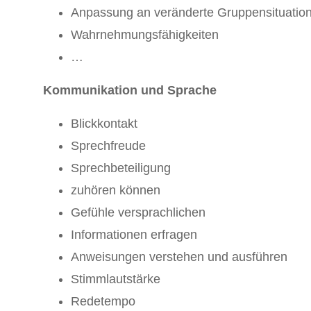
Anpassung an veränderte Gruppensituatio
Wahrnehmungsfähigkeiten
…
Kommunikation und Sprache
Blickkontakt
Sprechfreude
Sprechbeteiligung
zuhören können
Gefühle versprachlichen
Informationen erfragen
Anweisungen verstehen und ausführen
Stimmlautstärke
Redetempo