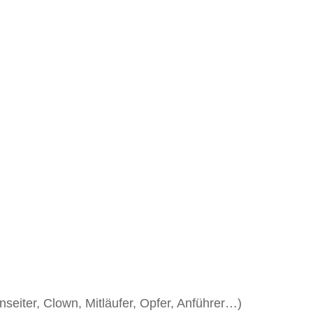
seiter, Clown, Mitläufer, Opfer, Anführer…)