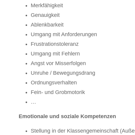
Merkfähigkeit
Genauigkeit
Ablenkbarkeit
Umgang mit Anforderungen
Frustrationstoleranz
Umgang mit Fehlern
Angst vor Misserfolgen
Unruhe / Bewegungsdrang
Ordnungsverhalten
Fein- und Grobmotorik
…
Emotionale und soziale Kompetenzen
Stellung in der Klassengemeinschaft (Außen