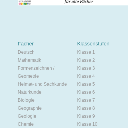
Fächer
Klassenstufen
Deutsch
Klasse 1
Mathematik
Klasse 2
Formenzeichnen /
Klasse 3
Geometrie
Klasse 4
Heimat- und Sachkunde
Klasse 5
Naturkunde
Klasse 6
Biologie
Klasse 7
Geographie
Klasse 8
Geologie
Klasse 9
Chemie
Klasse 10