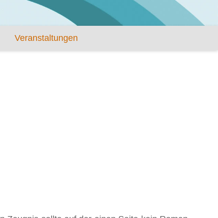
Veranstaltungen