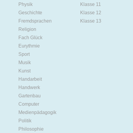
Physik
Klasse 11
Geschichte
Klasse 12
Fremdsprachen
Klasse 13
Religion
Fach Glück
Eurythmie
Sport
Musik
Kunst
Handarbeit
Handwerk
Gartenbau
Computer
Medienpädagogik
Politik
Philosophie