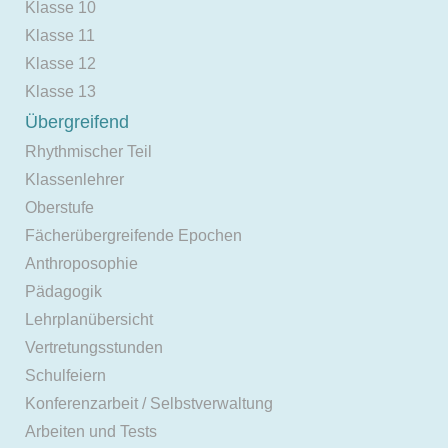
Klasse 10
Klasse 11
Klasse 12
Klasse 13
Übergreifend
Rhythmischer Teil
Klassenlehrer
Oberstufe
Fächerübergreifende Epochen
Anthroposophie
Pädagogik
Lehrplanübersicht
Vertretungsstunden
Schulfeiern
Konferenzarbeit / Selbstverwaltung
Arbeiten und Tests