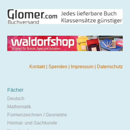
Kontakt
|
Spenden
|
Impressum
|
Datenschutz
Fächer
Deutsch
Mathematik
Formenzeichnen / Geometrie
Heimat- und Sachkunde