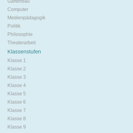
Gartenbau
Computer
Medienpädagogik
Politik
Philosophie
Theaterarbeit
Klassenstufen
Klasse 1
Klasse 2
Klasse 3
Klasse 4
Klasse 5
Klasse 6
Klasse 7
Klasse 8
Klasse 9