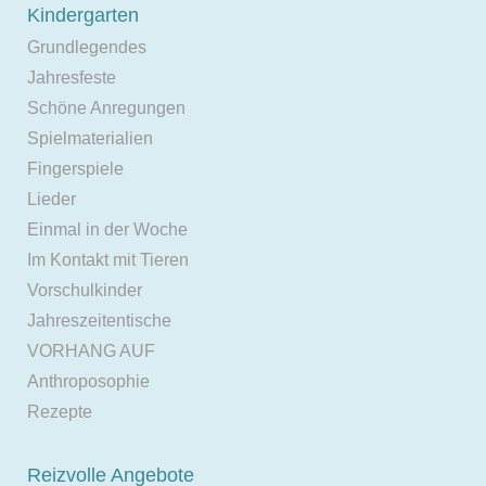
Kindergarten
Grundlegendes
Jahresfeste
Schöne Anregungen
Spielmaterialien
Fingerspiele
Lieder
Einmal in der Woche
Im Kontakt mit Tieren
Vorschulkinder
Jahreszeitentische
VORHANG AUF
Anthroposophie
Rezepte
Reizvolle Angebote