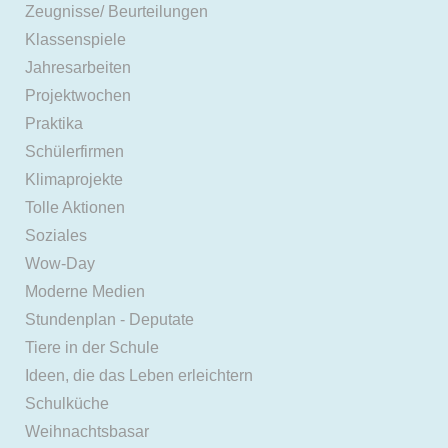
Zeugnisse/ Beurteilungen
Klassenspiele
Jahresarbeiten
Projektwochen
Praktika
Schülerfirmen
Klimaprojekte
Tolle Aktionen
Soziales
Wow-Day
Moderne Medien
Stundenplan - Deputate
Tiere in der Schule
Ideen, die das Leben erleichtern
Schulküche
Weihnachtsbasar