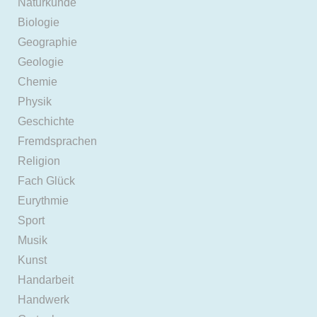
Naturkunde
Biologie
Geographie
Geologie
Chemie
Physik
Geschichte
Fremdsprachen
Religion
Fach Glück
Eurythmie
Sport
Musik
Kunst
Handarbeit
Handwerk