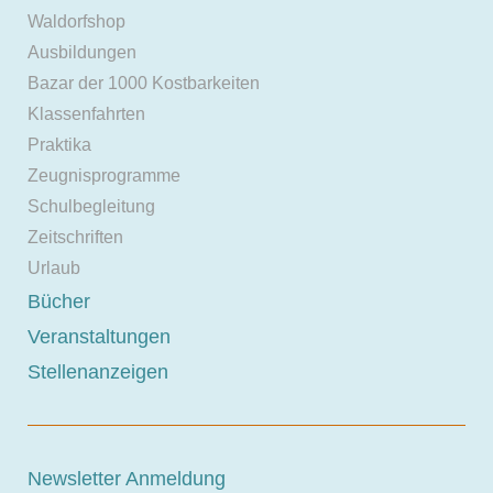
Waldorfshop
Ausbildungen
Bazar der 1000 Kostbarkeiten
Klassenfahrten
Praktika
Zeugnisprogramme
Schulbegleitung
Zeitschriften
Urlaub
Bücher
Veranstaltungen
Stellenanzeigen
Newsletter Anmeldung