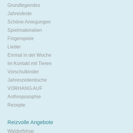
Grundlegendes
Jahresfeste
Schöne Anregungen
Spielmaterialien
Fingerspiele
Lieder
Einmal in der Woche
Im Kontakt mit Tieren
Vorschulkinder
Jahreszeitentische
VORHANG AUF
Anthroposophie
Rezepte
Reizvolle Angebote
Waldorfshop