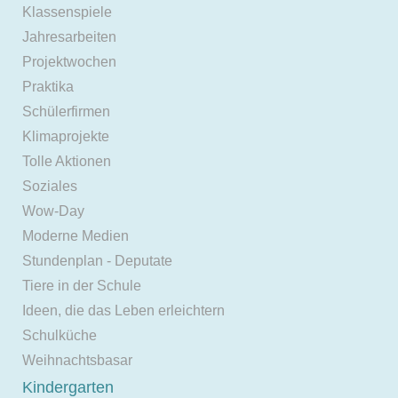
Klassenspiele
Jahresarbeiten
Projektwochen
Praktika
Schülerfirmen
Klimaprojekte
Tolle Aktionen
Soziales
Wow-Day
Moderne Medien
Stundenplan - Deputate
Tiere in der Schule
Ideen, die das Leben erleichtern
Schulküche
Weihnachtsbasar
Kindergarten