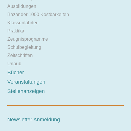
Ausbildungen
Bazar der 1000 Kostbarkeiten
Klassenfahrten
Praktika
Zeugnisprogramme
Schulbegleitung
Zeitschriften
Urlaub
Bücher
Veranstaltungen
Stellenanzeigen
Newsletter Anmeldung