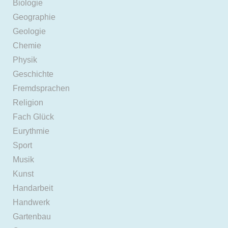
Biologie
Geographie
Geologie
Chemie
Physik
Geschichte
Fremdsprachen
Religion
Fach Glück
Eurythmie
Sport
Musik
Kunst
Handarbeit
Handwerk
Gartenbau