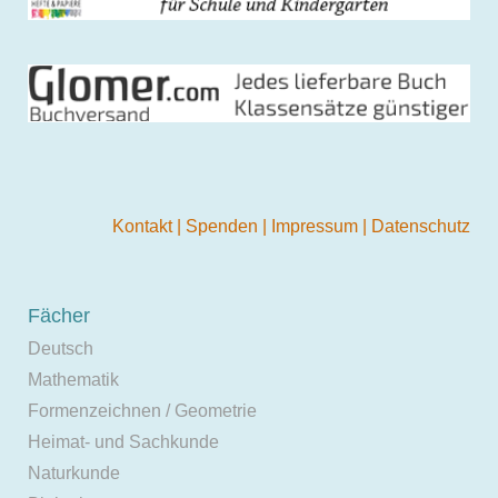
Kontakt
|
Spenden
|
Impressum
|
Datenschutz
Fächer
Deutsch
Mathematik
Formenzeichnen / Geometrie
Heimat- und Sachkunde
Naturkunde