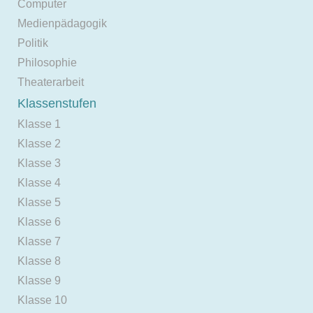
Computer
Medienpädagogik
Politik
Philosophie
Theaterarbeit
Klassenstufen
Klasse 1
Klasse 2
Klasse 3
Klasse 4
Klasse 5
Klasse 6
Klasse 7
Klasse 8
Klasse 9
Klasse 10