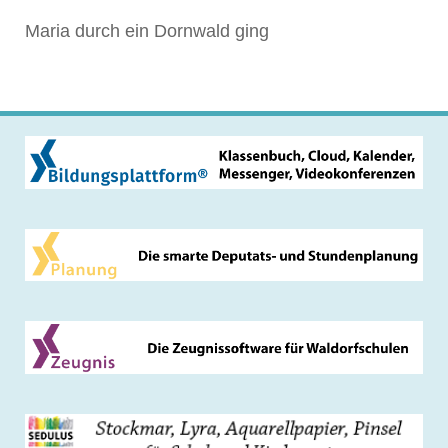
Maria durch ein Dornwald ging