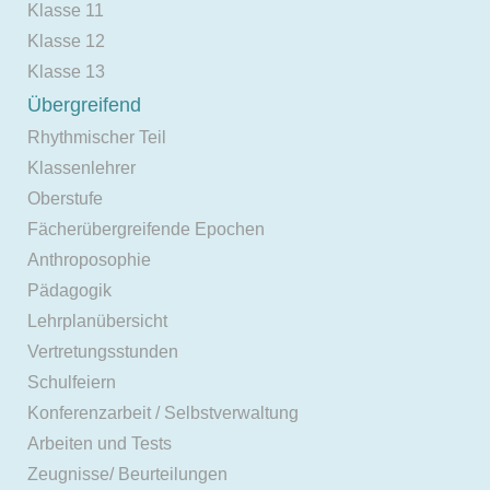
Klasse 11
Klasse 12
Klasse 13
Übergreifend
Rhythmischer Teil
Klassenlehrer
Oberstufe
Fächerübergreifende Epochen
Anthroposophie
Pädagogik
Lehrplanübersicht
Vertretungsstunden
Schulfeiern
Konferenzarbeit / Selbstverwaltung
Arbeiten und Tests
Zeugnisse/ Beurteilungen