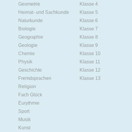
Geometrie
Klasse 4
Heimat- und Sachkunde
Klasse 5
Naturkunde
Klasse 6
Biologie
Klasse 7
Geographie
Klasse 8
Geologie
Klasse 9
Chemie
Klasse 10
Physik
Klasse 11
Geschichte
Klasse 12
Fremdsprachen
Klasse 13
Religion
Fach Glück
Eurythmie
Sport
Musik
Kunst