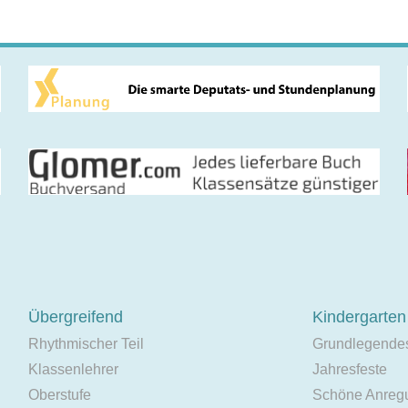
Übergreifend
Kindergarten
Rhythmischer Teil
Grundlegende
Klassenlehrer
Jahresfeste
Oberstufe
Schöne Anreg