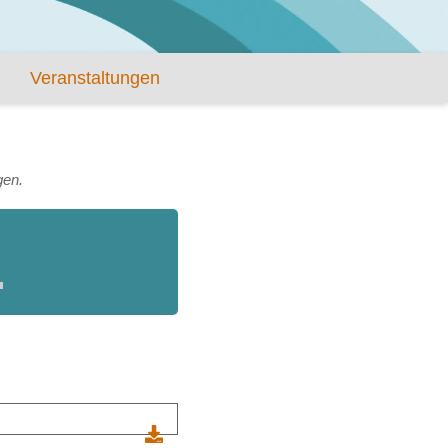
Veranstaltungen
gen.