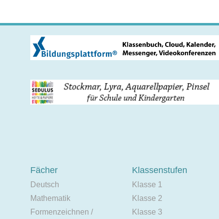
Fächer
Klassenstufen
Deutsch
Klasse 1
Mathematik
Klasse 2
Formenzeichnen /
Klasse 3