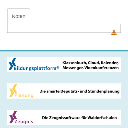
Noten