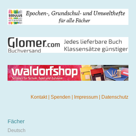
Kontakt
|
Spenden
|
Impressum
|
Datenschutz
Fächer
Deutsch