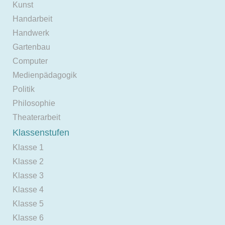
Kunst
Handarbeit
Handwerk
Gartenbau
Computer
Medienpädagogik
Politik
Philosophie
Theaterarbeit
Klassenstufen
Klasse 1
Klasse 2
Klasse 3
Klasse 4
Klasse 5
Klasse 6