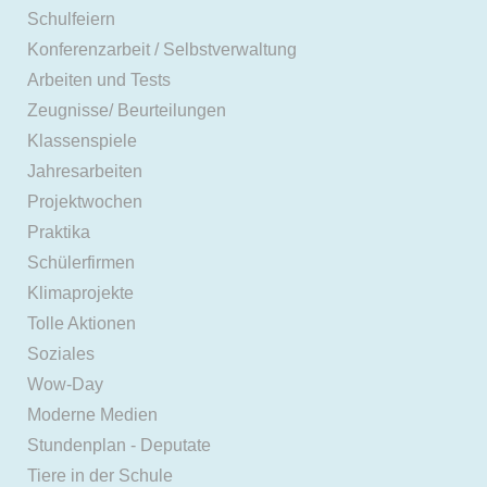
Schulfeiern
Konferenzarbeit / Selbstverwaltung
Arbeiten und Tests
Zeugnisse/ Beurteilungen
Klassenspiele
Jahresarbeiten
Projektwochen
Praktika
Schülerfirmen
Klimaprojekte
Tolle Aktionen
Soziales
Wow-Day
Moderne Medien
Stundenplan - Deputate
Tiere in der Schule