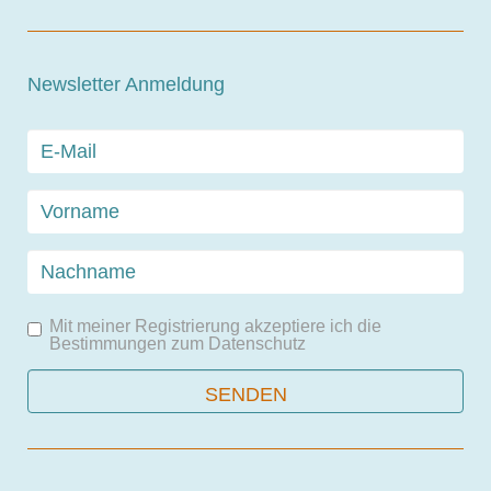
Newsletter Anmeldung
Mit meiner Registrierung akzeptiere ich die
Bestimmungen zum
Datenschutz