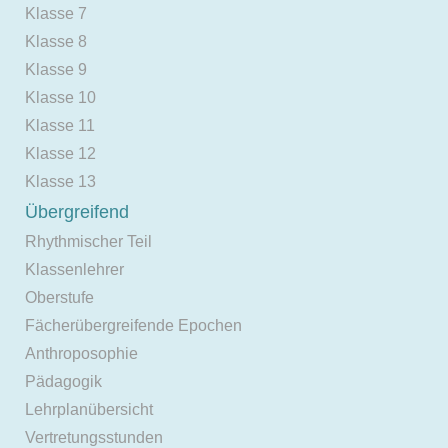
Klasse 7
Klasse 8
Klasse 9
Klasse 10
Klasse 11
Klasse 12
Klasse 13
Übergreifend
Rhythmischer Teil
Klassenlehrer
Oberstufe
Fächerübergreifende Epochen
Anthroposophie
Pädagogik
Lehrplanübersicht
Vertretungsstunden