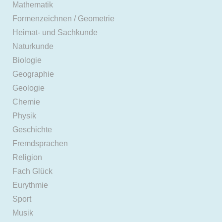
Mathematik
Formenzeichnen / Geometrie
Heimat- und Sachkunde
Naturkunde
Biologie
Geographie
Geologie
Chemie
Physik
Geschichte
Fremdsprachen
Religion
Fach Glück
Eurythmie
Sport
Musik