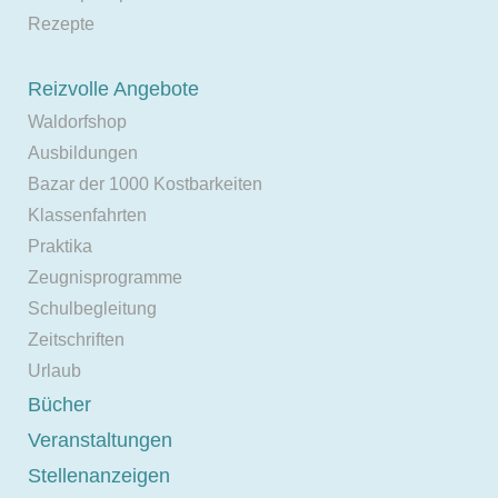
Rezepte
Reizvolle Angebote
Waldorfshop
Ausbildungen
Bazar der 1000 Kostbarkeiten
Klassenfahrten
Praktika
Zeugnisprogramme
Schulbegleitung
Zeitschriften
Urlaub
Bücher
Veranstaltungen
Stellenanzeigen