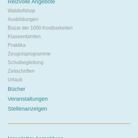
Reizvolle Angebote
Waldorfshop
Ausbildungen
Bazar der 1000 Kostbarkeiten
Klassenfahrten
Praktika
Zeugnisprogramme
Schulbegleitung
Zeitschriften
Urlaub
Bücher
Veranstaltungen
Stellenanzeigen