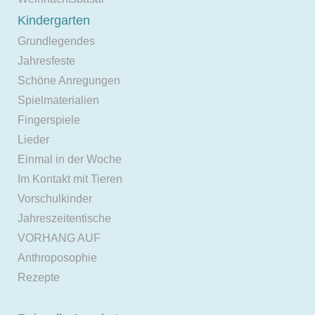
Kindergarten
Grundlegendes
Jahresfeste
Schöne Anregungen
Spielmaterialien
Fingerspiele
Lieder
Einmal in der Woche
Im Kontakt mit Tieren
Vorschulkinder
Jahreszeitentische
VORHANG AUF
Anthroposophie
Rezepte