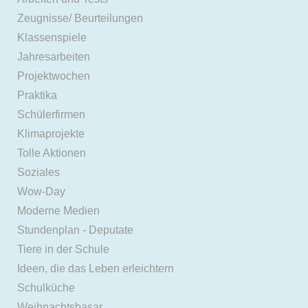
Zeugnisse/ Beurteilungen
Klassenspiele
Jahresarbeiten
Projektwochen
Praktika
Schülerfirmen
Klimaprojekte
Tolle Aktionen
Soziales
Wow-Day
Moderne Medien
Stundenplan - Deputate
Tiere in der Schule
Ideen, die das Leben erleichtern
Schulküche
Weihnachtsbasar