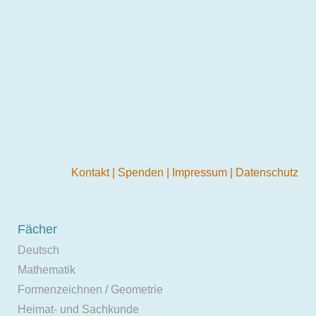
Kontakt
|
Spenden
|
Impressum
|
Datenschutz
Fächer
Deutsch
Mathematik
Formenzeichnen / Geometrie
Heimat- und Sachkunde