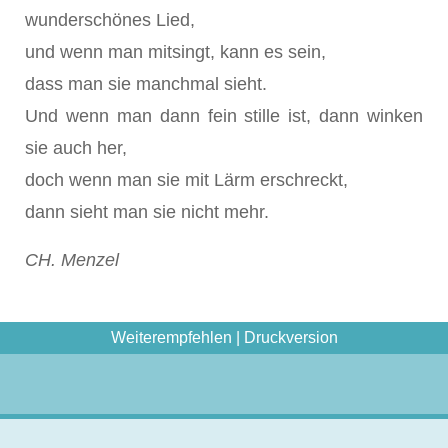
wunderschönes Lied,
und wenn man mitsingt, kann es sein,
dass man sie manchmal sieht.
Und wenn man dann fein stille ist, dann winken
sie auch her,
doch wenn man sie mit Lärm erschreckt,
dann sieht man sie nicht mehr.
CH. Menzel
Weiterempfehlen
|
Druckversion