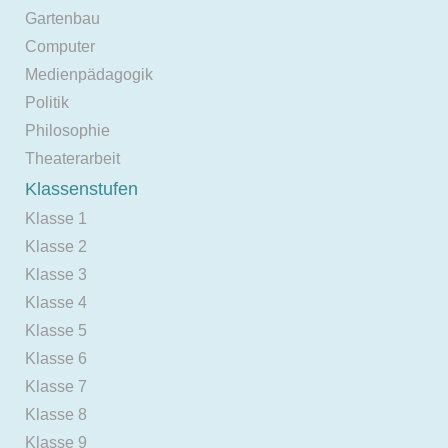
Gartenbau
Computer
Medienpädagogik
Politik
Philosophie
Theaterarbeit
Klassenstufen
Klasse 1
Klasse 2
Klasse 3
Klasse 4
Klasse 5
Klasse 6
Klasse 7
Klasse 8
Klasse 9