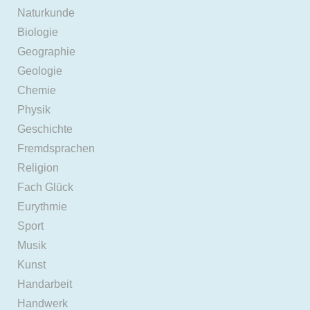
Naturkunde
Biologie
Geographie
Geologie
Chemie
Physik
Geschichte
Fremdsprachen
Religion
Fach Glück
Eurythmie
Sport
Musik
Kunst
Handarbeit
Handwerk