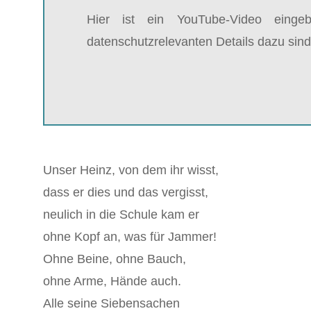
Hier ist ein YouTube-Video einge
datenschutzrelevanten Details dazu sind
Unser Heinz, von dem ihr wisst,
dass er dies und das vergisst,
neulich in die Schule kam er
ohne Kopf an, was für Jammer!
Ohne Beine, ohne Bauch,
ohne Arme, Hände auch.
Alle seine Siebensachen