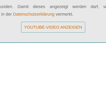
bunden. Damit dieses angezeigt werden darf, wi
 in der
Datenschutzerklärung
vermerkt.
YOUTUBE-VIDEO ANZEIGEN