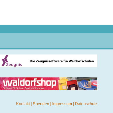
Kontakt
|
Spenden
|
Impressum
|
Datenschutz