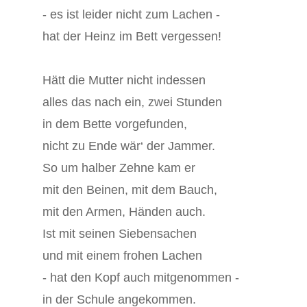
- es ist leider nicht zum Lachen -
hat der Heinz im Bett vergessen!
Hätt die Mutter nicht indessen
alles das nach ein, zwei Stunden
in dem Bette vorgefunden,
nicht zu Ende wär‘ der Jammer.
So um halber Zehne kam er
mit den Beinen, mit dem Bauch,
mit den Armen, Händen auch.
Ist mit seinen Siebensachen
und mit einem frohen Lachen
- hat den Kopf auch mitgenommen -
in der Schule angekommen.