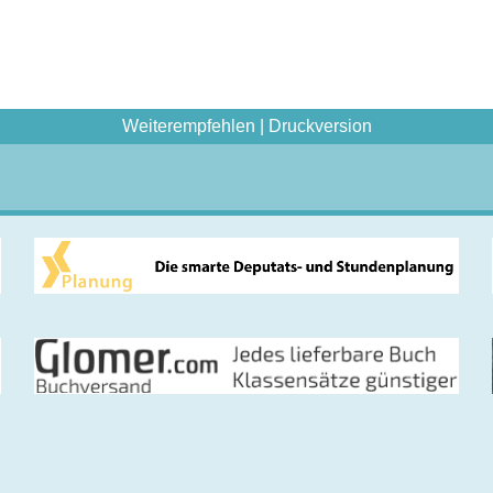
Weiterempfehlen
|
Druckversion