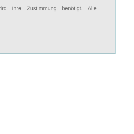
rd Ihre Zustimmung benötigt. Alle