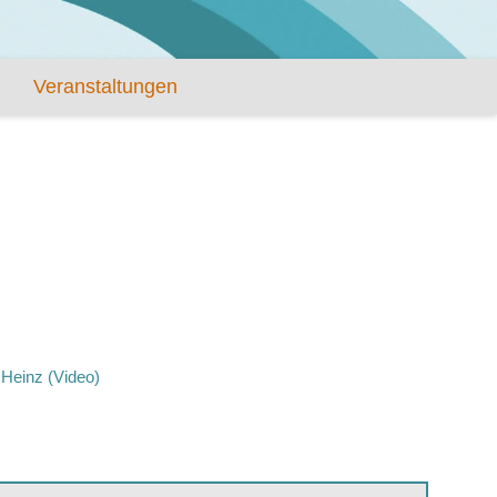
Veranstaltungen
Heinz (Video)