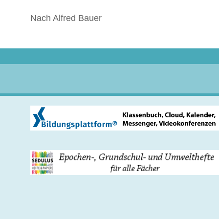
Nach Alfred Bauer