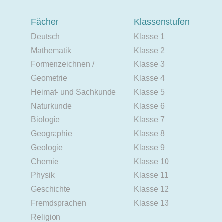
Fächer
Klassenstufen
Deutsch
Klasse 1
Mathematik
Klasse 2
Formenzeichnen /
Klasse 3
Geometrie
Klasse 4
Heimat- und Sachkunde
Klasse 5
Naturkunde
Klasse 6
Biologie
Klasse 7
Geographie
Klasse 8
Geologie
Klasse 9
Chemie
Klasse 10
Physik
Klasse 11
Geschichte
Klasse 12
Fremdsprachen
Klasse 13
Religion