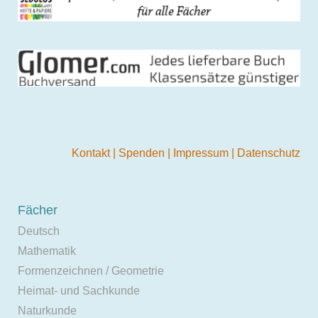
Kontakt
|
Spenden
|
Impressum
|
Datenschutz
Fächer
Deutsch
Mathematik
Formenzeichnen / Geometrie
Heimat- und Sachkunde
Naturkunde