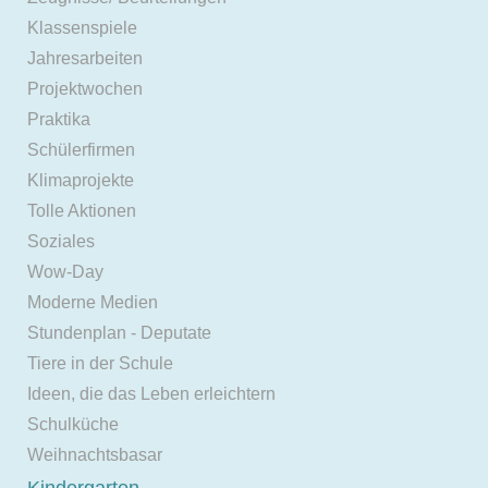
Klassenspiele
Jahresarbeiten
Projektwochen
Praktika
Schülerfirmen
Klimaprojekte
Tolle Aktionen
Soziales
Wow-Day
Moderne Medien
Stundenplan - Deputate
Tiere in der Schule
Ideen, die das Leben erleichtern
Schulküche
Weihnachtsbasar
Kindergarten