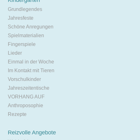
Grundlegendes
Jahresfeste
Schöne Anregungen
Spielmaterialien
Fingerspiele
Lieder
Einmal in der Woche
Im Kontakt mit Tieren
Vorschulkinder
Jahreszeitentische
VORHANG AUF
Anthroposophie
Rezepte
Reizvolle Angebote