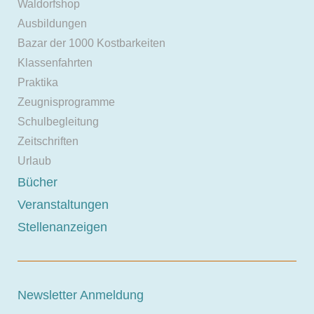
Waldorfshop
Ausbildungen
Bazar der 1000 Kostbarkeiten
Klassenfahrten
Praktika
Zeugnisprogramme
Schulbegleitung
Zeitschriften
Urlaub
Bücher
Veranstaltungen
Stellenanzeigen
Newsletter Anmeldung