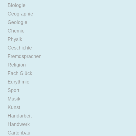
Biologie
Geographie
Geologie
Chemie
Physik
Geschichte
Fremdsprachen
Religion
Fach Glück
Eurythmie
Sport
Musik
Kunst
Handarbeit
Handwerk
Gartenbau