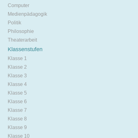
Computer
Medienpädagogik
Politik
Philosophie
Theaterarbeit
Klassenstufen
Klasse 1
Klasse 2
Klasse 3
Klasse 4
Klasse 5
Klasse 6
Klasse 7
Klasse 8
Klasse 9
Klasse 10