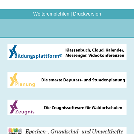
Weiterempfehlen
|
Druckversion