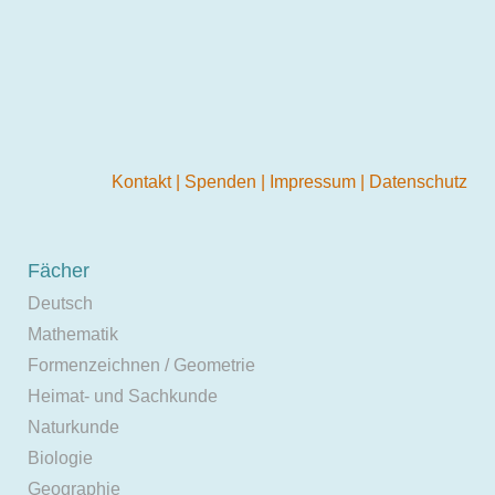
Kontakt
|
Spenden
|
Impressum
|
Datenschutz
Fächer
Deutsch
Mathematik
Formenzeichnen / Geometrie
Heimat- und Sachkunde
Naturkunde
Biologie
Geographie