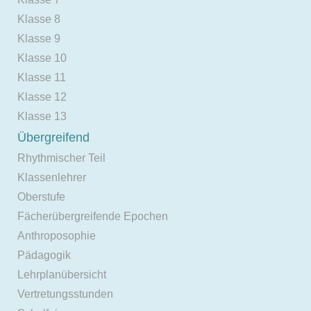
Klasse 8
Klasse 9
Klasse 10
Klasse 11
Klasse 12
Klasse 13
Übergreifend
Rhythmischer Teil
Klassenlehrer
Oberstufe
Fächerübergreifende Epochen
Anthroposophie
Pädagogik
Lehrplanübersicht
Vertretungsstunden