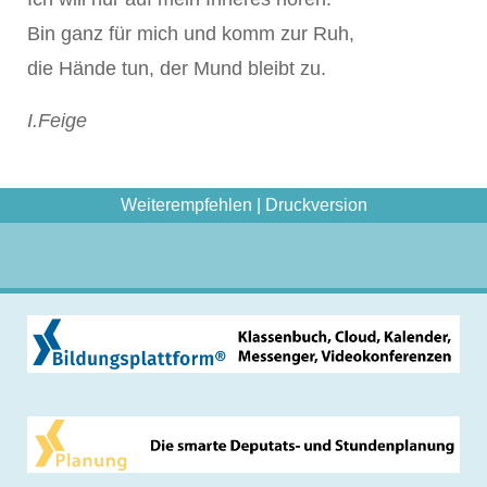
Bin ganz für mich und komm zur Ruh,
die Hände tun, der Mund bleibt zu.
I.Feige
Weiterempfehlen
|
Druckversion