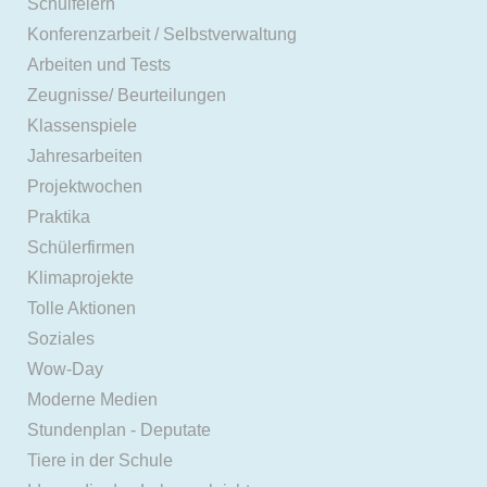
Schulfeiern
Konferenzarbeit / Selbstverwaltung
Arbeiten und Tests
Zeugnisse/ Beurteilungen
Klassenspiele
Jahresarbeiten
Projektwochen
Praktika
Schülerfirmen
Klimaprojekte
Tolle Aktionen
Soziales
Wow-Day
Moderne Medien
Stundenplan - Deputate
Tiere in der Schule