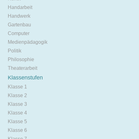
Handarbeit
Handwerk
Gartenbau
Computer
Medienpädagogik
Politik
Philosophie
Theaterarbeit
Klassenstufen
Klasse 1
Klasse 2
Klasse 3
Klasse 4
Klasse 5
Klasse 6
Klasse 7