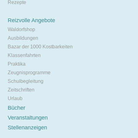
Rezepte
Reizvolle Angebote
Waldorfshop
Ausbildungen
Bazar der 1000 Kostbarkeiten
Klassenfahrten
Praktika
Zeugnisprogramme
Schulbegleitung
Zeitschriften
Urlaub
Bücher
Veranstaltungen
Stellenanzeigen