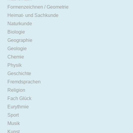
Formenzeichnen / Geometrie
Heimat- und Sachkunde
Naturkunde
Biologie
Geographie
Geologie
Chemie
Physik
Geschichte
Fremdsprachen
Religion
Fach Glück
Eurythmie
Sport
Musik
Kunst