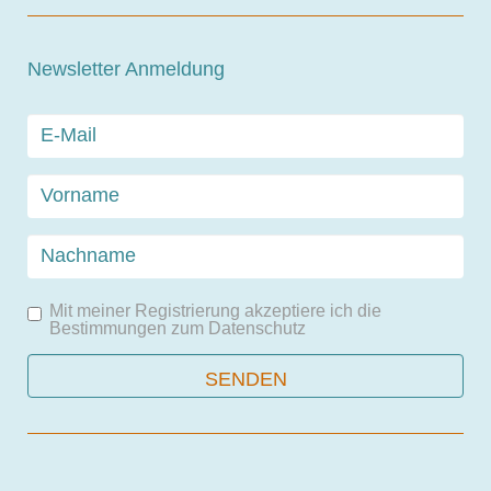
Newsletter Anmeldung
Mit meiner Registrierung akzeptiere ich die
Bestimmungen zum
Datenschutz