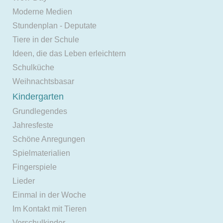
Moderne Medien
Stundenplan - Deputate
Tiere in der Schule
Ideen, die das Leben erleichtern
Schulküche
Weihnachtsbasar
Kindergarten
Grundlegendes
Jahresfeste
Schöne Anregungen
Spielmaterialien
Fingerspiele
Lieder
Einmal in der Woche
Im Kontakt mit Tieren
Vorschulkinder