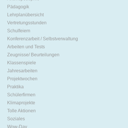
Pädagogik
Lehrplanübersicht
Vertretungsstunden
Schulfeiern
Konferenzarbeit / Selbstverwaltung
Arbeiten und Tests
Zeugnisse/ Beurteilungen
Klassenspiele
Jahresarbeiten
Projektwochen
Praktika
Schülerfirmen
Klimaprojekte
Tolle Aktionen
Soziales
Wow-Day