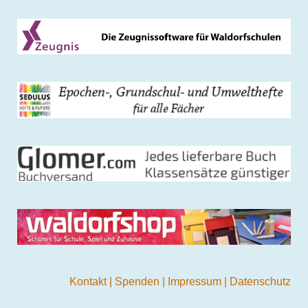
Kontakt
|
Spenden
|
Impressum
|
Datenschutz