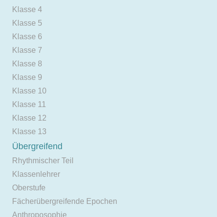
Klasse 4
Klasse 5
Klasse 6
Klasse 7
Klasse 8
Klasse 9
Klasse 10
Klasse 11
Klasse 12
Klasse 13
Übergreifend
Rhythmischer Teil
Klassenlehrer
Oberstufe
Fächerübergreifende Epochen
Anthroposophie