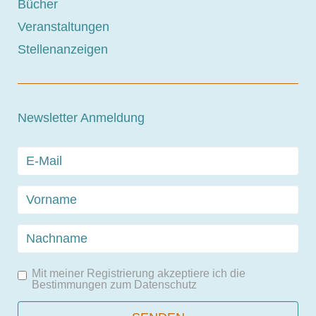
Bücher
Veranstaltungen
Stellenanzeigen
Newsletter Anmeldung
Mit meiner Registrierung akzeptiere ich die
Bestimmungen zum
Datenschutz