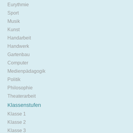
Eurythmie
Sport
Musik
Kunst
Handarbeit
Handwerk
Gartenbau
Computer
Medienpädagogik
Politik
Philosophie
Theaterarbeit
Klassenstufen
Klasse 1
Klasse 2
Klasse 3