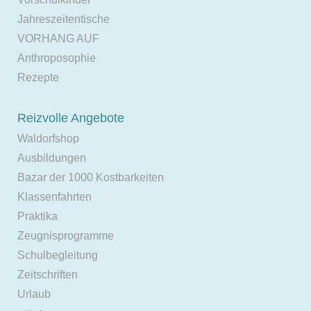
Jahreszeitentische
VORHANG AUF
Anthroposophie
Rezepte
Reizvolle Angebote
Waldorfshop
Ausbildungen
Bazar der 1000 Kostbarkeiten
Klassenfahrten
Praktika
Zeugnisprogramme
Schulbegleitung
Zeitschriften
Urlaub