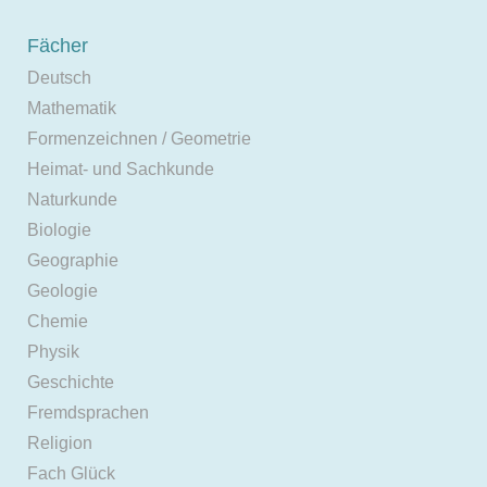
Fächer
Deutsch
Mathematik
Formenzeichnen / Geometrie
Heimat- und Sachkunde
Naturkunde
Biologie
Geographie
Geologie
Chemie
Physik
Geschichte
Fremdsprachen
Religion
Fach Glück