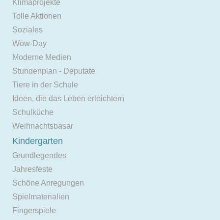
Klimaprojekte
Tolle Aktionen
Soziales
Wow-Day
Moderne Medien
Stundenplan - Deputate
Tiere in der Schule
Ideen, die das Leben erleichtern
Schulküche
Weihnachtsbasar
Kindergarten
Grundlegendes
Jahresfeste
Schöne Anregungen
Spielmaterialien
Fingerspiele