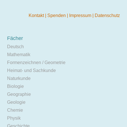
Kontakt
|
Spenden
|
Impressum
|
Datenschutz
Fächer
Deutsch
Mathematik
Formenzeichnen / Geometrie
Heimat- und Sachkunde
Naturkunde
Biologie
Geographie
Geologie
Chemie
Physik
Geschichte