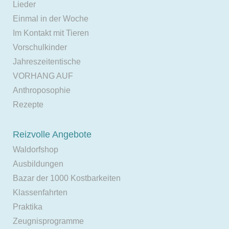
Lieder
Einmal in der Woche
Im Kontakt mit Tieren
Vorschulkinder
Jahreszeitentische
VORHANG AUF
Anthroposophie
Rezepte
Reizvolle Angebote
Waldorfshop
Ausbildungen
Bazar der 1000 Kostbarkeiten
Klassenfahrten
Praktika
Zeugnisprogramme