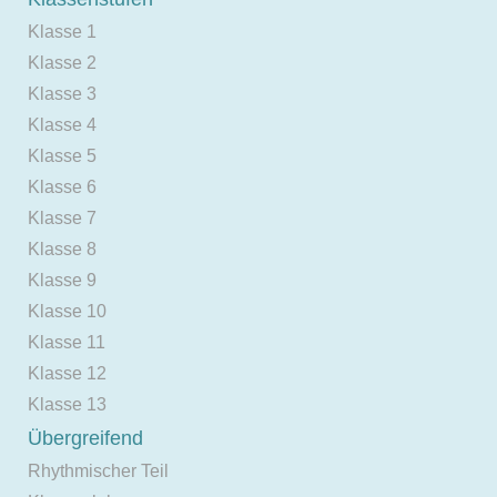
Klasse 1
Klasse 2
Klasse 3
Klasse 4
Klasse 5
Klasse 6
Klasse 7
Klasse 8
Klasse 9
Klasse 10
Klasse 11
Klasse 12
Klasse 13
Übergreifend
Rhythmischer Teil