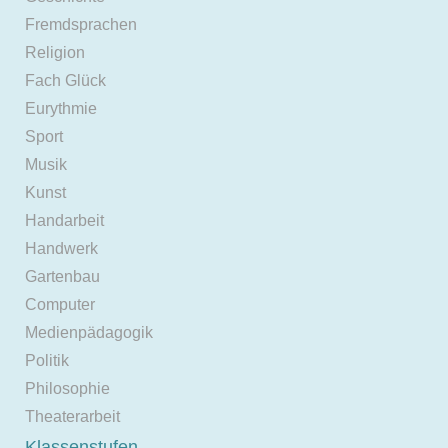
Fremdsprachen
Religion
Fach Glück
Eurythmie
Sport
Musik
Kunst
Handarbeit
Handwerk
Gartenbau
Computer
Medienpädagogik
Politik
Philosophie
Theaterarbeit
Klassenstufen