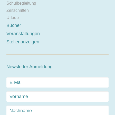
Schulbegleitung
Zeitschriften
Urlaub
Bücher
Veranstaltungen
Stellenanzeigen
Newsletter Anmeldung