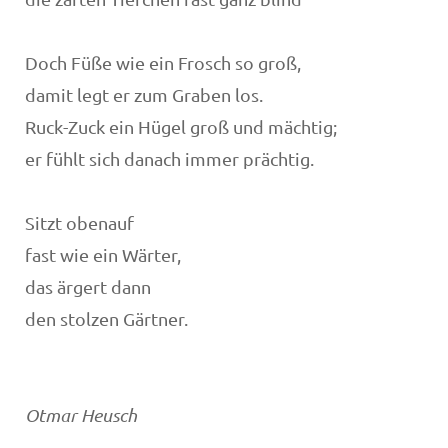
Doch Füße wie ein Frosch so groß,
damit legt er zum Graben los.
Ruck-Zuck ein Hügel groß und mächtig;
er fühlt sich danach immer prächtig.
Sitzt obenauf
fast wie ein Wärter,
das ärgert dann
den stolzen Gärtner.
Otmar Heusch