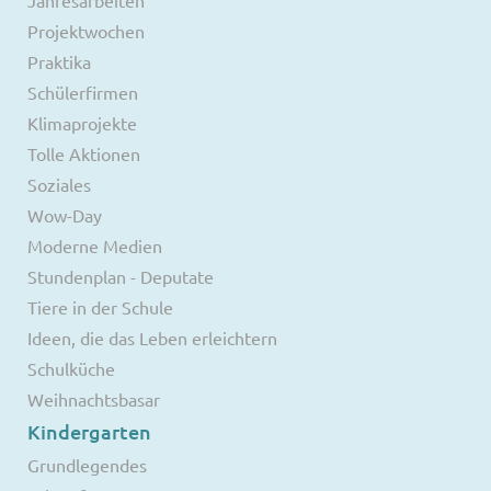
Projektwochen
Praktika
Schülerfirmen
Klimaprojekte
Tolle Aktionen
Soziales
Wow-Day
Moderne Medien
Stundenplan - Deputate
Tiere in der Schule
Ideen, die das Leben erleichtern
Schulküche
Weihnachtsbasar
Kindergarten
Grundlegendes