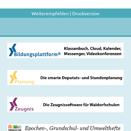
Weiterempfehlen
|
Druckversion