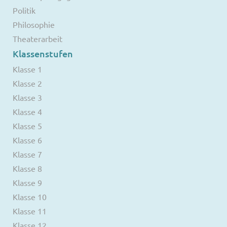
Politik
Philosophie
Theaterarbeit
Klassenstufen
Klasse 1
Klasse 2
Klasse 3
Klasse 4
Klasse 5
Klasse 6
Klasse 7
Klasse 8
Klasse 9
Klasse 10
Klasse 11
Klasse 12