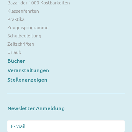
Bazar der 1000 Kostbarkeiten
Klassenfahrten
Praktika
Zeugnisprogramme
Schulbegleitung
Zeitschriften
Urlaub
Bücher
Veranstaltungen
Stellenanzeigen
Newsletter Anmeldung