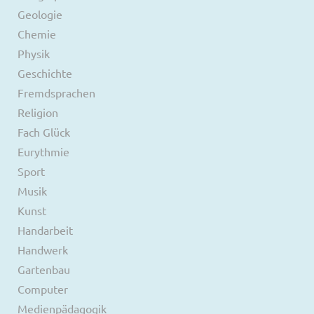
Geologie
Chemie
Physik
Geschichte
Fremdsprachen
Religion
Fach Glück
Eurythmie
Sport
Musik
Kunst
Handarbeit
Handwerk
Gartenbau
Computer
Medienpädagogik