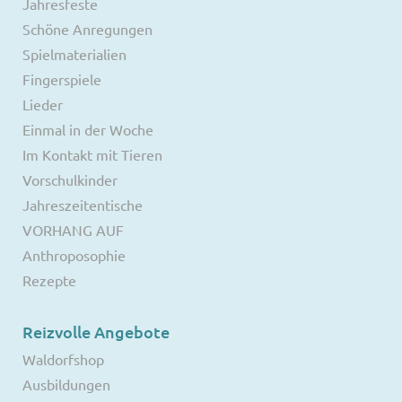
Jahresfeste
Schöne Anregungen
Spielmaterialien
Fingerspiele
Lieder
Einmal in der Woche
Im Kontakt mit Tieren
Vorschulkinder
Jahreszeitentische
VORHANG AUF
Anthroposophie
Rezepte
Reizvolle Angebote
Waldorfshop
Ausbildungen