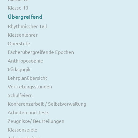
Klasse 13
Übergreifend
Rhythmischer Teil
Klassenlehrer
Oberstufe
Fächerübergreifende Epochen
Anthroposophie
Pädagogik
Lehrplanübersicht
Vertretungsstunden
Schulfeiern
Konferenzarbeit / Selbstverwaltung
Arbeiten und Tests
Zeugnisse/ Beurteilungen
Klassenspiele
Jahresarbeiten