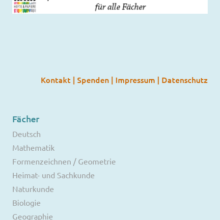
Kontakt
|
Spenden
|
Impressum
|
Datenschutz
Fächer
Deutsch
Mathematik
Formenzeichnen / Geometrie
Heimat- und Sachkunde
Naturkunde
Biologie
Geographie