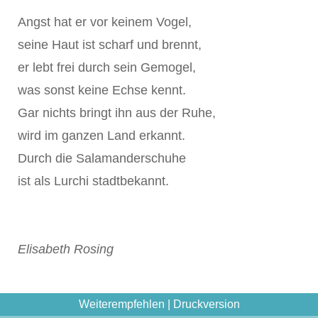
Angst hat er vor keinem Vogel,
seine Haut ist scharf und brennt,
er lebt frei durch sein Gemogel,
was sonst keine Echse kennt.
Gar nichts bringt ihn aus der Ruhe,
wird im ganzen Land erkannt.
Durch die Salamanderschuhe
ist als Lurchi stadtbekannt.
Elisabeth Rosing
Weiterempfehlen
|
Druckversion