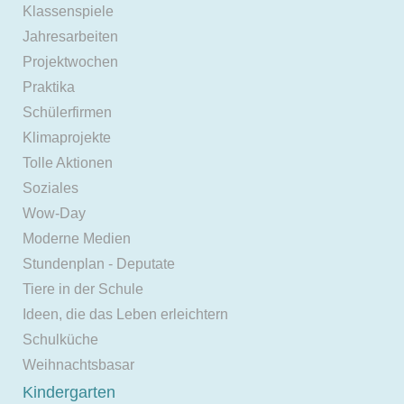
Klassenspiele
Jahresarbeiten
Projektwochen
Praktika
Schülerfirmen
Klimaprojekte
Tolle Aktionen
Soziales
Wow-Day
Moderne Medien
Stundenplan - Deputate
Tiere in der Schule
Ideen, die das Leben erleichtern
Schulküche
Weihnachtsbasar
Kindergarten