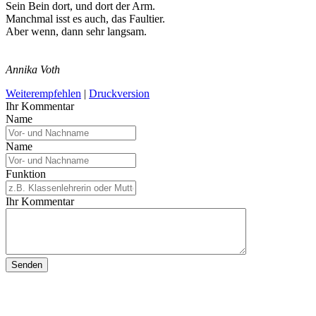
Sein Bein dort, und dort der Arm.
Manchmal isst es auch, das Faultier.
Aber wenn, dann sehr langsam.
Annika Voth
Weiterempfehlen
|
Druckversion
Ihr Kommentar
Name
Name
Funktion
Ihr Kommentar