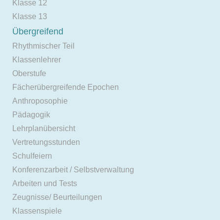
Klasse 12
Klasse 13
Übergreifend
Rhythmischer Teil
Klassenlehrer
Oberstufe
Fächerübergreifende Epochen
Anthroposophie
Pädagogik
Lehrplanübersicht
Vertretungsstunden
Schulfeiern
Konferenzarbeit / Selbstverwaltung
Arbeiten und Tests
Zeugnisse/ Beurteilungen
Klassenspiele