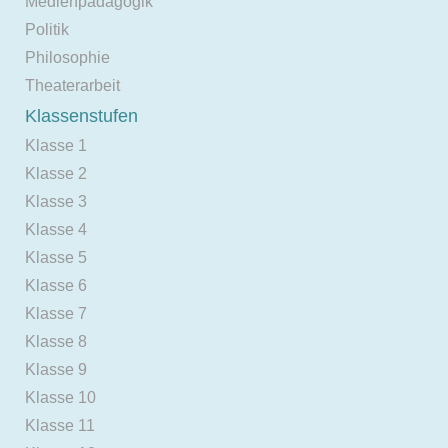
Medienpädagogik
Politik
Philosophie
Theaterarbeit
Klassenstufen
Klasse 1
Klasse 2
Klasse 3
Klasse 4
Klasse 5
Klasse 6
Klasse 7
Klasse 8
Klasse 9
Klasse 10
Klasse 11