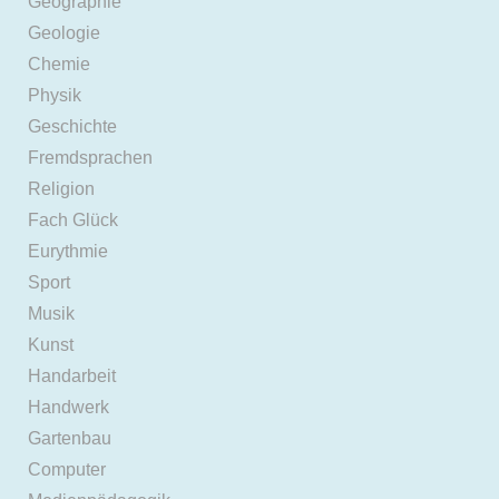
Geographie
Geologie
Chemie
Physik
Geschichte
Fremdsprachen
Religion
Fach Glück
Eurythmie
Sport
Musik
Kunst
Handarbeit
Handwerk
Gartenbau
Computer