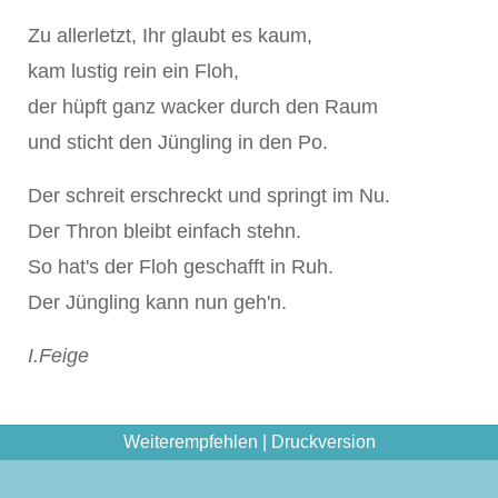
Zu allerletzt, Ihr glaubt es kaum,
kam lustig rein ein Floh,
der hüpft ganz wacker durch den Raum
und sticht den Jüngling in den Po.
Der schreit erschreckt und springt im Nu.
Der Thron bleibt einfach stehn.
So hat's der Floh geschafft in Ruh.
Der Jüngling kann nun geh'n.
I.Feige
Weiterempfehlen
|
Druckversion