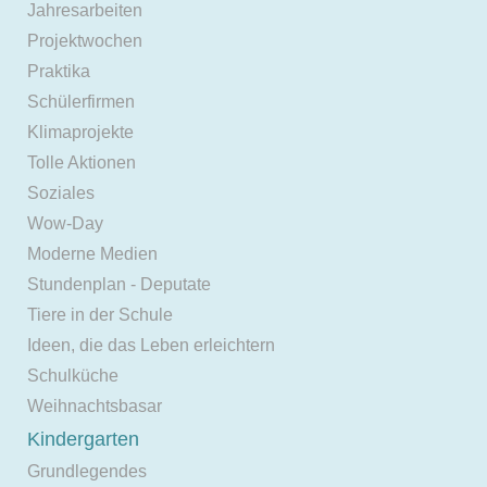
Jahresarbeiten
Projektwochen
Praktika
Schülerfirmen
Klimaprojekte
Tolle Aktionen
Soziales
Wow-Day
Moderne Medien
Stundenplan - Deputate
Tiere in der Schule
Ideen, die das Leben erleichtern
Schulküche
Weihnachtsbasar
Kindergarten
Grundlegendes