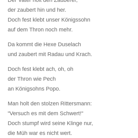
Der Vater holt den Zauberer,
der zaubert hin und her.
Doch fest klebt unser Königssohn
auf dem Thron noch mehr.
Da kommt die Hexe Duselach
und zaubert mit Radau und Krach.
Doch fest klebt ach, oh, oh
der Thron wie Pech
an Königsohns Popo.
Man holt den stolzen Rittersmann:
"Versuch es mit dem Schwert!"
Doch stumpf wird seine Klinge nur,
die Müh war es nicht wert.