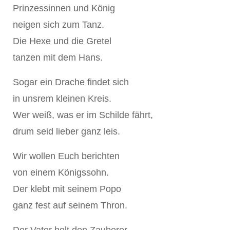
Prinzessinnen und König
neigen sich zum Tanz.
Die Hexe und die Gretel
tanzen mit dem Hans.
Sogar ein Drache findet sich
in unsrem kleinen Kreis.
Wer weiß, was er im Schilde fährt,
drum seid lieber ganz leis.
Wir wollen Euch berichten
von einem Königssohn.
Der klebt mit seinem Popo
ganz fest auf seinem Thron.