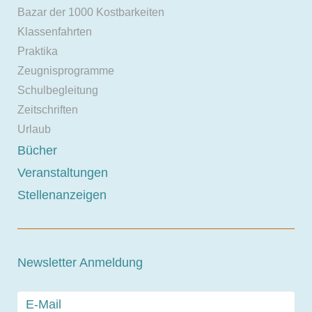
Bazar der 1000 Kostbarkeiten
Klassenfahrten
Praktika
Zeugnisprogramme
Schulbegleitung
Zeitschriften
Urlaub
Bücher
Veranstaltungen
Stellenanzeigen
Newsletter Anmeldung