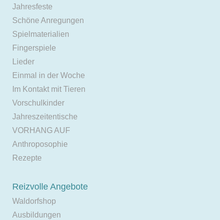
Jahresfeste
Schöne Anregungen
Spielmaterialien
Fingerspiele
Lieder
Einmal in der Woche
Im Kontakt mit Tieren
Vorschulkinder
Jahreszeitentische
VORHANG AUF
Anthroposophie
Rezepte
Reizvolle Angebote
Waldorfshop
Ausbildungen