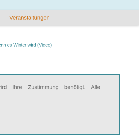
Veranstaltungen
nn es Winter wird (Video)
rd Ihre Zustimmung benötigt. Alle