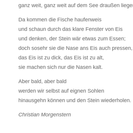
ganz weit, ganz weit auf dem See draußen liege
Da kommen die Fische haufenweis
und schaun durch das klare Fenster von Eis
und denken, der Stein wär etwas zum Essen;
doch sosehr sie die Nase ans Eis auch pressen,
das Eis ist zu dick, das Eis ist zu alt,
sie machen sich nur die Nasen kalt.
Aber bald, aber bald
werden wir selbst auf eignen Sohlen
hinausgehn können und den Stein wiederholen.
Christian Morgenstern