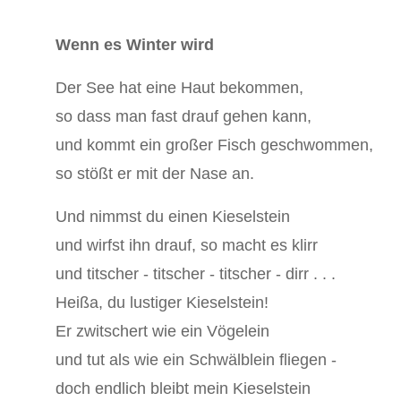
Wenn es Winter wird
Der See hat eine Haut bekommen,
so dass man fast drauf gehen kann,
und kommt ein großer Fisch geschwommen,
so stößt er mit der Nase an.
Und nimmst du einen Kieselstein
und wirfst ihn drauf, so macht es klirr
und titscher - titscher - titscher - dirr . . .
Heißa, du lustiger Kieselstein!
Er zwitschert wie ein Vögelein
und tut als wie ein Schwälblein fliegen -
doch endlich bleibt mein Kieselstein