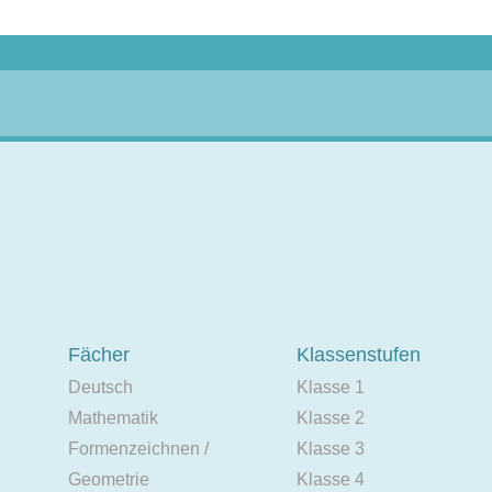
Fächer
Klassenstufen
Deutsch
Klasse 1
Mathematik
Klasse 2
Formenzeichnen /
Klasse 3
Geometrie
Klasse 4