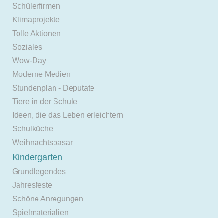
Schülerfirmen
Klimaprojekte
Tolle Aktionen
Soziales
Wow-Day
Moderne Medien
Stundenplan - Deputate
Tiere in der Schule
Ideen, die das Leben erleichtern
Schulküche
Weihnachtsbasar
Kindergarten
Grundlegendes
Jahresfeste
Schöne Anregungen
Spielmaterialien