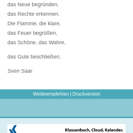
das Neue begründen,
das Rechte erkennen.
Die Flamme, die klare,
das Feuer begrüßen,
das Schöne, das Wahre,
das Gute beschließen.
Sven Saar
Weiterempfehlen
|
Druckversion