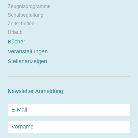
Zeugnisprogramme
Schulbegleitung
Zeitschriften
Urlaub
Bücher
Veranstaltungen
Stellenanzeigen
Newsletter Anmeldung