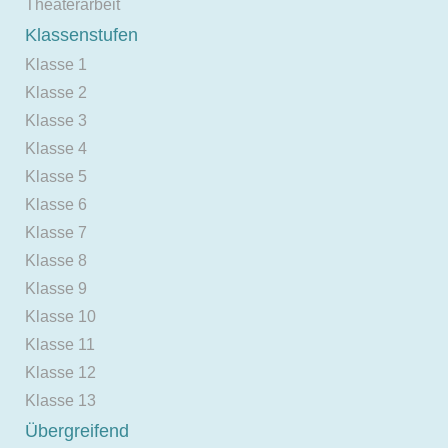
Theaterarbeit
Klassenstufen
Klasse 1
Klasse 2
Klasse 3
Klasse 4
Klasse 5
Klasse 6
Klasse 7
Klasse 8
Klasse 9
Klasse 10
Klasse 11
Klasse 12
Klasse 13
Übergreifend