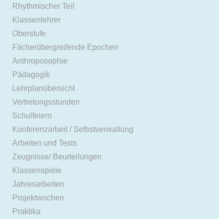
Rhythmischer Teil
Klassenlehrer
Oberstufe
Fächerübergreifende Epochen
Anthroposophie
Pädagogik
Lehrplanübersicht
Vertretungsstunden
Schulfeiern
Konferenzarbeit / Selbstverwaltung
Arbeiten und Tests
Zeugnisse/ Beurteilungen
Klassenspiele
Jahresarbeiten
Projektwochen
Praktika