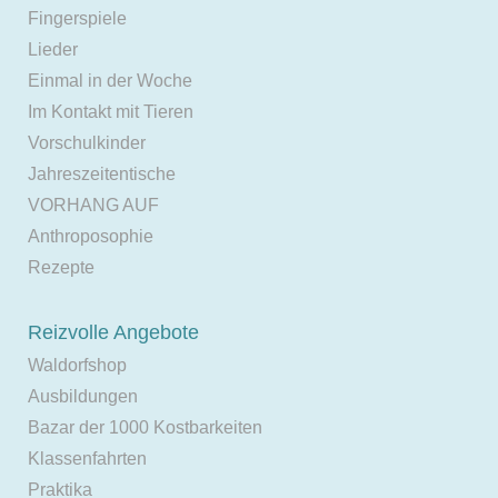
Fingerspiele
Lieder
Einmal in der Woche
Im Kontakt mit Tieren
Vorschulkinder
Jahreszeitentische
VORHANG AUF
Anthroposophie
Rezepte
Reizvolle Angebote
Waldorfshop
Ausbildungen
Bazar der 1000 Kostbarkeiten
Klassenfahrten
Praktika