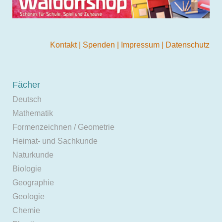
Kontakt
|
Spenden
|
Impressum
|
Datenschutz
Fächer
Deutsch
Mathematik
Formenzeichnen / Geometrie
Heimat- und Sachkunde
Naturkunde
Biologie
Geographie
Geologie
Chemie