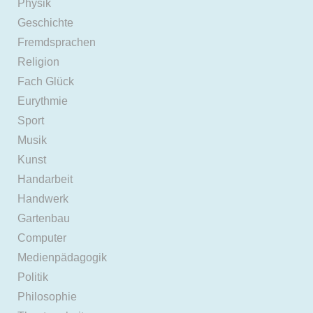
Physik
Geschichte
Fremdsprachen
Religion
Fach Glück
Eurythmie
Sport
Musik
Kunst
Handarbeit
Handwerk
Gartenbau
Computer
Medienpädagogik
Politik
Philosophie