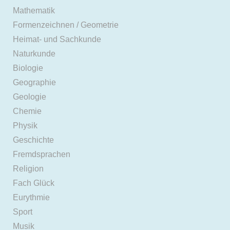
Mathematik
Formenzeichnen / Geometrie
Heimat- und Sachkunde
Naturkunde
Biologie
Geographie
Geologie
Chemie
Physik
Geschichte
Fremdsprachen
Religion
Fach Glück
Eurythmie
Sport
Musik