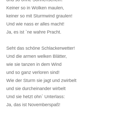
Keiner so in Wolken maulen,
keiner so mit Sturmwind graulen!
Und wie nass er alles macht!
Ja, es ist `ne wahre Pracht.
Seht das schöne Schlackerwetter!
Und die armen welken Blätter,
wie sie tanzen in dem Wind
und so ganz verloren sind!
Wie der Sturm sie jagt und zwirbelt
und sie durcheinander wirbelt
Und sie hetzt ohn` Unterlass:
Ja, das ist Novemberspaß!