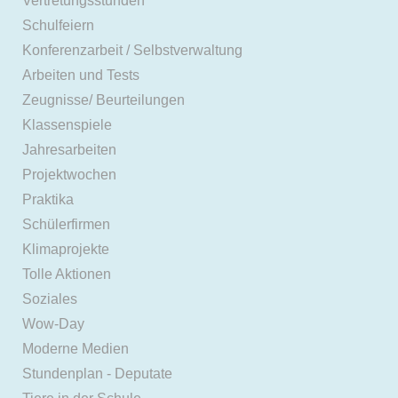
Vertretungsstunden
Schulfeiern
Konferenzarbeit / Selbstverwaltung
Arbeiten und Tests
Zeugnisse/ Beurteilungen
Klassenspiele
Jahresarbeiten
Projektwochen
Praktika
Schülerfirmen
Klimaprojekte
Tolle Aktionen
Soziales
Wow-Day
Moderne Medien
Stundenplan - Deputate