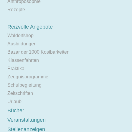
Anthroposophie
Rezepte
Reizvolle Angebote
Waldorfshop
Ausbildungen
Bazar der 1000 Kostbarkeiten
Klassenfahrten
Praktika
Zeugnisprogramme
Schulbegleitung
Zeitschriften
Urlaub
Bücher
Veranstaltungen
Stellenanzeigen