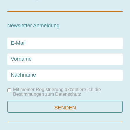
Newsletter Anmeldung
Mit meiner Registrierung akzeptiere ich die
Bestimmungen zum
Datenschutz