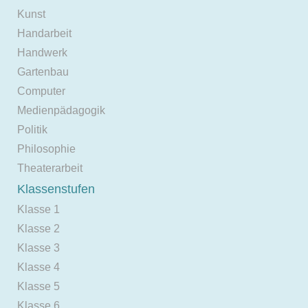
Kunst
Handarbeit
Handwerk
Gartenbau
Computer
Medienpädagogik
Politik
Philosophie
Theaterarbeit
Klassenstufen
Klasse 1
Klasse 2
Klasse 3
Klasse 4
Klasse 5
Klasse 6