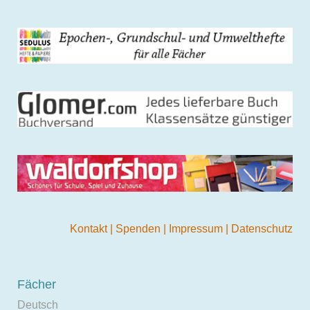
Kontakt
|
Spenden
|
Impressum
|
Datenschutz
Fächer
Deutsch