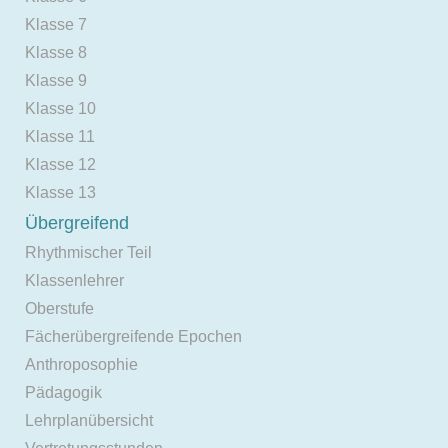
Klasse 7
Klasse 8
Klasse 9
Klasse 10
Klasse 11
Klasse 12
Klasse 13
Übergreifend
Rhythmischer Teil
Klassenlehrer
Oberstufe
Fächerübergreifende Epochen
Anthroposophie
Pädagogik
Lehrplanübersicht