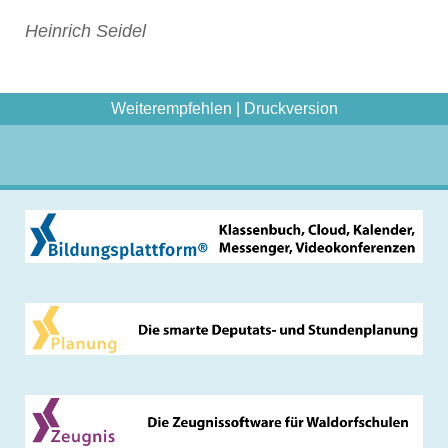
Heinrich Seidel
Weiterempfehlen
|
Druckversion