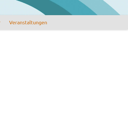
r
Veranstaltungen