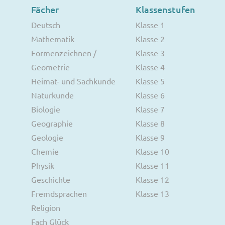
Fächer
Klassenstufen
Deutsch
Klasse 1
Mathematik
Klasse 2
Formenzeichnen /
Klasse 3
Geometrie
Klasse 4
Heimat- und Sachkunde
Klasse 5
Naturkunde
Klasse 6
Biologie
Klasse 7
Geographie
Klasse 8
Geologie
Klasse 9
Chemie
Klasse 10
Physik
Klasse 11
Geschichte
Klasse 12
Fremdsprachen
Klasse 13
Religion
Fach Glück