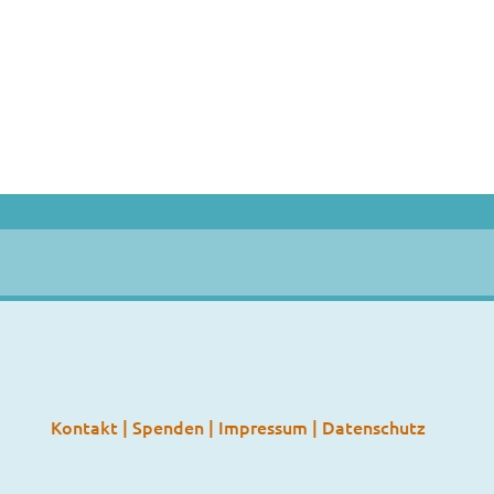
Kontakt
|
Spenden
|
Impressum
|
Datenschutz