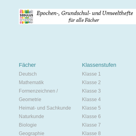
Fächer
Klassenstufen
Deutsch
Klasse 1
Mathematik
Klasse 2
Formenzeichnen /
Klasse 3
Geometrie
Klasse 4
Heimat- und Sachkunde
Klasse 5
Naturkunde
Klasse 6
Biologie
Klasse 7
Geographie
Klasse 8