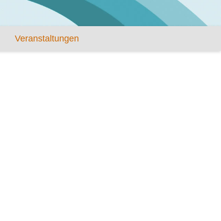
Veranstaltungen