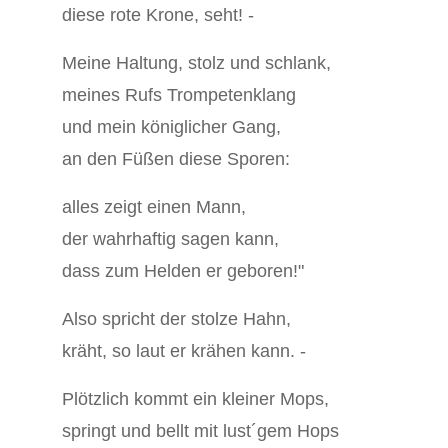
diese rote Krone, seht! -
Meine Haltung, stolz und schlank,
meines Rufs Trompetenklang
und mein königlicher Gang,
an den Füßen diese Sporen:
alles zeigt einen Mann,
der wahrhaftig sagen kann,
dass zum Helden er geboren!"
Also spricht der stolze Hahn,
kräht, so laut er krähen kann. -
Plötzlich kommt ein kleiner Mops,
springt und bellt mit lust´gem Hops