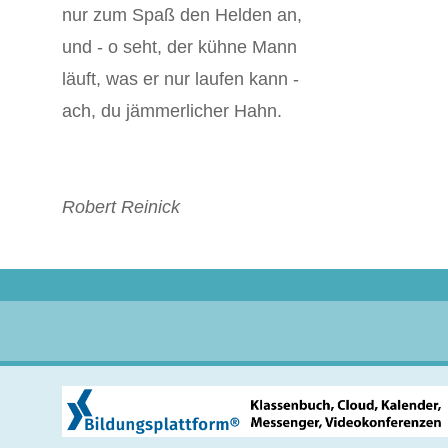
nur zum Spaß den Helden an,
und - o seht, der kühne Mann
läuft, was er nur laufen kann -
ach, du jämmerlicher Hahn.
Robert Reinick