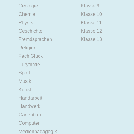
Geologie
Klasse 9
Chemie
Klasse 10
Physik
Klasse 11
Geschichte
Klasse 12
Fremdsprachen
Klasse 13
Religion
Fach Glück
Eurythmie
Sport
Musik
Kunst
Handarbeit
Handwerk
Gartenbau
Computer
Medienpädagogik