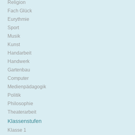
Religion
Fach Glück
Eurythmie
Sport
Musik
Kunst
Handarbeit
Handwerk
Gartenbau
Computer
Medienpädagogik
Politik
Philosophie
Theaterarbeit
Klassenstufen
Klasse 1