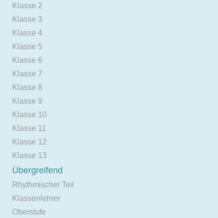
Klasse 2
Klasse 3
Klasse 4
Klasse 5
Klasse 6
Klasse 7
Klasse 8
Klasse 9
Klasse 10
Klasse 11
Klasse 12
Klasse 13
Übergreifend
Rhythmischer Teil
Klassenlehrer
Oberstufe