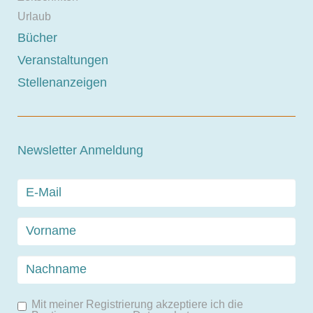
Urlaub
Bücher
Veranstaltungen
Stellenanzeigen
Newsletter Anmeldung
Mit meiner Registrierung akzeptiere ich die