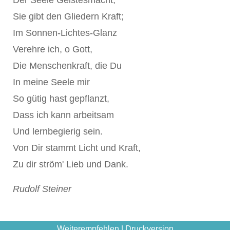
Sie gibt den Gliedern Kraft;
Im Sonnen-Lichtes-Glanz
Verehre ich, o Gott,
Die Menschenkraft, die Du
In meine Seele mir
So gütig hast gepflanzt,
Dass ich kann arbeitsam
Und lernbegierig sein.
Von Dir stammt Licht und Kraft,
Zu dir ström' Lieb und Dank.
Rudolf Steiner
Weiterempfehlen
|
Druckversion