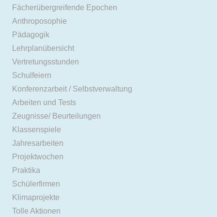
Fächerübergreifende Epochen
Anthroposophie
Pädagogik
Lehrplanübersicht
Vertretungsstunden
Schulfeiern
Konferenzarbeit / Selbstverwaltung
Arbeiten und Tests
Zeugnisse/ Beurteilungen
Klassenspiele
Jahresarbeiten
Projektwochen
Praktika
Schülerfirmen
Klimaprojekte
Tolle Aktionen