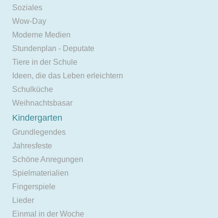
Soziales
Wow-Day
Moderne Medien
Stundenplan - Deputate
Tiere in der Schule
Ideen, die das Leben erleichtern
Schulküche
Weihnachtsbasar
Kindergarten
Grundlegendes
Jahresfeste
Schöne Anregungen
Spielmaterialien
Fingerspiele
Lieder
Einmal in der Woche