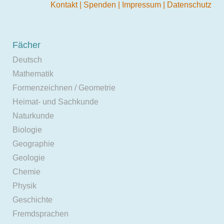
Kontakt
|
Spenden
|
Impressum
|
Datenschutz
Fächer
Deutsch
Mathematik
Formenzeichnen / Geometrie
Heimat- und Sachkunde
Naturkunde
Biologie
Geographie
Geologie
Chemie
Physik
Geschichte
Fremdsprachen