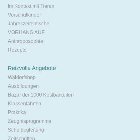
Im Kontakt mit Tieren
Vorschulkinder
Jahreszeitentische
VORHANG AUF
Anthroposophie
Rezepte
Reizvolle Angebote
Waldorfshop
Ausbildungen
Bazar der 1000 Kostbarkeiten
Klassenfahrten
Praktika
Zeugnisprogramme
Schulbegleitung
Zeitschriften