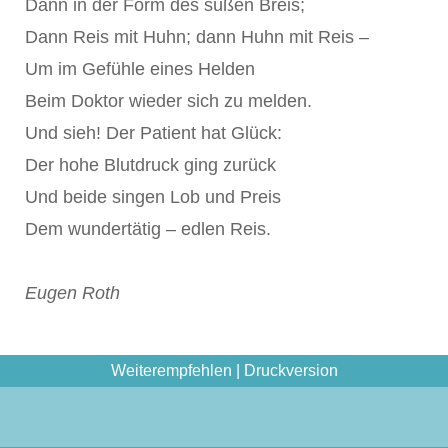
Dann in der Form des süßen Breis;
Dann Reis mit Huhn; dann Huhn mit Reis –
Um im Gefühle eines Helden
Beim Doktor wieder sich zu melden.
Und sieh! Der Patient hat Glück:
Der hohe Blutdruck ging zurück
Und beide singen Lob und Preis
Dem wundertätig – edlen Reis.
Eugen Roth
Weiterempfehlen
|
Druckversion