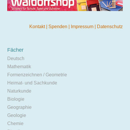
Kontakt
|
Spenden
|
Impressum
|
Datenschutz
Fächer
Deutsch
Mathematik
Formenzeichnen / Geometrie
Heimat- und Sachkunde
Naturkunde
Biologie
Geographie
Geologie
Chemie