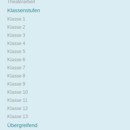
Theaterarbeit
Klassenstufen
Klasse 1
Klasse 2
Klasse 3
Klasse 4
Klasse 5
Klasse 6
Klasse 7
Klasse 8
Klasse 9
Klasse 10
Klasse 11
Klasse 12
Klasse 13
Übergreifend