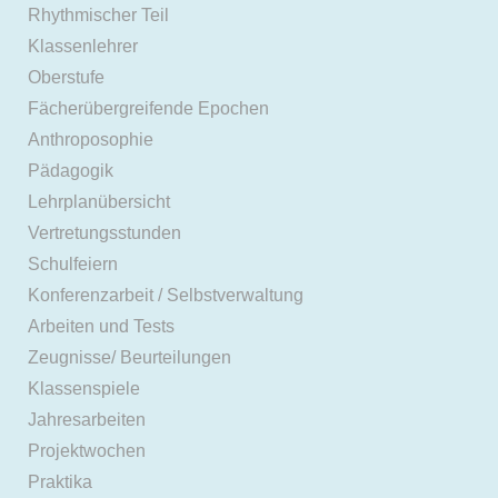
Rhythmischer Teil
Klassenlehrer
Oberstufe
Fächerübergreifende Epochen
Anthroposophie
Pädagogik
Lehrplanübersicht
Vertretungsstunden
Schulfeiern
Konferenzarbeit / Selbstverwaltung
Arbeiten und Tests
Zeugnisse/ Beurteilungen
Klassenspiele
Jahresarbeiten
Projektwochen
Praktika