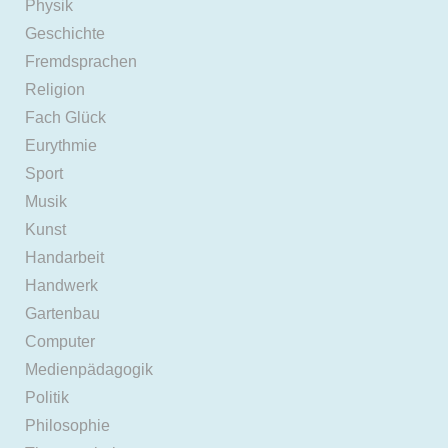
Physik
Geschichte
Fremdsprachen
Religion
Fach Glück
Eurythmie
Sport
Musik
Kunst
Handarbeit
Handwerk
Gartenbau
Computer
Medienpädagogik
Politik
Philosophie