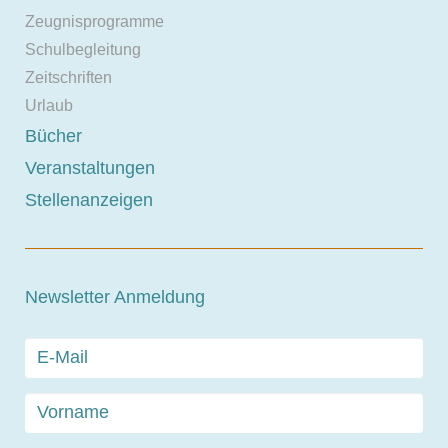
Zeugnisprogramme
Schulbegleitung
Zeitschriften
Urlaub
Bücher
Veranstaltungen
Stellenanzeigen
Newsletter Anmeldung