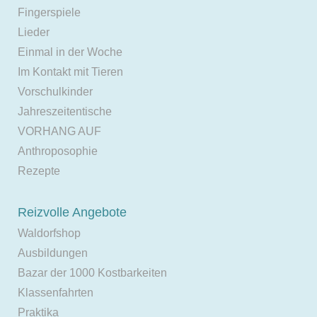
Fingerspiele
Lieder
Einmal in der Woche
Im Kontakt mit Tieren
Vorschulkinder
Jahreszeitentische
VORHANG AUF
Anthroposophie
Rezepte
Reizvolle Angebote
Waldorfshop
Ausbildungen
Bazar der 1000 Kostbarkeiten
Klassenfahrten
Praktika