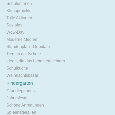
Schülerfirmen
Klimaprojekte
Tolle Aktionen
Soziales
Wow-Day
Moderne Medien
Stundenplan - Deputate
Tiere in der Schule
Ideen, die das Leben erleichtern
Schulküche
Weihnachtsbasar
Kindergarten
Grundlegendes
Jahresfeste
Schöne Anregungen
Spielmaterialien