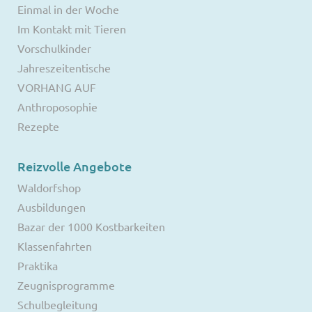
Einmal in der Woche
Im Kontakt mit Tieren
Vorschulkinder
Jahreszeitentische
VORHANG AUF
Anthroposophie
Rezepte
Reizvolle Angebote
Waldorfshop
Ausbildungen
Bazar der 1000 Kostbarkeiten
Klassenfahrten
Praktika
Zeugnisprogramme
Schulbegleitung