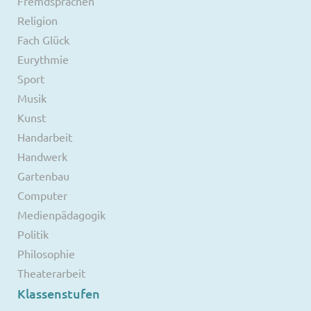
Fremdsprachen
Religion
Fach Glück
Eurythmie
Sport
Musik
Kunst
Handarbeit
Handwerk
Gartenbau
Computer
Medienpädagogik
Politik
Philosophie
Theaterarbeit
Klassenstufen