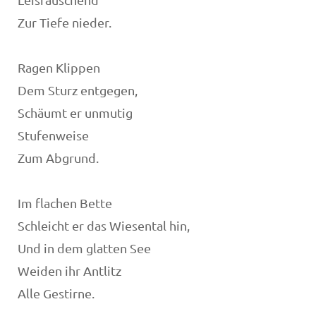
Zur Tiefe nieder.
Ragen Klippen
Dem Sturz entgegen,
Schäumt er unmutig
Stufenweise
Zum Abgrund.
Im flachen Bette
Schleicht er das Wiesental hin,
Und in dem glatten See
Weiden ihr Antlitz
Alle Gestirne.