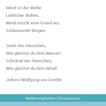
Wind ist der Welle
Lieblicher Buhler,
Wind mischt vom Grund aus
Schäumende Wogen.
Seele des Menschen,
Wie gleichst du dem Wasser!
Schicksal des Menschen,
Wie gleichst du dem Wind!
Johann Wolfgang von Goethe
Weiterempfehlen
|
Druckversion