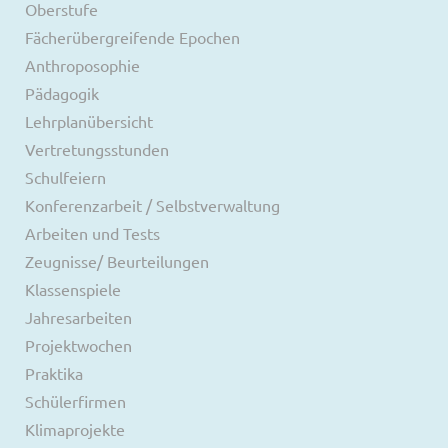
Oberstufe
Fächerübergreifende Epochen
Anthroposophie
Pädagogik
Lehrplanübersicht
Vertretungsstunden
Schulfeiern
Konferenzarbeit / Selbstverwaltung
Arbeiten und Tests
Zeugnisse/ Beurteilungen
Klassenspiele
Jahresarbeiten
Projektwochen
Praktika
Schülerfirmen
Klimaprojekte