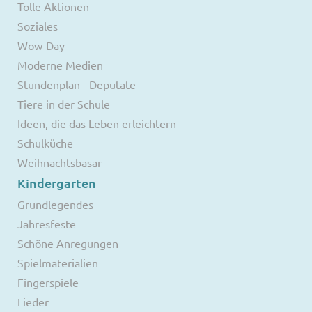
Tolle Aktionen
Soziales
Wow-Day
Moderne Medien
Stundenplan - Deputate
Tiere in der Schule
Ideen, die das Leben erleichtern
Schulküche
Weihnachtsbasar
Kindergarten
Grundlegendes
Jahresfeste
Schöne Anregungen
Spielmaterialien
Fingerspiele
Lieder