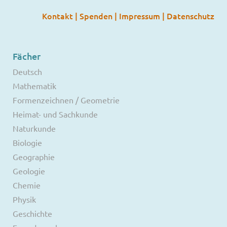
Kontakt
|
Spenden
|
Impressum
|
Datenschutz
Fächer
Deutsch
Mathematik
Formenzeichnen / Geometrie
Heimat- und Sachkunde
Naturkunde
Biologie
Geographie
Geologie
Chemie
Physik
Geschichte