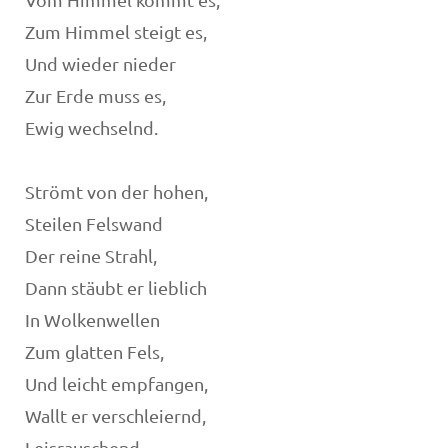
Zum Himmel steigt es,
Und wieder nieder
Zur Erde muss es,
Ewig wechselnd.
Strömt von der hohen,
Steilen Felswand
Der reine Strahl,
Dann stäubt er lieblich
In Wolkenwellen
Zum glatten Fels,
Und leicht empfangen,
Wallt er verschleiernd,
Leisrauschend