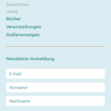
Zeitschriften
Urlaub
Bücher
Veranstaltungen
Stellenanzeigen
Newsletter Anmeldung