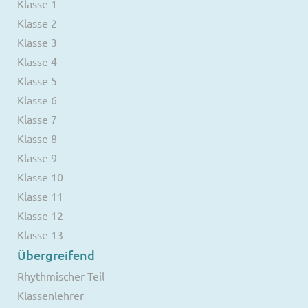
Klasse 1
Klasse 2
Klasse 3
Klasse 4
Klasse 5
Klasse 6
Klasse 7
Klasse 8
Klasse 9
Klasse 10
Klasse 11
Klasse 12
Klasse 13
Übergreifend
Rhythmischer Teil
Klassenlehrer