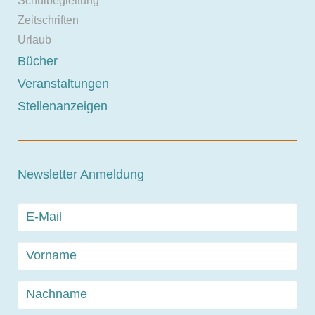
Schulbegleitung
Zeitschriften
Urlaub
Bücher
Veranstaltungen
Stellenanzeigen
Newsletter Anmeldung