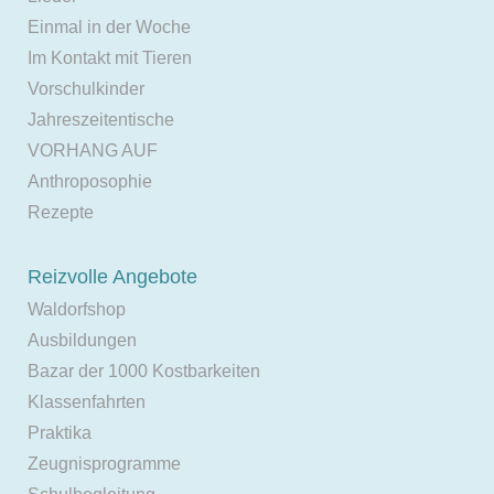
Einmal in der Woche
Im Kontakt mit Tieren
Vorschulkinder
Jahreszeitentische
VORHANG AUF
Anthroposophie
Rezepte
Reizvolle Angebote
Waldorfshop
Ausbildungen
Bazar der 1000 Kostbarkeiten
Klassenfahrten
Praktika
Zeugnisprogramme