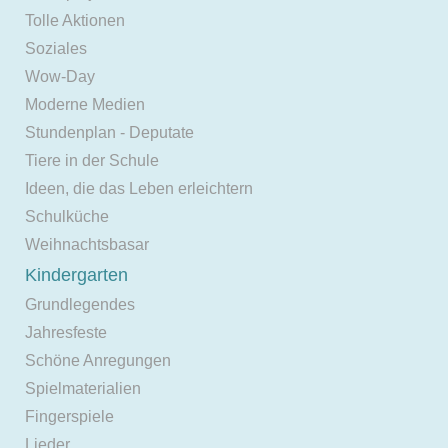
Tolle Aktionen
Soziales
Wow-Day
Moderne Medien
Stundenplan - Deputate
Tiere in der Schule
Ideen, die das Leben erleichtern
Schulküche
Weihnachtsbasar
Kindergarten
Grundlegendes
Jahresfeste
Schöne Anregungen
Spielmaterialien
Fingerspiele
Lieder