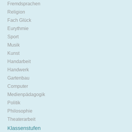
Fremdsprachen
Religion
Fach Glück
Eurythmie
Sport
Musik
Kunst
Handarbeit
Handwerk
Gartenbau
Computer
Medienpädagogik
Politik
Philosophie
Theaterarbeit
Klassenstufen