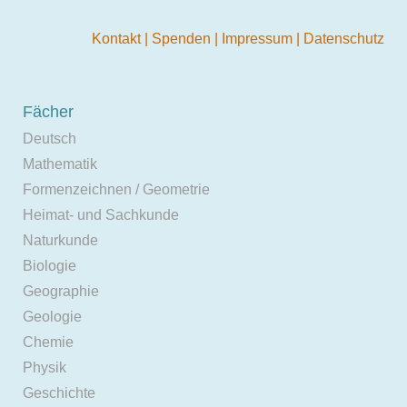
Kontakt
|
Spenden
|
Impressum
|
Datenschutz
Fächer
Deutsch
Mathematik
Formenzeichnen / Geometrie
Heimat- und Sachkunde
Naturkunde
Biologie
Geographie
Geologie
Chemie
Physik
Geschichte