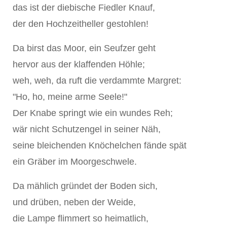
das ist der diebische Fiedler Knauf,
der den Hochzeitheller gestohlen!
Da birst das Moor, ein Seufzer geht
hervor aus der klaffenden Höhle;
weh, weh, da ruft die verdammte Margret:
"Ho, ho, meine arme Seele!"
Der Knabe springt wie ein wundes Reh;
wär nicht Schutzengel in seiner Näh,
seine bleichenden Knöchelchen fände spät
ein Gräber im Moorgeschwele.
Da mählich gründet der Boden sich,
und drüben, neben der Weide,
die Lampe flimmert so heimatlich,