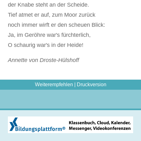
der Knabe steht an der Scheide.
Tief atmet er auf, zum Moor zurück
noch immer wirft er den scheuen Blick:
Ja, im Geröhre war's fürchterlich,
O schaurig war's in der Heide!
Annette von Droste-Hülshoff
Weiterempfehlen
|
Druckversion