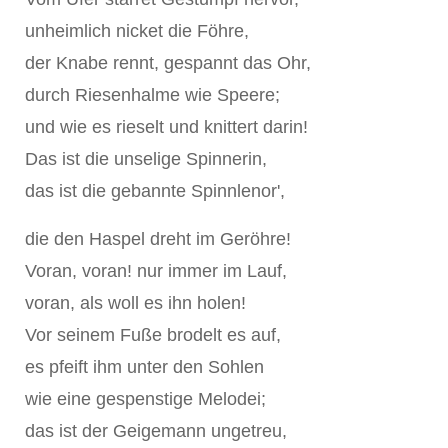
unheimlich nicket die Föhre,
der Knabe rennt, gespannt das Ohr,
durch Riesenhalme wie Speere;
und wie es rieselt und knittert darin!
Das ist die unselige Spinnerin,
das ist die gebannte Spinnlenor',
die den Haspel dreht im Geröhre!
Voran, voran! nur immer im Lauf,
voran, als woll es ihn holen!
Vor seinem Fuße brodelt es auf,
es pfeift ihm unter den Sohlen
wie eine gespenstige Melodei;
das ist der Geigemann ungetreu,