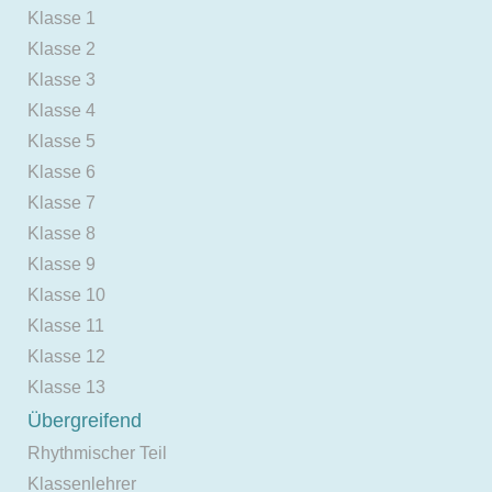
Klasse 1
Klasse 2
Klasse 3
Klasse 4
Klasse 5
Klasse 6
Klasse 7
Klasse 8
Klasse 9
Klasse 10
Klasse 11
Klasse 12
Klasse 13
Übergreifend
Rhythmischer Teil
Klassenlehrer