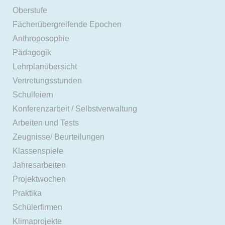
Oberstufe
Fächerübergreifende Epochen
Anthroposophie
Pädagogik
Lehrplanübersicht
Vertretungsstunden
Schulfeiern
Konferenzarbeit / Selbstverwaltung
Arbeiten und Tests
Zeugnisse/ Beurteilungen
Klassenspiele
Jahresarbeiten
Projektwochen
Praktika
Schülerfirmen
Klimaprojekte