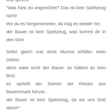
“Was hast du angerichtet? Das ist kein Spielzeug
nicht!
Wo du es hergenommen, da trag es wieder hin,
der Bauer ist kein Spielzeug, was kommt dir in
den Sinn
Sollst gleich und ohne Murren erfüllen mein
Gebot;
denn wäre nicht der Bauer, so hättest du kein
Brot;
es sprießt der Stamm der Riesen aus
Bauernmark hervor,
der Bauer ist kein Spielzeug, da sei uns Gott
davor!“