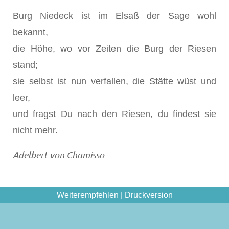
Burg Niedeck ist im Elsaß der Sage wohl
bekannt,
die Höhe, wo vor Zeiten die Burg der Riesen
stand;
sie selbst ist nun verfallen, die Stätte wüst und
leer,
und fragst Du nach den Riesen, du findest sie
nicht mehr.
Adelbert von Chamisso
Weiterempfehlen
|
Druckversion