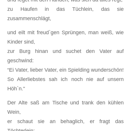
zu Haufen in das Tüchlein, das sie
zusammenschlägt,
und eilt mit freud`gen Sprüngen, man weiß, wie
Kinder sind,
zur Burg hinan und suchet den Vater auf
geschwind:
“Ei Vater, lieber Vater, ein Spielding wunderschön!
So Allerliebstes sah ich noch nie auf unsern
Höh`n."
Der Alte saß am Tische und trank den kühlen
Wein,
er schaut sie an behaglich, er fragt das
Töchterlein: