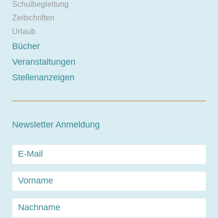
Schulbegleitung
Zeitschriften
Urlaub
Bücher
Veranstaltungen
Stellenanzeigen
Newsletter Anmeldung