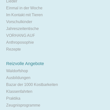
Lieder
Einmal in der Woche
Im Kontakt mit Tieren
Vorschulkinder
Jahreszeitentische
VORHANG AUF
Anthroposophie
Rezepte
Reizvolle Angebote
Waldorfshop
Ausbildungen
Bazar der 1000 Kostbarkeiten
Klassenfahrten
Praktika
Zeugnisprogramme