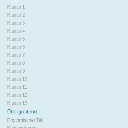
Klasse 1
Klasse 2
Klasse 3
Klasse 4
Klasse 5
Klasse 6
Klasse 7
Klasse 8
Klasse 9
Klasse 10
Klasse 11
Klasse 12
Klasse 13
Übergreifend
Rhythmischer Teil