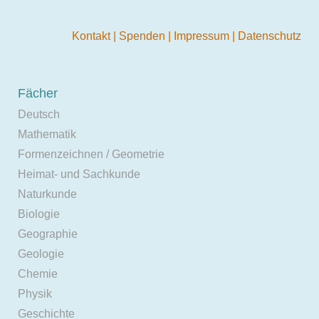
Kontakt
|
Spenden
|
Impressum
|
Datenschutz
Fächer
Deutsch
Mathematik
Formenzeichnen / Geometrie
Heimat- und Sachkunde
Naturkunde
Biologie
Geographie
Geologie
Chemie
Physik
Geschichte