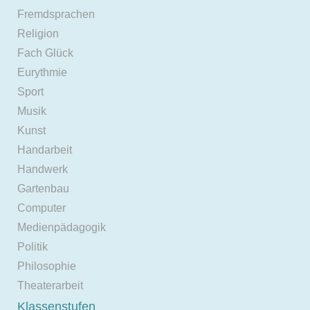
Fremdsprachen
Religion
Fach Glück
Eurythmie
Sport
Musik
Kunst
Handarbeit
Handwerk
Gartenbau
Computer
Medienpädagogik
Politik
Philosophie
Theaterarbeit
Klassenstufen