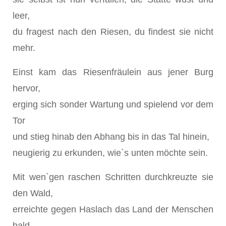
leer,
du fragest nach den Riesen, du findest sie nicht
mehr.
Einst kam das Riesenfräulein aus jener Burg
hervor,
erging sich sonder Wartung und spielend vor dem
Tor
und stieg hinab den Abhang bis in das Tal hinein,
neugierig zu erkunden, wie`s unten möchte sein.
Mit wen`gen raschen Schritten durchkreuzte sie
den Wald,
erreichte gegen Haslach das Land der Menschen
bald,