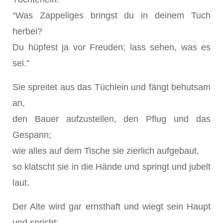
“Was Zappeliges bringst du in deinem Tuch
herbei?
Du hüpfest ja vor Freuden; lass sehen, was es
sei."
Sie spreitet aus das Tüchlein und fängt behutsam
an,
den Bauer aufzustellen, den Pflug und das
Gespann;
wie alles auf dem Tische sie zierlich aufgebaut,
so klatscht sie in die Hände und springt und jubelt
laut.
Der Alte wird gar ernsthaft und wiegt sein Haupt
und spricht: