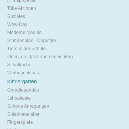
Klimaprojekte
Tolle Aktionen
Soziales
Wow-Day
Moderne Medien
Stundenplan - Deputate
Tiere in der Schule
Ideen, die das Leben erleichtern
Schulküche
Weihnachtsbasar
Kindergarten
Grundlegendes
Jahresfeste
Schöne Anregungen
Spielmaterialien
Fingerspiele