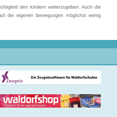
ichtigkeit den Kindern weiterzugeben. Auch die
auf die eigenen Bewegungen möglichst wenig