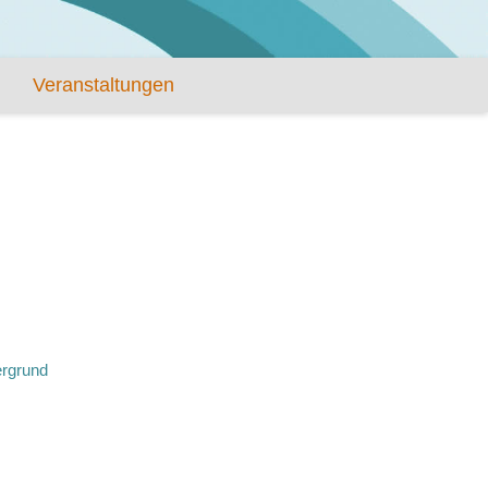
Veranstaltungen
ergrund