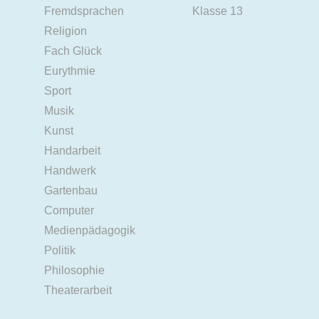
Fremdsprachen
Klasse 13
Religion
Fach Glück
Eurythmie
Sport
Musik
Kunst
Handarbeit
Handwerk
Gartenbau
Computer
Medienpädagogik
Politik
Philosophie
Theaterarbeit