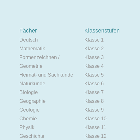
Fächer
Klassenstufen
Deutsch
Klasse 1
Mathematik
Klasse 2
Formenzeichnen /
Klasse 3
Geometrie
Klasse 4
Heimat- und Sachkunde
Klasse 5
Naturkunde
Klasse 6
Biologie
Klasse 7
Geographie
Klasse 8
Geologie
Klasse 9
Chemie
Klasse 10
Physik
Klasse 11
Geschichte
Klasse 12