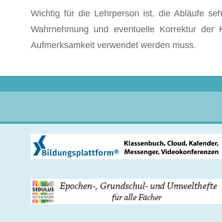
Wichtig für die Lehrperson ist, die Abläufe s
Wahrnehmung und eventuelle Korrektur der 
Aufmerksamkeit verwendet werden muss.