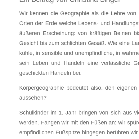
Wir kennen die Geographie als die Lehre von 
Orten der Erde welche Lebens- und Handlungsfor
äußeren Erscheinung: von kräftigen Beinen bi
Gesicht bis zum schlichten Gesäß. Wie eine Land
kühle, in sensible und unempfindliche, in wahrn
sein Leben und Handeln eine verlässliche Gr
geschickten Handeln bei.
Körpergeographie bedeutet also, den eigenen
aussehen?
Schulkinder im 1. Jahr bringen von sich aus v
werden. Fangen wir mit den Füßen an: wir spüren
empfindlichen Fußspitze hingegen berühren wir l