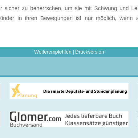
ehr sicher zu beherrschen, um sie mit Schwung und Le
Kinder in ihren Bewegungen ist nur möglich, wenn 
Weiterempfehlen
|
Druckversion