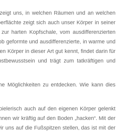
e zeigt uns, in welchen Räumen und an welchen
rflächte zeigt sich auch unser Körper in seiner
zur harten Kopfschale, vom ausdifferenzierten
rob geformte und ausdifferenzierte, in warme und
Körper in dieser Art gut kennt, findet darin für
stbewusstsein und trägt zum tatkräftigen und
ne Möglichkeiten zu entdecken. Wie kann dies
pielerisch auch auf den eigenen Körper gelenkt
nnen wir kräftig auf den Boden „hacken“. Mit der
 uns auf die Fußspitzen stellen, das ist mit der