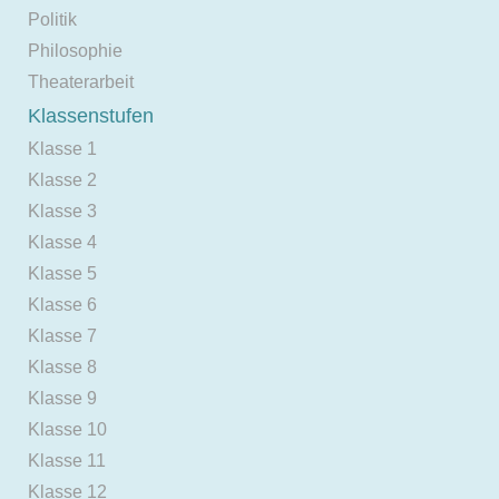
Politik
Philosophie
Theaterarbeit
Klassenstufen
Klasse 1
Klasse 2
Klasse 3
Klasse 4
Klasse 5
Klasse 6
Klasse 7
Klasse 8
Klasse 9
Klasse 10
Klasse 11
Klasse 12