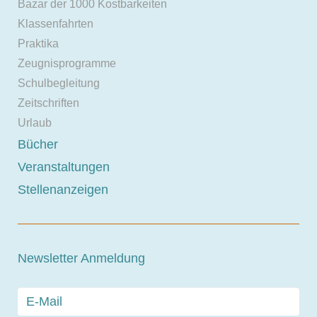
Bazar der 1000 Kostbarkeiten
Klassenfahrten
Praktika
Zeugnisprogramme
Schulbegleitung
Zeitschriften
Urlaub
Bücher
Veranstaltungen
Stellenanzeigen
Newsletter Anmeldung