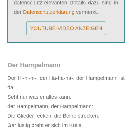
datenschutzrelevanten Details dazu sind in
der
Datenschutzerklärung
vermerkt.
YOUTUBE-VIDEO ANZEIGEN
Der Hampelmann
Der Hi-hi-hi-, der Ha-ha-ha-, der Hampelmann ist
da!
Seht nur was er alles kann,
der Hampelmann, der Hampelmann:
Die Glieder recken, die Beine strecken.
Gar lustig dreht er sich im Kreis,