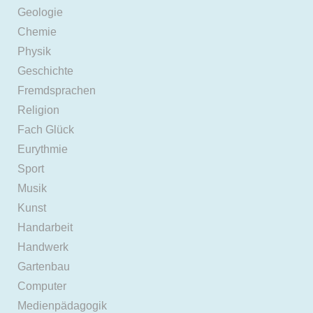
Geologie
Chemie
Physik
Geschichte
Fremdsprachen
Religion
Fach Glück
Eurythmie
Sport
Musik
Kunst
Handarbeit
Handwerk
Gartenbau
Computer
Medienpädagogik