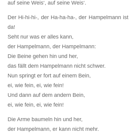
auf seine Weis‘, auf seine Weis‘.
Der Hi-hi-hi-, der Ha-ha-ha-, der Hampelmann ist
da!
Seht nur was er alles kann,
der Hampelmann, der Hampelmann:
Die Beine gehen hin und her,
das fällt dem Hampelmann nicht schwer.
Nun springt er fort auf einem Bein,
ei, wie fein, ei, wie fein!
Und dann auf dem andern Bein,
ei, wie fein, ei, wie fein!
Die Arme baumeln hin und her,
der Hampelmann, er kann nicht mehr.