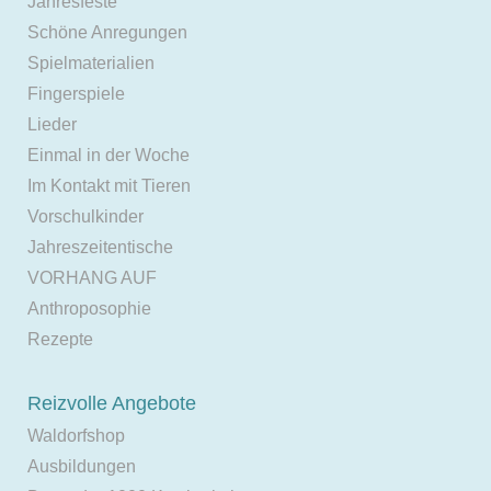
Jahresfeste
Schöne Anregungen
Spielmaterialien
Fingerspiele
Lieder
Einmal in der Woche
Im Kontakt mit Tieren
Vorschulkinder
Jahreszeitentische
VORHANG AUF
Anthroposophie
Rezepte
Reizvolle Angebote
Waldorfshop
Ausbildungen