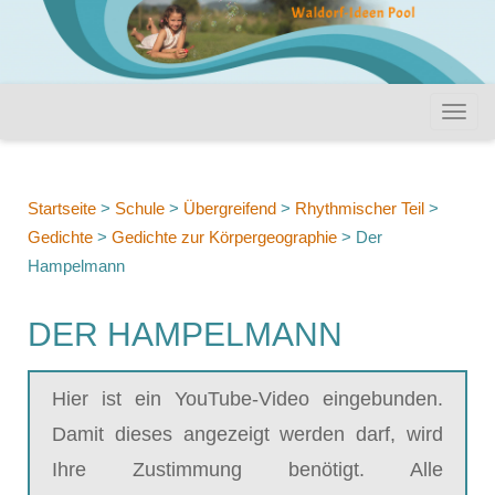
Startseite
>
Schule
>
Übergreifend
>
Rhythmischer Teil
>
Gedichte
>
Gedichte zur Körpergeographie
>
Der
Hampelmann
DER HAMPELMANN
Hier ist ein YouTube-Video eingebunden.
Damit dieses angezeigt werden darf, wird
Ihre Zustimmung benötigt. Alle