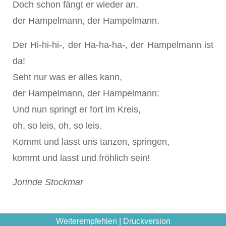
Doch schon fängt er wieder an,
der Hampelmann, der Hampelmann.
Der Hi-hi-hi-, der Ha-ha-ha-, der Hampelmann ist
da!
Seht nur was er alles kann,
der Hampelmann, der Hampelmann:
Und nun springt er fort im Kreis,
oh, so leis, oh, so leis.
Kommt und lasst uns tanzen, springen,
kommt und lasst und fröhlich sein!
Jorinde Stockmar
Weiterempfehlen
|
Druckversion