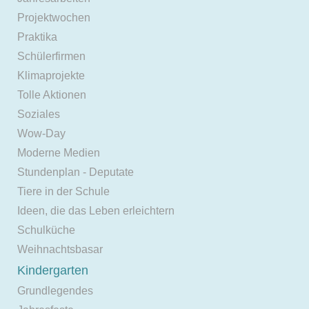
Projektwochen
Praktika
Schülerfirmen
Klimaprojekte
Tolle Aktionen
Soziales
Wow-Day
Moderne Medien
Stundenplan - Deputate
Tiere in der Schule
Ideen, die das Leben erleichtern
Schulküche
Weihnachtsbasar
Kindergarten
Grundlegendes