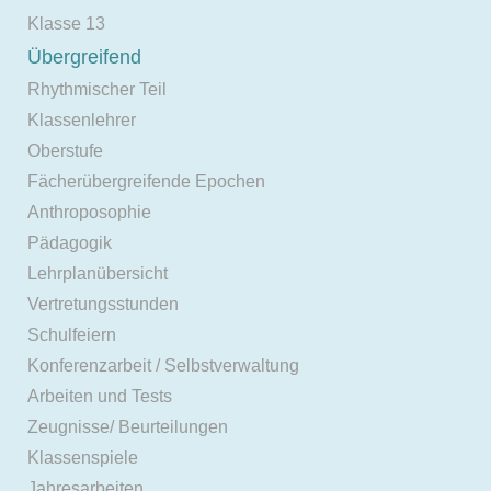
Klasse 13
Übergreifend
Rhythmischer Teil
Klassenlehrer
Oberstufe
Fächerübergreifende Epochen
Anthroposophie
Pädagogik
Lehrplanübersicht
Vertretungsstunden
Schulfeiern
Konferenzarbeit / Selbstverwaltung
Arbeiten und Tests
Zeugnisse/ Beurteilungen
Klassenspiele
Jahresarbeiten