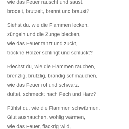
wie das Feuer rauscht und saust,
brodelt, brutzelt, brennt und braust?
Siehst du, wie die Flammen lecken,
züngeln und die Zunge blecken,
wie das Feuer tanzt und zuckt,
trockne Hölzer schlingt und schluckt?
Riechst du, wie die Flammen rauchen,
brenzlig, brutzlig, brandig schmauchen,
wie das Feuer rot und schwarz,
duftet, schmeckt nach Pech und Harz?
Fühlst du, wie die Flammen schwärmen,
Glut aushauchen, wohlig wärmen,
wie das Feuer, flackrig-wild,