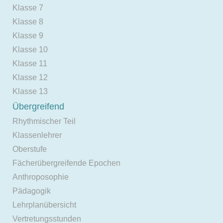
Klasse 7
Klasse 8
Klasse 9
Klasse 10
Klasse 11
Klasse 12
Klasse 13
Übergreifend
Rhythmischer Teil
Klassenlehrer
Oberstufe
Fächerübergreifende Epochen
Anthroposophie
Pädagogik
Lehrplanübersicht
Vertretungsstunden