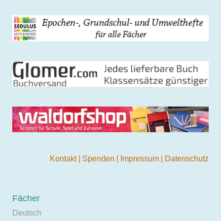
Kontakt
|
Spenden
|
Impressum
|
Datenschutz
Fächer
Deutsch