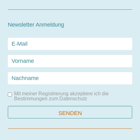
Newsletter Anmeldung
Mit meiner Registrierung akzeptiere ich die
Bestimmungen zum
Datenschutz