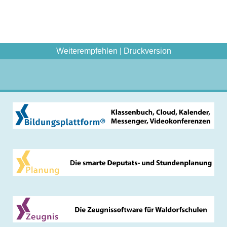
Weiterempfehlen
|
Druckversion