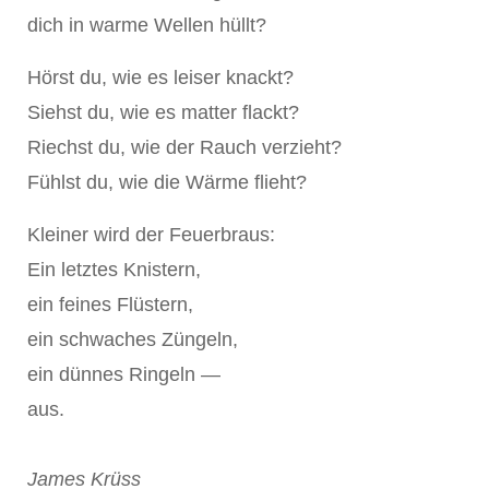
dich in warme Wellen hüllt?
Hörst du, wie es leiser knackt?
Siehst du, wie es matter flackt?
Riechst du, wie der Rauch verzieht?
Fühlst du, wie die Wärme flieht?
Kleiner wird der Feuerbraus:
Ein letztes Knistern,
ein feines Flüstern,
ein schwaches Züngeln,
ein dünnes Ringeln —
aus.
James Krüss