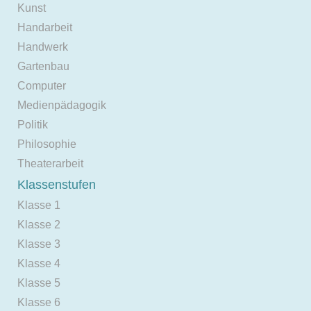
Kunst
Handarbeit
Handwerk
Gartenbau
Computer
Medienpädagogik
Politik
Philosophie
Theaterarbeit
Klassenstufen
Klasse 1
Klasse 2
Klasse 3
Klasse 4
Klasse 5
Klasse 6