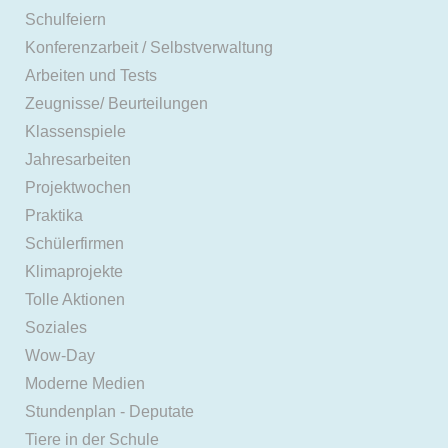
Schulfeiern
Konferenzarbeit / Selbstverwaltung
Arbeiten und Tests
Zeugnisse/ Beurteilungen
Klassenspiele
Jahresarbeiten
Projektwochen
Praktika
Schülerfirmen
Klimaprojekte
Tolle Aktionen
Soziales
Wow-Day
Moderne Medien
Stundenplan - Deputate
Tiere in der Schule