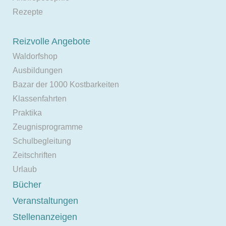
Rezepte
Reizvolle Angebote
Waldorfshop
Ausbildungen
Bazar der 1000 Kostbarkeiten
Klassenfahrten
Praktika
Zeugnisprogramme
Schulbegleitung
Zeitschriften
Urlaub
Bücher
Veranstaltungen
Stellenanzeigen