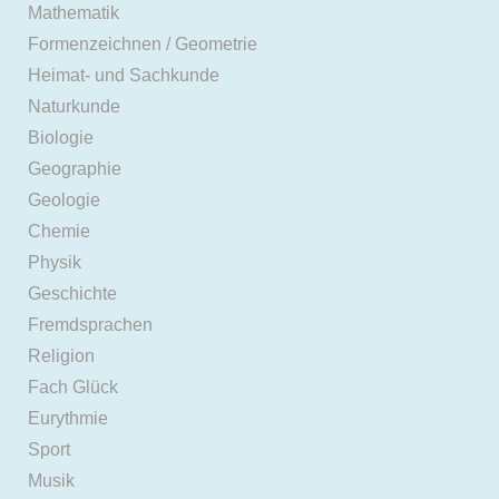
Mathematik
Formenzeichnen / Geometrie
Heimat- und Sachkunde
Naturkunde
Biologie
Geographie
Geologie
Chemie
Physik
Geschichte
Fremdsprachen
Religion
Fach Glück
Eurythmie
Sport
Musik