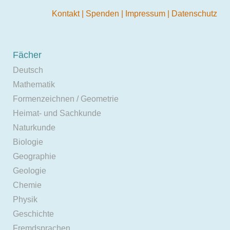
Kontakt
|
Spenden
|
Impressum
|
Datenschutz
Fächer
Deutsch
Mathematik
Formenzeichnen / Geometrie
Heimat- und Sachkunde
Naturkunde
Biologie
Geographie
Geologie
Chemie
Physik
Geschichte
Fremdsprachen