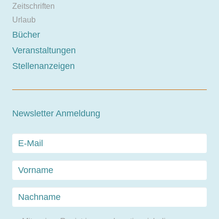
Zeitschriften
Urlaub
Bücher
Veranstaltungen
Stellenanzeigen
Newsletter Anmeldung