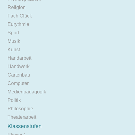
Religion
Fach Glück
Eurythmie
Sport
Musik
Kunst
Handarbeit
Handwerk
Gartenbau
Computer
Medienpädagogik
Politik
Philosophie
Theaterarbeit
Klassenstufen