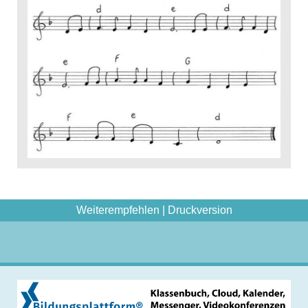
Weiterempfehlen
|
Druckversion