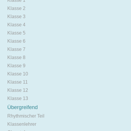
Klasse 1
Klasse 2
Klasse 3
Klasse 4
Klasse 5
Klasse 6
Klasse 7
Klasse 8
Klasse 9
Klasse 10
Klasse 11
Klasse 12
Klasse 13
Übergreifend
Rhythmischer Teil
Klassenlehrer