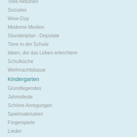
Tolle Aktionen
Soziales
Wow-Day
Moderne Medien
Stundenplan - Deputate
Tiere in der Schule
Ideen, die das Leben erleichtern
Schulküche
Weihnachtsbasar
Kindergarten
Grundlegendes
Jahresfeste
Schöne Anregungen
Spielmaterialien
Fingerspiele
Lieder