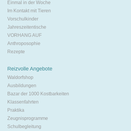
Einmal in der Woche
Im Kontakt mit Tieren
Vorschulkinder
Jahreszeitentische
VORHANG AUF
Anthroposophie
Rezepte
Reizvolle Angebote
Waldorfshop
Ausbildungen
Bazar der 1000 Kostbarkeiten
Klassenfahrten
Praktika
Zeugnisprogramme
Schulbegleitung