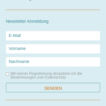
Newsletter Anmeldung
Mit meiner Registrierung akzeptiere ich die
Bestimmungen zum
Datenschutz