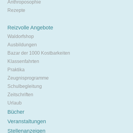
Anthroposophie
Rezepte
Reizvolle Angebote
Waldorfshop
Ausbildungen
Bazar der 1000 Kostbarkeiten
Klassenfahrten
Praktika
Zeugnisprogramme
Schulbegleitung
Zeitschriften
Urlaub
Bücher
Veranstaltungen
Stellenanzeigen