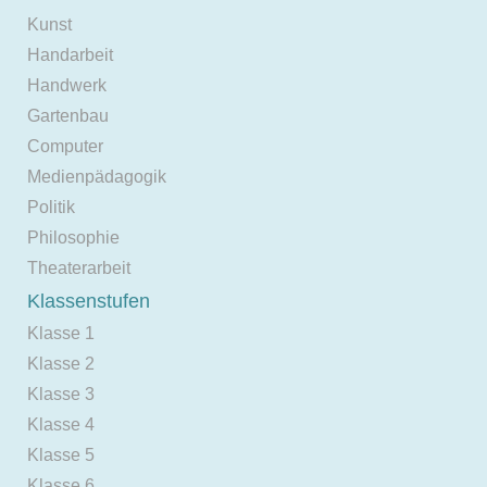
Kunst
Handarbeit
Handwerk
Gartenbau
Computer
Medienpädagogik
Politik
Philosophie
Theaterarbeit
Klassenstufen
Klasse 1
Klasse 2
Klasse 3
Klasse 4
Klasse 5
Klasse 6