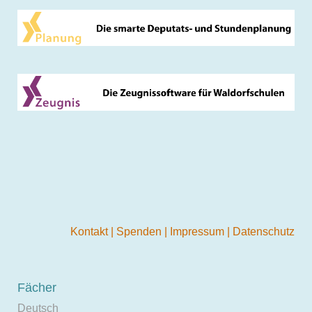
Kontakt
|
Spenden
|
Impressum
|
Datenschutz
Fächer
Deutsch