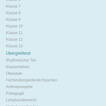
Klasse 7
Klasse 8
Klasse 9
Klasse 10
Klasse 11
Klasse 12
Klasse 13
Übergreifend
Rhythmischer Teil
Klassenlehrer
Oberstufe
Fächerübergreifende Epochen
Anthroposophie
Pädagogik
Lehrplanübersicht