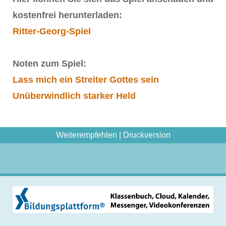
kostenfrei herunterladen:
Ritter-Georg-Spiel
Noten zum Spiel:
Lass mich ein Streiter Gottes sein
Unüberwindlich starker Held
Weiterempfehlen
|
Druckversion