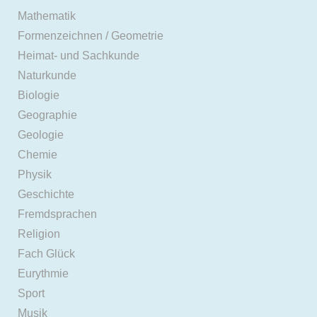
Mathematik
Formenzeichnen / Geometrie
Heimat- und Sachkunde
Naturkunde
Biologie
Geographie
Geologie
Chemie
Physik
Geschichte
Fremdsprachen
Religion
Fach Glück
Eurythmie
Sport
Musik