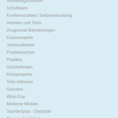
Vertretungsstunden
Schulfeiern
Konferenzarbeit / Selbstverwaltung
Arbeiten und Tests
Zeugnisse/ Beurteilungen
Klassenspiele
Jahresarbeiten
Projektwochen
Praktika
Schülerfirmen
Klimaprojekte
Tolle Aktionen
Soziales
Wow-Day
Moderne Medien
Stundenplan - Deputate