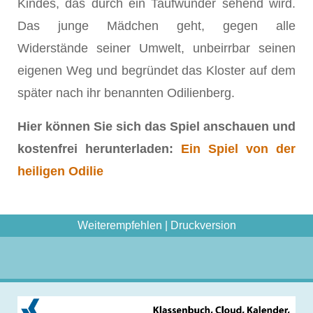
Kindes, das durch ein Taufwunder sehend wird.
Das junge Mädchen geht, gegen alle
Widerstände seiner Umwelt, unbeirrbar seinen
eigenen Weg und begründet das Kloster auf dem
später nach ihr benannten Odilienberg.
Hier können Sie sich das Spiel anschauen und
kostenfrei herunterladen:
Ein Spiel von der
heiligen Odilie
Weiterempfehlen
|
Druckversion