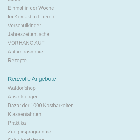
Einmal in der Woche
Im Kontakt mit Tieren
Vorschulkinder
Jahreszeitentische
VORHANG AUF
Anthroposophie
Rezepte
Reizvolle Angebote
Waldorfshop
Ausbildungen
Bazar der 1000 Kostbarkeiten
Klassenfahrten
Praktika
Zeugnisprogramme