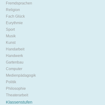
Fremdsprachen
Religion
Fach Glück
Eurythmie
Sport
Musik
Kunst
Handarbeit
Handwerk
Gartenbau
Computer
Medienpädagogik
Politik
Philosophie
Theaterarbeit
Klassenstufen