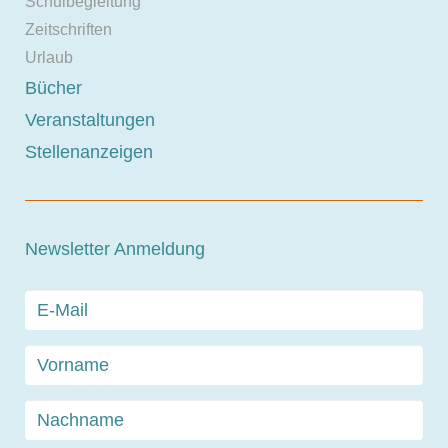
Schulbegleitung
Zeitschriften
Urlaub
Bücher
Veranstaltungen
Stellenanzeigen
Newsletter Anmeldung