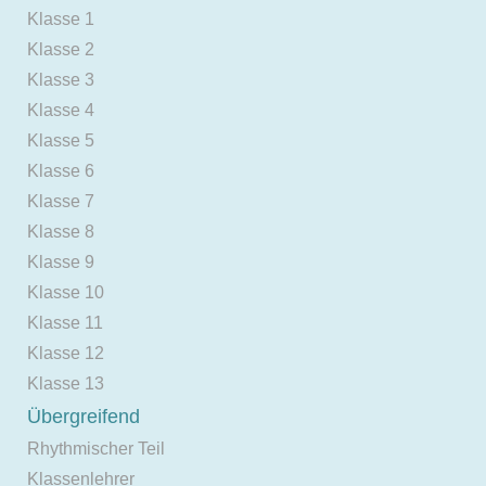
Klasse 1
Klasse 2
Klasse 3
Klasse 4
Klasse 5
Klasse 6
Klasse 7
Klasse 8
Klasse 9
Klasse 10
Klasse 11
Klasse 12
Klasse 13
Übergreifend
Rhythmischer Teil
Klassenlehrer