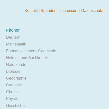
Kontakt
|
Spenden
|
Impressum
|
Datenschutz
Fächer
Deutsch
Mathematik
Formenzeichnen / Geometrie
Heimat- und Sachkunde
Naturkunde
Biologie
Geographie
Geologie
Chemie
Physik
Geschichte