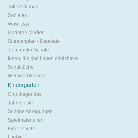
Tolle Aktionen
Soziales
Wow-Day
Moderne Medien
Stundenplan - Deputate
Tiere in der Schule
Ideen, die das Leben erleichtern
Schulküche
Weihnachtsbasar
Kindergarten
Grundlegendes
Jahresfeste
Schöne Anregungen
Spielmaterialien
Fingerspiele
Lieder