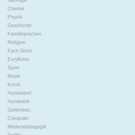
Geologie
Chemie
Physik
Geschichte
Fremdsprachen
Religion
Fach Glück
Eurythmie
Sport
Musik
Kunst
Handarbeit
Handwerk
Gartenbau
Computer
Medienpädagogik