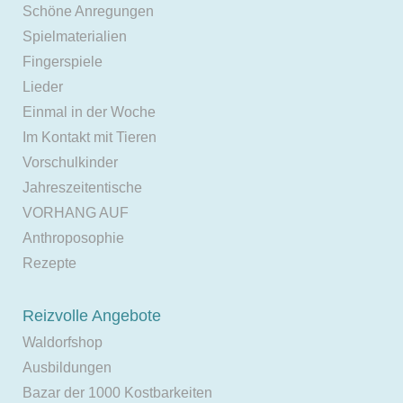
Schöne Anregungen
Spielmaterialien
Fingerspiele
Lieder
Einmal in der Woche
Im Kontakt mit Tieren
Vorschulkinder
Jahreszeitentische
VORHANG AUF
Anthroposophie
Rezepte
Reizvolle Angebote
Waldorfshop
Ausbildungen
Bazar der 1000 Kostbarkeiten