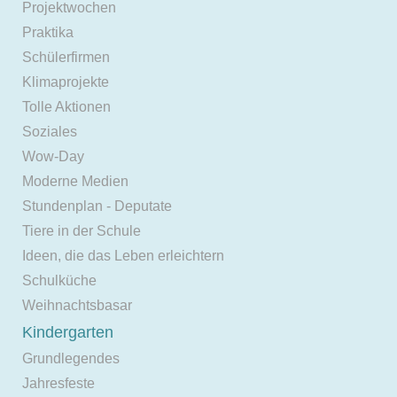
Projektwochen
Praktika
Schülerfirmen
Klimaprojekte
Tolle Aktionen
Soziales
Wow-Day
Moderne Medien
Stundenplan - Deputate
Tiere in der Schule
Ideen, die das Leben erleichtern
Schulküche
Weihnachtsbasar
Kindergarten
Grundlegendes
Jahresfeste