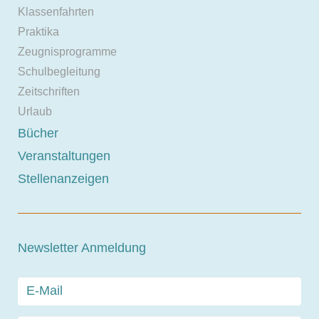
Klassenfahrten
Praktika
Zeugnisprogramme
Schulbegleitung
Zeitschriften
Urlaub
Bücher
Veranstaltungen
Stellenanzeigen
Newsletter Anmeldung