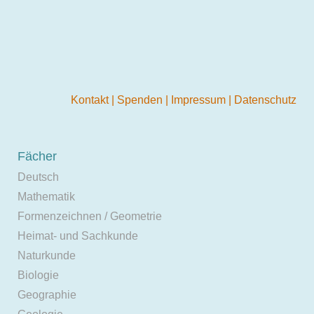
Kontakt
|
Spenden
|
Impressum
|
Datenschutz
Fächer
Deutsch
Mathematik
Formenzeichnen / Geometrie
Heimat- und Sachkunde
Naturkunde
Biologie
Geographie