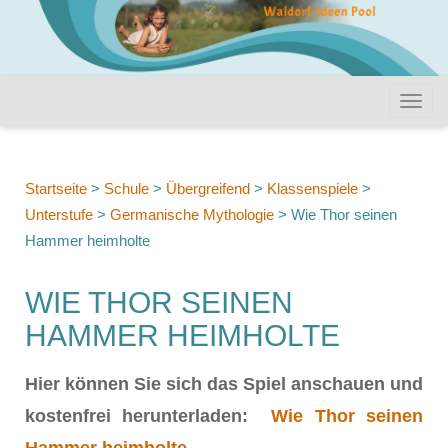
Startseite
>
Schule
>
Übergreifend
>
Klassenspiele
>
Unterstufe
>
Germanische Mythologie
>
Wie Thor seinen
Hammer heimholte
WIE THOR SEINEN
HAMMER HEIMHOLTE
Hier können Sie sich das Spiel anschauen und
kostenfrei herunterladen:
Wie Thor seinen