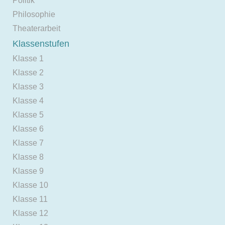
Politik
Philosophie
Theaterarbeit
Klassenstufen
Klasse 1
Klasse 2
Klasse 3
Klasse 4
Klasse 5
Klasse 6
Klasse 7
Klasse 8
Klasse 9
Klasse 10
Klasse 11
Klasse 12