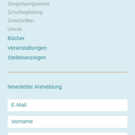
Zeugnisprogramme
Schulbegleitung
Zeitschriften
Urlaub
Bücher
Veranstaltungen
Stellenanzeigen
Newsletter Anmeldung