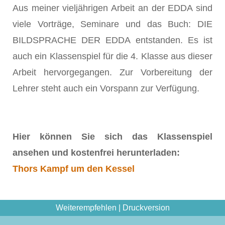
Aus meiner vieljährigen Arbeit an der EDDA sind
viele Vorträge, Seminare und das Buch: DIE
BILDSPRACHE DER EDDA entstanden. Es ist
auch ein Klassenspiel für die 4. Klasse aus dieser
Arbeit hervorgegangen. Zur Vorbereitung der
Lehrer steht auch ein Vorspann zur Verfügung.
Hier können Sie sich das Klassenspiel
ansehen und kostenfrei herunterladen:
Thors Kampf um den Kessel
Weiterempfehlen
|
Druckversion