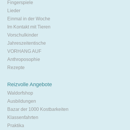
Fingerspiele
Lieder
Einmal in der Woche
Im Kontakt mit Tieren
Vorschulkinder
Jahreszeitentische
VORHANG AUF
Anthroposophie
Rezepte
Reizvolle Angebote
Waldorfshop
Ausbildungen
Bazar der 1000 Kostbarkeiten
Klassenfahrten
Praktika