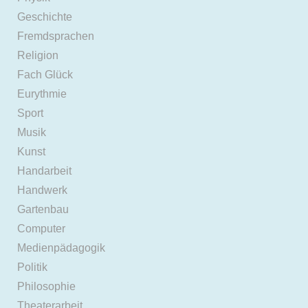
Geschichte
Fremdsprachen
Religion
Fach Glück
Eurythmie
Sport
Musik
Kunst
Handarbeit
Handwerk
Gartenbau
Computer
Medienpädagogik
Politik
Philosophie
Theaterarbeit