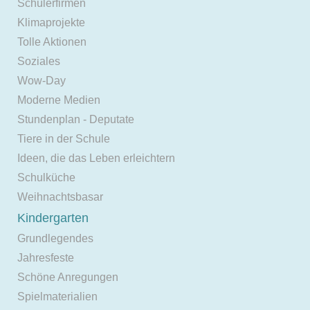
Schülerfirmen
Klimaprojekte
Tolle Aktionen
Soziales
Wow-Day
Moderne Medien
Stundenplan - Deputate
Tiere in der Schule
Ideen, die das Leben erleichtern
Schulküche
Weihnachtsbasar
Kindergarten
Grundlegendes
Jahresfeste
Schöne Anregungen
Spielmaterialien