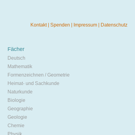
Kontakt
|
Spenden
|
Impressum
|
Datenschutz
Fächer
Deutsch
Mathematik
Formenzeichnen / Geometrie
Heimat- und Sachkunde
Naturkunde
Biologie
Geographie
Geologie
Chemie
Physik