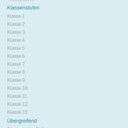
Klassenstufen
Klasse 1
Klasse 2
Klasse 3
Klasse 4
Klasse 5
Klasse 6
Klasse 7
Klasse 8
Klasse 9
Klasse 10
Klasse 11
Klasse 12
Klasse 13
Übergreifend