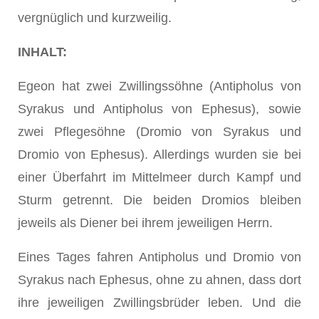
vergnüglich und kurzweilig.
INHALT:
Egeon hat zwei Zwillingssöhne (Antipholus von
Syrakus und Antipholus von Ephesus), sowie
zwei Pflegesöhne (Dromio von Syrakus und
Dromio von Ephesus). Allerdings wurden sie bei
einer Überfahrt im Mittelmeer durch Kampf und
Sturm getrennt. Die beiden Dromios bleiben
jeweils als Diener bei ihrem jeweiligen Herrn.
Eines Tages fahren Antipholus und Dromio von
Syrakus nach Ephesus, ohne zu ahnen, dass dort
ihre jeweiligen Zwillingsbrüder leben. Und die