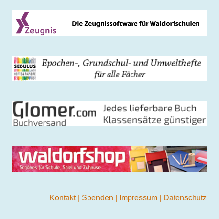
Kontakt
|
Spenden
|
Impressum
|
Datenschutz