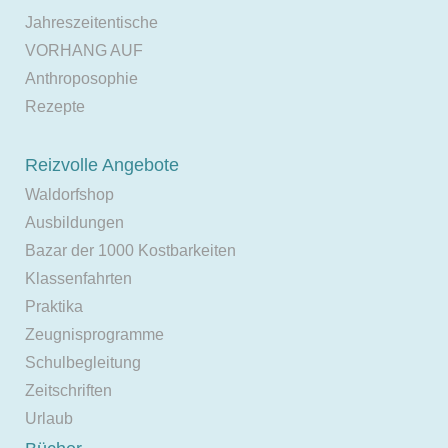
Jahreszeitentische
VORHANG AUF
Anthroposophie
Rezepte
Reizvolle Angebote
Waldorfshop
Ausbildungen
Bazar der 1000 Kostbarkeiten
Klassenfahrten
Praktika
Zeugnisprogramme
Schulbegleitung
Zeitschriften
Urlaub