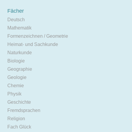
Fächer
Deutsch
Mathematik
Formenzeichnen / Geometrie
Heimat- und Sachkunde
Naturkunde
Biologie
Geographie
Geologie
Chemie
Physik
Geschichte
Fremdsprachen
Religion
Fach Glück