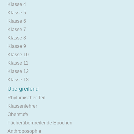
Klasse 4
Klasse 5
Klasse 6
Klasse 7
Klasse 8
Klasse 9
Klasse 10
Klasse 11
Klasse 12
Klasse 13
Übergreifend
Rhythmischer Teil
Klassenlehrer
Oberstufe
Fächerübergreifende Epochen
Anthroposophie