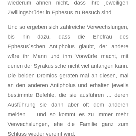
wiederum ahnen nicht, dass ihre jeweiligen
Zwillingsbrüder in Ephesus zu Besuch sind.
Und so ergeben sich zahlreiche Verwechslungen,
bis hin dazu, dass die Ehefrau des
Ephesus`schen Antipholus glaubt, der andere
wäre ihr Mann und ihm Vorwürfe macht, mit
denen der Syrakusische nicht viel anfangen kann.
Die beiden Dromios geraten mal an diesen, mal
an den anderen Antipholus und erhalten jeweils
bestimmte Befehle, die sie ausführen ... deren
Ausführung sie dann aber oft dem anderen
melden ... und so kommt es zu immer mehr
Verwechslungen, ehe die Familie ganz zum
Schluss wieder vereint wird.