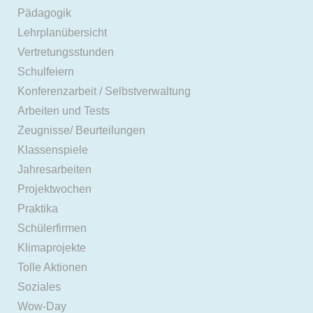
Pädagogik
Lehrplanübersicht
Vertretungsstunden
Schulfeiern
Konferenzarbeit / Selbstverwaltung
Arbeiten und Tests
Zeugnisse/ Beurteilungen
Klassenspiele
Jahresarbeiten
Projektwochen
Praktika
Schülerfirmen
Klimaprojekte
Tolle Aktionen
Soziales
Wow-Day