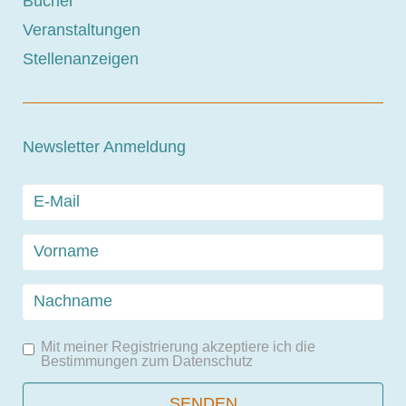
Bücher
Veranstaltungen
Stellenanzeigen
Newsletter Anmeldung
Mit meiner Registrierung akzeptiere ich die
Bestimmungen zum
Datenschutz