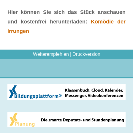
Hier können Sie sich das Stück anschauen
und kostenfrei herunterladen:
Komödie der
Irrungen
Weiterempfehlen
|
Druckversion