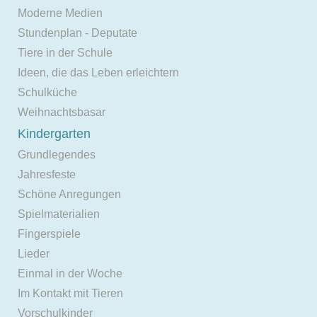
Moderne Medien
Stundenplan - Deputate
Tiere in der Schule
Ideen, die das Leben erleichtern
Schulküche
Weihnachtsbasar
Kindergarten
Grundlegendes
Jahresfeste
Schöne Anregungen
Spielmaterialien
Fingerspiele
Lieder
Einmal in der Woche
Im Kontakt mit Tieren
Vorschulkinder