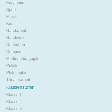
Eurythmie
Sport
Musik
Kunst
Handarbeit
Handwerk
Gartenbau
Computer
Medienpädagogik
Politik
Philosophie
Theaterarbeit
Klassenstufen
Klasse 1
Klasse 2
Klasse 3