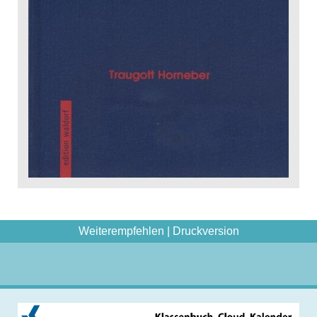
Weiterempfehlen
|
Druckversion