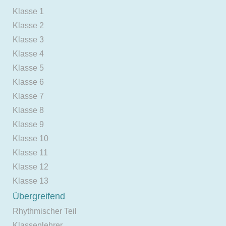
Klasse 1
Klasse 2
Klasse 3
Klasse 4
Klasse 5
Klasse 6
Klasse 7
Klasse 8
Klasse 9
Klasse 10
Klasse 11
Klasse 12
Klasse 13
Übergreifend
Rhythmischer Teil
Klassenlehrer