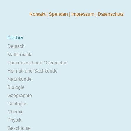
Kontakt
|
Spenden
|
Impressum
|
Datenschutz
Fächer
Deutsch
Mathematik
Formenzeichnen / Geometrie
Heimat- und Sachkunde
Naturkunde
Biologie
Geographie
Geologie
Chemie
Physik
Geschichte