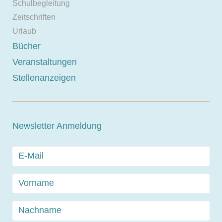
Schulbegleitung
Zeitschriften
Urlaub
Bücher
Veranstaltungen
Stellenanzeigen
Newsletter Anmeldung