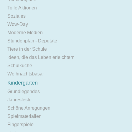
Tolle Aktionen
Soziales
Wow-Day
Moderne Medien
Stundenplan - Deputate
Tiere in der Schule
Ideen, die das Leben erleichtern
Schulküche
Weihnachtsbasar
Kindergarten
Grundlegendes
Jahresfeste
Schöne Anregungen
Spielmaterialien
Fingerspiele