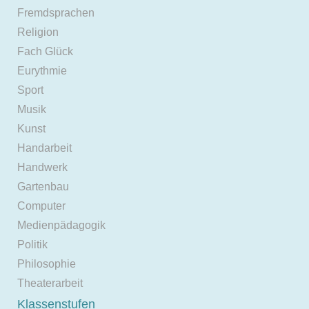
Fremdsprachen
Religion
Fach Glück
Eurythmie
Sport
Musik
Kunst
Handarbeit
Handwerk
Gartenbau
Computer
Medienpädagogik
Politik
Philosophie
Theaterarbeit
Klassenstufen