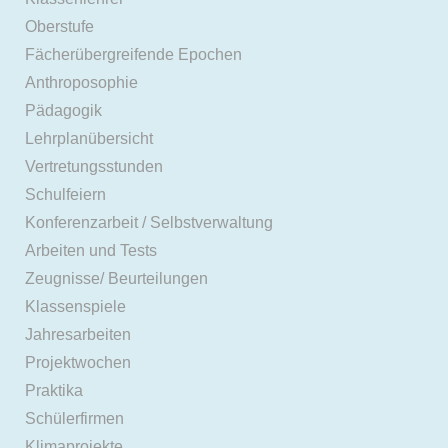
Oberstufe
Fächerübergreifende Epochen
Anthroposophie
Pädagogik
Lehrplanübersicht
Vertretungsstunden
Schulfeiern
Konferenzarbeit / Selbstverwaltung
Arbeiten und Tests
Zeugnisse/ Beurteilungen
Klassenspiele
Jahresarbeiten
Projektwochen
Praktika
Schülerfirmen
Klimaprojekte