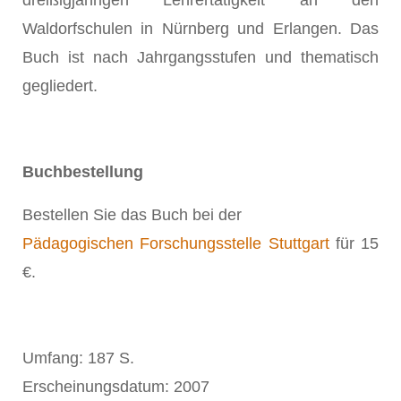
dreißigjährigen Lehrertätigkeit an den
Waldorfschulen in Nürnberg und Erlangen. Das
Buch ist nach Jahrgangsstufen und thematisch
gegliedert.
Buchbestellung
Bestellen Sie das Buch bei der
Pädagogischen Forschungsstelle Stuttgart
für 15
€.
Umfang: 187 S.
Erscheinungsdatum: 2007