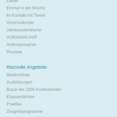
Lieder
Einmal in der Woche
Im Kontakt mit Tieren
Vorschulkinder
Jahreszeitentische
VORHANG AUF
Anthroposophie
Rezepte
Reizvolle Angebote
Waldorfshop
Ausbildungen
Bazar der 1000 Kostbarkeiten
Klassenfahrten
Praktika
Zeugnisprogramme