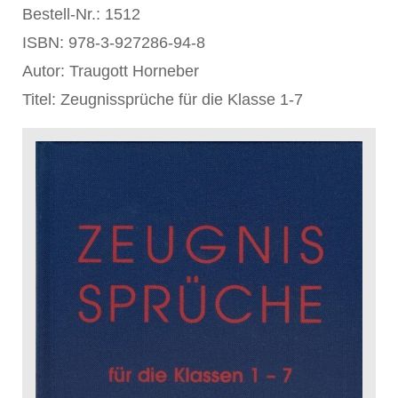
Bestell-Nr.: 1512
ISBN: 978-3-927286-94-8
Autor: Traugott Horneber
Titel: Zeugnissprüche für die Klasse 1-7