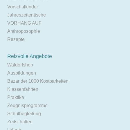
Vorschulkinder
Jahreszeitentische
VORHANG AUF
Anthroposophie
Rezepte
Reizvolle Angebote
Waldorfshop
Ausbildungen
Bazar der 1000 Kostbarkeiten
Klassenfahrten
Praktika
Zeugnisprogramme
Schulbegleitung
Zeitschriften
Urlaub