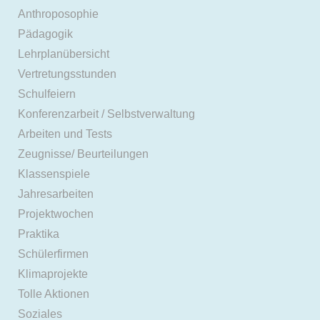
Anthroposophie
Pädagogik
Lehrplanübersicht
Vertretungsstunden
Schulfeiern
Konferenzarbeit / Selbstverwaltung
Arbeiten und Tests
Zeugnisse/ Beurteilungen
Klassenspiele
Jahresarbeiten
Projektwochen
Praktika
Schülerfirmen
Klimaprojekte
Tolle Aktionen
Soziales