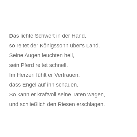
D
as lichte Schwert in der Hand,
so reitet der Königssohn über's Land.
Seine Augen leuchten hell,
sein Pferd reitet schnell.
Im Herzen fühlt er Vertrauen,
dass Engel auf ihn schauen.
So kann er kraftvoll seine Taten wagen,
und schließlich den Riesen erschlagen.