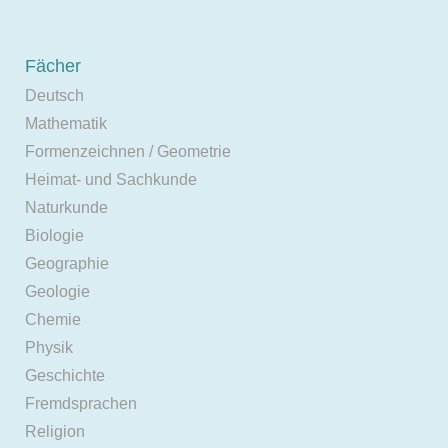
Fächer
Deutsch
Mathematik
Formenzeichnen / Geometrie
Heimat- und Sachkunde
Naturkunde
Biologie
Geographie
Geologie
Chemie
Physik
Geschichte
Fremdsprachen
Religion