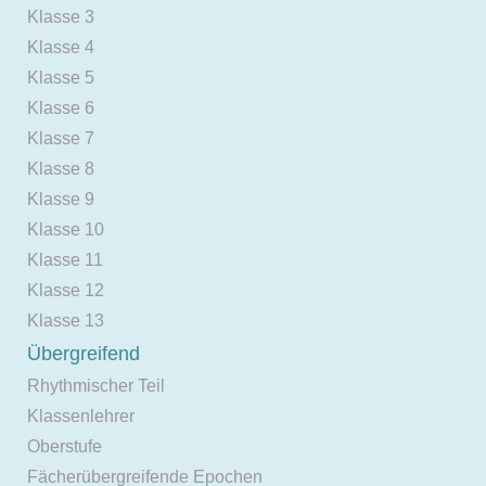
Klasse 3
Klasse 4
Klasse 5
Klasse 6
Klasse 7
Klasse 8
Klasse 9
Klasse 10
Klasse 11
Klasse 12
Klasse 13
Übergreifend
Rhythmischer Teil
Klassenlehrer
Oberstufe
Fächerübergreifende Epochen