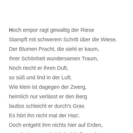
H
och empor ragt gewaltig der Riese
Stampft mit schwerem Schritt über die Wiese.
Der Blumen Pracht, die sieht er kaum,
Ihrer Schönheit wundersamen Traum,
Noch riecht er ihren Duft,
so süß und lind in der Luft.
Wie klein ist dagegen der Zwerg,
heimlich nur verlässt er den Berg
lautlos schleicht er durch's Gras
Es hört ihn nicht mal der Has'.
Doch entgeht ihm nichts hier auf Erden,