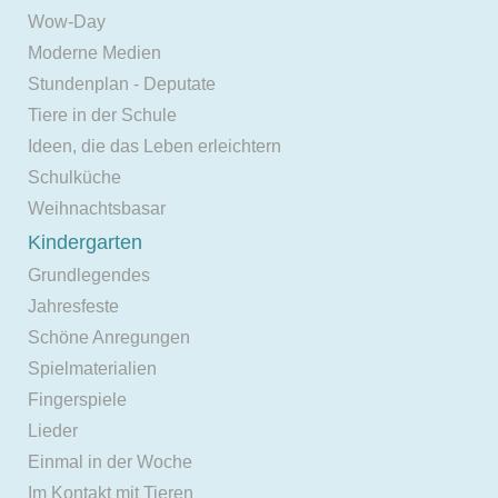
Wow-Day
Moderne Medien
Stundenplan - Deputate
Tiere in der Schule
Ideen, die das Leben erleichtern
Schulküche
Weihnachtsbasar
Kindergarten
Grundlegendes
Jahresfeste
Schöne Anregungen
Spielmaterialien
Fingerspiele
Lieder
Einmal in der Woche
Im Kontakt mit Tieren