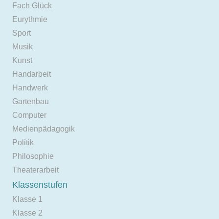
Fach Glück
Eurythmie
Sport
Musik
Kunst
Handarbeit
Handwerk
Gartenbau
Computer
Medienpädagogik
Politik
Philosophie
Theaterarbeit
Klassenstufen
Klasse 1
Klasse 2