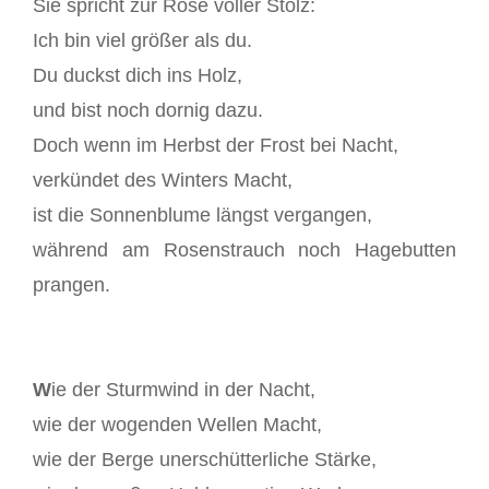
Sie spricht zur Rose voller Stolz:
Ich bin viel größer als du.
Du duckst dich ins Holz,
und bist noch dornig dazu.
Doch wenn im Herbst der Frost bei Nacht,
verkündet des Winters Macht,
ist die Sonnenblume längst vergangen,
während am Rosenstrauch noch Hagebutten
prangen.
W
ie der Sturmwind in der Nacht,
wie der wogenden Wellen Macht,
wie der Berge unerschütterliche Stärke,