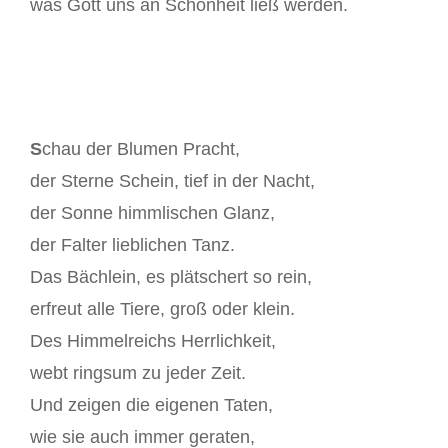
was Gott uns an Schönheit ließ werden.
S
chau der Blumen Pracht,
der Sterne Schein, tief in der Nacht,
der Sonne himmlischen Glanz,
der Falter lieblichen Tanz.
Das Bächlein, es plätschert so rein,
erfreut alle Tiere, groß oder klein.
Des Himmelreichs Herrlichkeit,
webt ringsum zu jeder Zeit.
Und zeigen die eigenen Taten,
wie sie auch immer geraten,