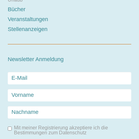
Bücher
Veranstaltungen
Stellenanzeigen
Newsletter Anmeldung
Mit meiner Registrierung akzeptiere ich die
Bestimmungen zum
Datenschutz