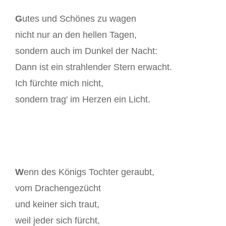
G
utes und Schönes zu wagen
nicht nur an den hellen Tagen,
sondern auch im Dunkel der Nacht:
Dann ist ein strahlender Stern erwacht.
Ich fürchte mich nicht,
sondern trag' im Herzen ein Licht.
W
enn des Königs Tochter geraubt,
vom Drachengezücht
und keiner sich traut,
weil jeder sich fürcht,