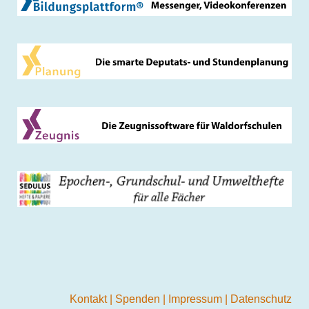
Kontakt
|
Spenden
|
Impressum
|
Datenschutz