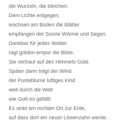
die Wurzeln, die bleichen.
Dem Lichte entgegen,
wachsen am Boden die Blätter
empfangen der Sonne Wärme und Segen.
Dankbar für jedes Wetter.
ragt golden empor die Blüte.
Sie vertraut auf des Himmels Güte.
Später dann trägt der Wind
der Pusteblume luftiges Kind
weit durch die Welt
wie Gott es gefällt:
Es sinkt am rechten Ort zur Erde,
auf dass dort ein neuer Löwenzahn werde.