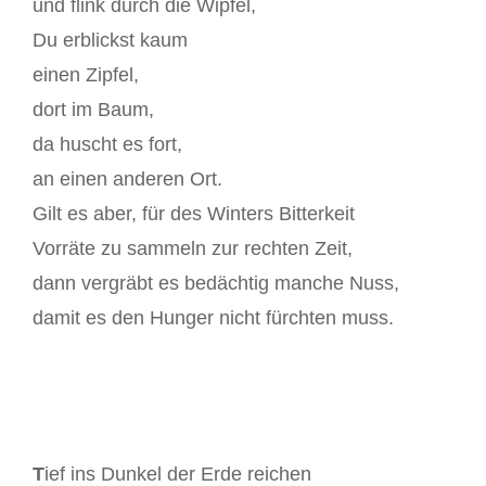
und flink durch die Wipfel,
Du erblickst kaum
einen Zipfel,
dort im Baum,
da huscht es fort,
an einen anderen Ort.
Gilt es aber, für des Winters Bitterkeit
Vorräte zu sammeln zur rechten Zeit,
dann vergräbt es bedächtig manche Nuss,
damit es den Hunger nicht fürchten muss.
T
ief ins Dunkel der Erde reichen