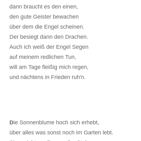
dann braucht es den einen,
den gute Geister bewachen
über dem die Engel scheinen.
Der besiegt dann den Drachen.
Auch ich weiß der Engel Segen
auf meinem redlichen Tun,
will am Tage fleißig mich regen,
und nächtens in Frieden ruh'n.
D
ie Sonnenblume hoch sich erhebt,
über alles was sonst noch im Garten lebt.