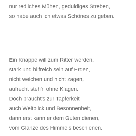
nur redliches Mühen, geduldiges Streben,
so habe auch ich etwas Schönes zu geben.
E
in Knappe will zum Ritter werden,
stark und hilfreich sein auf Erden,
nicht weichen und nicht zagen,
aufrecht steh'n ohne Klagen.
Doch braucht's zur Tapferkeit
auch Weitblick und Besonnenheit,
dann erst kann er dem Guten dienen,
vom Glanze des Himmels beschienen.