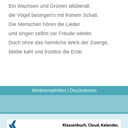
Ein Wachsen und Grünen allüberall,
die Vögel besingen's mit frohem Schall.
Die Menschen hören die Lieder
und singen selbst vor Freude wieder.
Doch ohne das heimliche Werk der Zwerge,
bliebe kahl und trostlos die Erde.
Weiterempfehlen
|
Druckversion