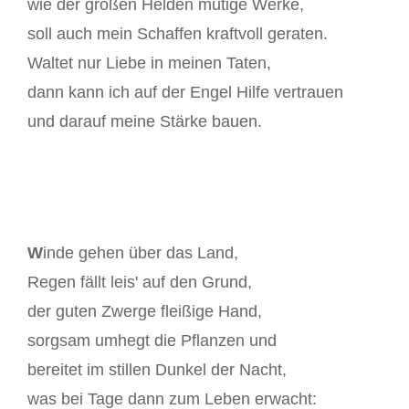
wie der großen Helden mutige Werke,
soll auch mein Schaffen kraftvoll geraten.
Waltet nur Liebe in meinen Taten,
dann kann ich auf der Engel Hilfe vertrauen
und darauf meine Stärke bauen.
W
inde gehen über das Land,
Regen fällt leis' auf den Grund,
der guten Zwerge fleißige Hand,
sorgsam umhegt die Pflanzen und
bereitet im stillen Dunkel der Nacht,
was bei Tage dann zum Leben erwacht: