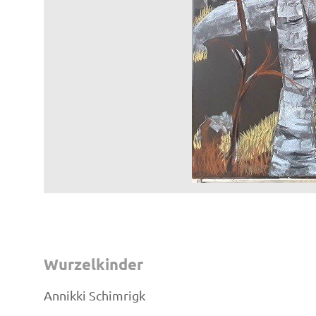
Wurzelkinder
Annikki Schimrigk