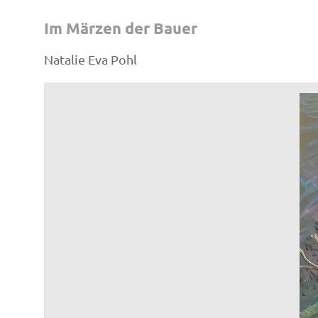
Im Märzen der Bauer
Natalie Eva Pohl