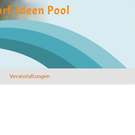
r
Veranstaltungen