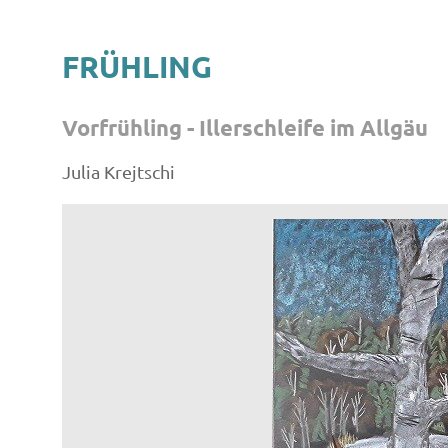
FRÜHLING
Vorfrühling - Illerschleife im Allgäu
Julia Krejtschi