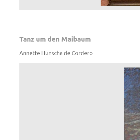
Tanz um den Maibaum
Annette Hunscha de Cordero