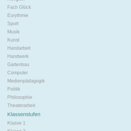
Fach Glück
Eurythmie
Sport
Musik
Kunst
Handarbeit
Handwerk
Gartenbau
Computer
Medienpädagogik
Politik
Philosophie
Theaterarbeit
Klassenstufen
Klasse 1