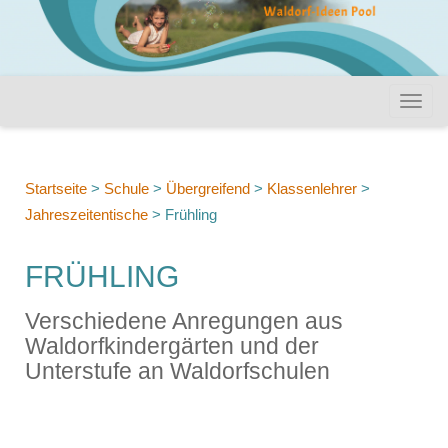
Startseite
>
Schule
>
Übergreifend
>
Klassenlehrer
>
Jahreszeitentische
>
Frühling
FRÜHLING
Verschiedene Anregungen aus
Waldorfkindergärten und der
Unterstufe an Waldorfschulen