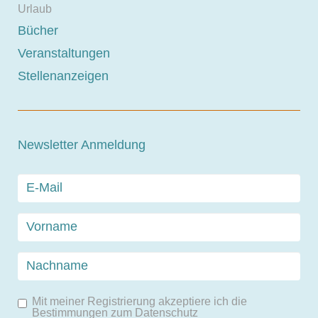
Urlaub
Bücher
Veranstaltungen
Stellenanzeigen
Newsletter Anmeldung
Mit meiner Registrierung akzeptiere ich die
Bestimmungen zum
Datenschutz