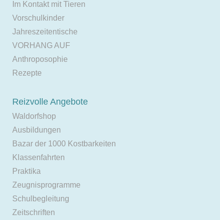
Im Kontakt mit Tieren
Vorschulkinder
Jahreszeitentische
VORHANG AUF
Anthroposophie
Rezepte
Reizvolle Angebote
Waldorfshop
Ausbildungen
Bazar der 1000 Kostbarkeiten
Klassenfahrten
Praktika
Zeugnisprogramme
Schulbegleitung
Zeitschriften