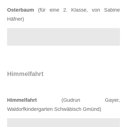
Osterbaum
(für eine 2. Klasse, von Sabine
Häfner)
Himmelfahrt
Himmelfahrt
(Gudrun Gayer,
Waldorfkindergarten Schwäbisch Gmünd)