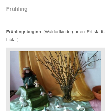
Frühling
Frühlingsbeginn
(Waldorfkindergarten Erftstadt-
Liblar)