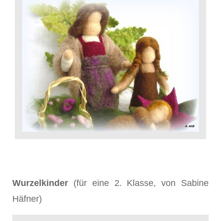
Wurzelkinder
(für eine 2. Klasse, von Sabine
Häfner)