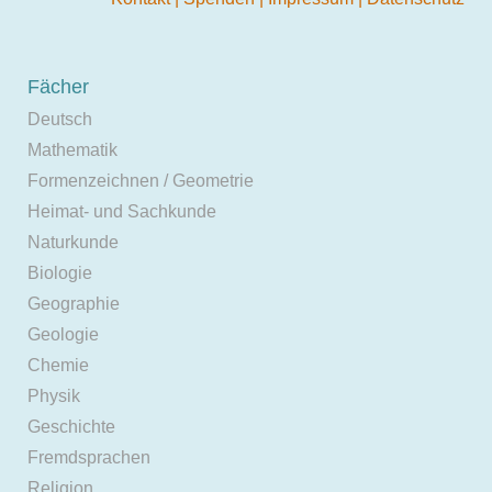
Fächer
Deutsch
Mathematik
Formenzeichnen / Geometrie
Heimat- und Sachkunde
Naturkunde
Biologie
Geographie
Geologie
Chemie
Physik
Geschichte
Fremdsprachen
Religion