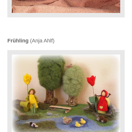
Frühling
(Anja Ahlf)