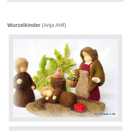
Wurzelkinder
(Anja Ahlf)