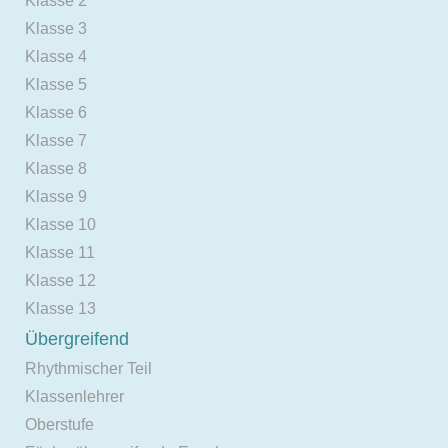
Klasse 2
Klasse 3
Klasse 4
Klasse 5
Klasse 6
Klasse 7
Klasse 8
Klasse 9
Klasse 10
Klasse 11
Klasse 12
Klasse 13
Übergreifend
Rhythmischer Teil
Klassenlehrer
Oberstufe