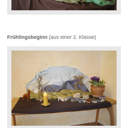
Frühlingsbeginn
(aus einer 2. Klasse)