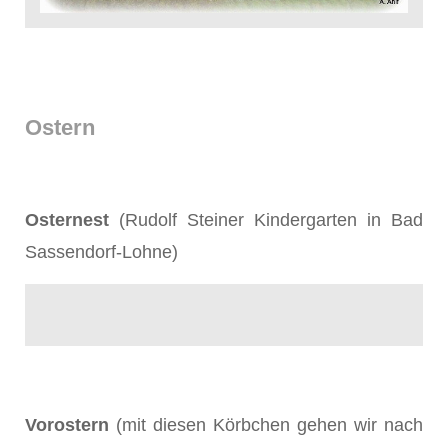
Ostern
Osternest
(Rudolf Steiner Kindergarten in Bad
Sassendorf-Lohne)
Vorostern
(mit diesen Körbchen gehen wir nach