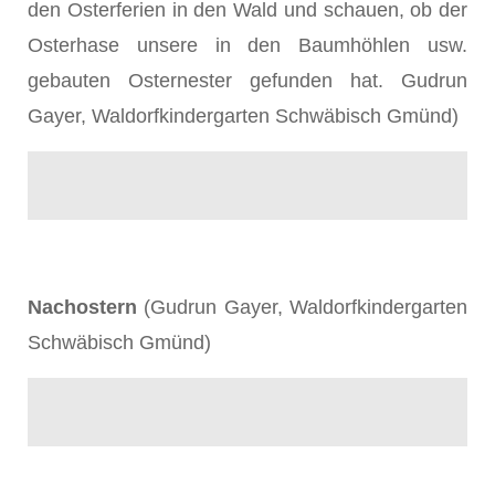
den Osterferien in den Wald und schauen, ob der
Osterhase unsere in den Baumhöhlen usw.
gebauten Osternester gefunden hat. Gudrun
Gayer, Waldorfkindergarten Schwäbisch Gmünd)
Nachostern
(Gudrun Gayer, Waldorfkindergarten
Schwäbisch Gmünd)