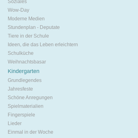
Soziales
Wow-Day
Moderne Medien
Stundenplan - Deputate
Tiere in der Schule
Ideen, die das Leben erleichtern
Schulküche
Weihnachtsbasar
Kindergarten
Grundlegendes
Jahresfeste
Schöne Anregungen
Spielmaterialien
Fingerspiele
Lieder
Einmal in der Woche