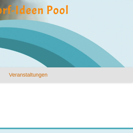
Veranstaltungen