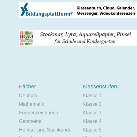
Fächer
Klassenstufen
Deutsch
Klasse 1
Mathematik
Klasse 2
Formenzeichnen /
Klasse 3
Geometrie
Klasse 4
Heimat- und Sachkunde
Klasse 5