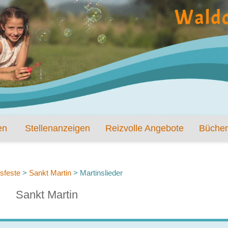
en
Stellenanzeigen
Reizvolle Angebote
Bücher
sfeste
>
Sankt Martin
>
Martinslieder
Sankt Martin