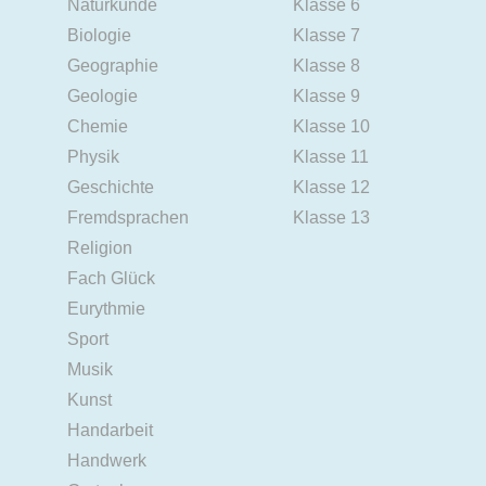
Naturkunde
Klasse 6
Biologie
Klasse 7
Geographie
Klasse 8
Geologie
Klasse 9
Chemie
Klasse 10
Physik
Klasse 11
Geschichte
Klasse 12
Fremdsprachen
Klasse 13
Religion
Fach Glück
Eurythmie
Sport
Musik
Kunst
Handarbeit
Handwerk