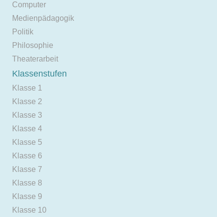
Computer
Medienpädagogik
Politik
Philosophie
Theaterarbeit
Klassenstufen
Klasse 1
Klasse 2
Klasse 3
Klasse 4
Klasse 5
Klasse 6
Klasse 7
Klasse 8
Klasse 9
Klasse 10