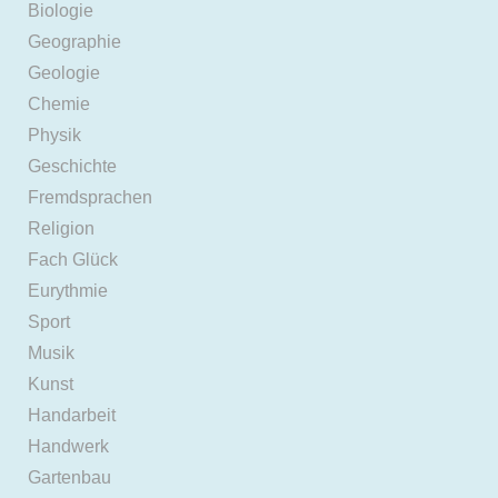
Biologie
Geographie
Geologie
Chemie
Physik
Geschichte
Fremdsprachen
Religion
Fach Glück
Eurythmie
Sport
Musik
Kunst
Handarbeit
Handwerk
Gartenbau