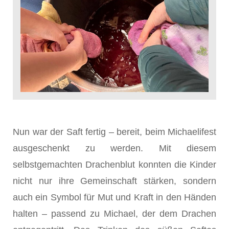
Nun war der Saft fertig – bereit, beim Michaelifest
ausgeschenkt zu werden. Mit diesem
selbstgemachten Drachenblut konnten die Kinder
nicht nur ihre Gemeinschaft stärken, sondern
auch ein Symbol für Mut und Kraft in den Händen
halten – passend zu Michael, der dem Drachen