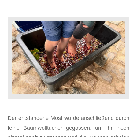
Der entstandene Most wurde anschließend durch
feine Baumwolltücher gegossen, um ihn noch