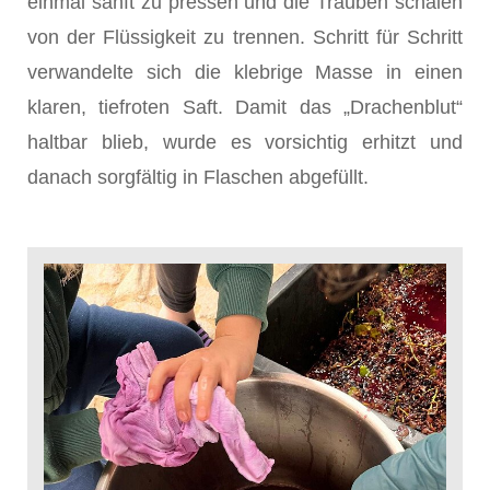
einmal sanft zu pressen und die Trauben schalen
von der Flüssigkeit zu trennen. Schritt für Schritt
verwandelte sich die klebrige Masse in einen
klaren, tiefroten Saft. Damit das „Drachenblut“
haltbar blieb, wurde es vorsichtig erhitzt und
danach sorgfältig in Flaschen abgefüllt.