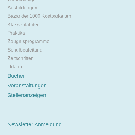
Ausbildungen
Bazar der 1000 Kostbarkeiten
Klassenfahrten
Praktika
Zeugnisprogramme
Schulbegleitung
Zeitschriften
Urlaub
Bücher
Veranstaltungen
Stellenanzeigen
Newsletter Anmeldung