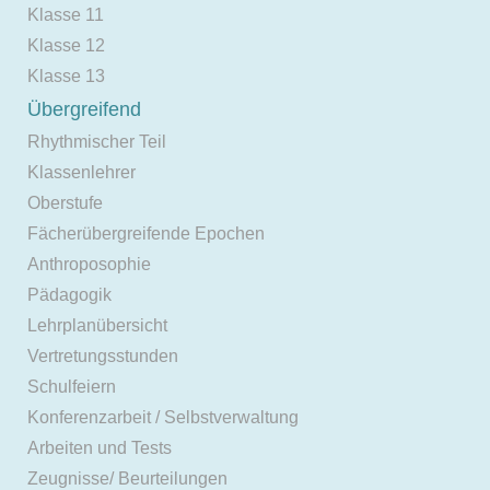
Klasse 11
Klasse 12
Klasse 13
Übergreifend
Rhythmischer Teil
Klassenlehrer
Oberstufe
Fächerübergreifende Epochen
Anthroposophie
Pädagogik
Lehrplanübersicht
Vertretungsstunden
Schulfeiern
Konferenzarbeit / Selbstverwaltung
Arbeiten und Tests
Zeugnisse/ Beurteilungen