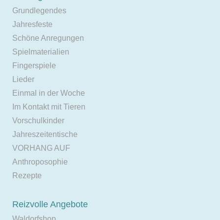
Grundlegendes
Jahresfeste
Schöne Anregungen
Spielmaterialien
Fingerspiele
Lieder
Einmal in der Woche
Im Kontakt mit Tieren
Vorschulkinder
Jahreszeitentische
VORHANG AUF
Anthroposophie
Rezepte
Reizvolle Angebote
Waldorfshop