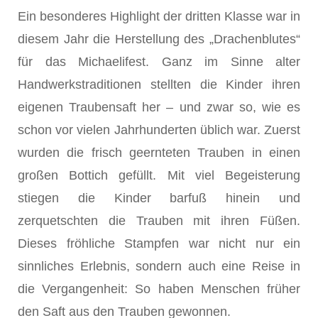
Ein besonderes Highlight der dritten Klasse war in
diesem Jahr die Herstellung des „Drachenblutes“
für das Michaelifest. Ganz im Sinne alter
Handwerkstraditionen stellten die Kinder ihren
eigenen Traubensaft her – und zwar so, wie es
schon vor vielen Jahrhunderten üblich war. Zuerst
wurden die frisch geernteten Trauben in einen
großen Bottich gefüllt. Mit viel Begeisterung
stiegen die Kinder barfuß hinein und
zerquetschten die Trauben mit ihren Füßen.
Dieses fröhliche Stampfen war nicht nur ein
sinnliches Erlebnis, sondern auch eine Reise in
die Vergangenheit: So haben Menschen früher
den Saft aus den Trauben gewonnen.