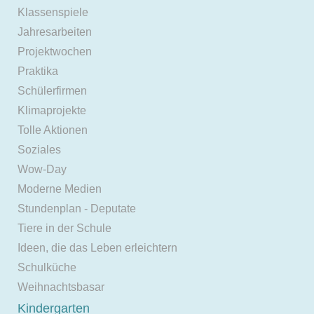
Klassenspiele
Jahresarbeiten
Projektwochen
Praktika
Schülerfirmen
Klimaprojekte
Tolle Aktionen
Soziales
Wow-Day
Moderne Medien
Stundenplan - Deputate
Tiere in der Schule
Ideen, die das Leben erleichtern
Schulküche
Weihnachtsbasar
Kindergarten