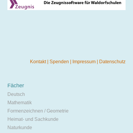
Kontakt
|
Spenden
|
Impressum
|
Datenschutz
Fächer
Deutsch
Mathematik
Formenzeichnen / Geometrie
Heimat- und Sachkunde
Naturkunde