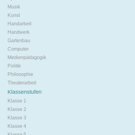
Musik
Kunst
Handarbeit
Handwerk
Gartenbau
Computer
Medienpädagogik
Politik
Philosophie
Theaterarbeit
Klassenstufen
Klasse 1
Klasse 2
Klasse 3
Klasse 4
Klasse 5