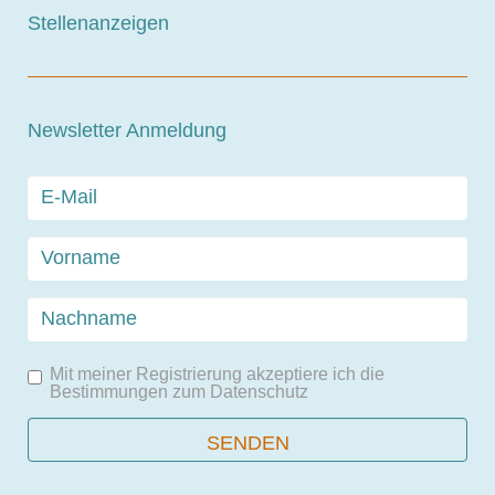
Stellenanzeigen
Newsletter Anmeldung
Mit meiner Registrierung akzeptiere ich die
Bestimmungen zum
Datenschutz