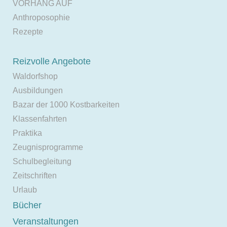
VORHANG AUF
Anthroposophie
Rezepte
Reizvolle Angebote
Waldorfshop
Ausbildungen
Bazar der 1000 Kostbarkeiten
Klassenfahrten
Praktika
Zeugnisprogramme
Schulbegleitung
Zeitschriften
Urlaub
Bücher
Veranstaltungen