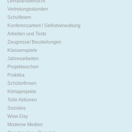
Lehrplanübersicht
Vertretungsstunden
Schulfeiern
Konferenzarbeit / Selbstverwaltung
Arbeiten und Tests
Zeugnisse/ Beurteilungen
Klassenspiele
Jahresarbeiten
Projektwochen
Praktika
Schülerfirmen
Klimaprojekte
Tolle Aktionen
Soziales
Wow-Day
Moderne Medien