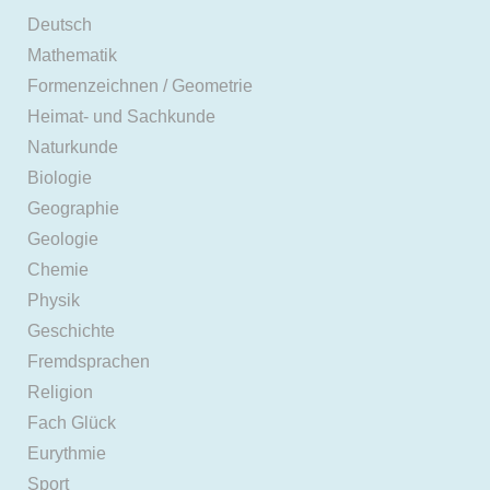
Deutsch
Mathematik
Formenzeichnen / Geometrie
Heimat- und Sachkunde
Naturkunde
Biologie
Geographie
Geologie
Chemie
Physik
Geschichte
Fremdsprachen
Religion
Fach Glück
Eurythmie
Sport