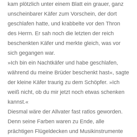
kam plötzlich unter einem Blatt ein grauer, ganz
unscheinbarer Käfer zum Vorschein, der dort
geschlafen hatte, und krabbelte vor den Thron
des Herrn. Er sah noch die letzten der reich
beschenkten Käfer und merkte gleich, was vor
sich gegangen war.
»Ich bin ein Nachtkäfer und habe geschlafen,
während du meine Brüder beschenkt hast«, sagte
der kleine Käfer traurig zu dem Schöpfer. »Ich
weiß nicht, ob du mir jetzt noch etwas schenken
kannst.«
Diesmal wäre der Allvater fast ratlos geworden.
Denn seine Farben waren zu Ende, alle
prächtigen Flügeldecken und Musikinstrumente