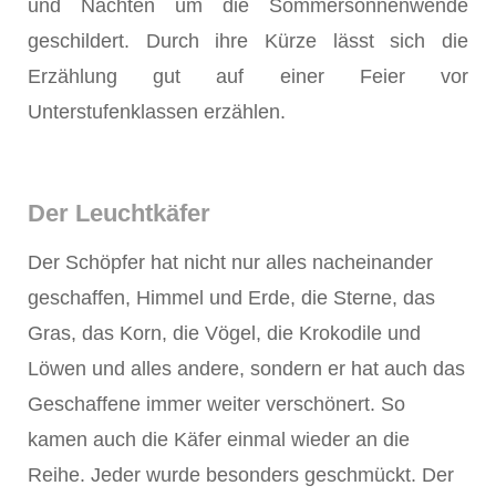
und Nächten um die Sommersonnenwende
geschildert. Durch ihre Kürze lässt sich die
Erzählung gut auf einer Feier vor
Unterstufenklassen erzählen.
Der Leuchtkäfer
Der Schöpfer hat nicht nur alles nacheinander
geschaffen, Himmel und Erde, die Sterne, das
Gras, das Korn, die Vögel, die Krokodile und
Löwen und alles andere, sondern er hat auch das
Geschaffene immer weiter verschönert. So
kamen auch die Käfer einmal wieder an die
Reihe. Jeder wurde besonders geschmückt. Der