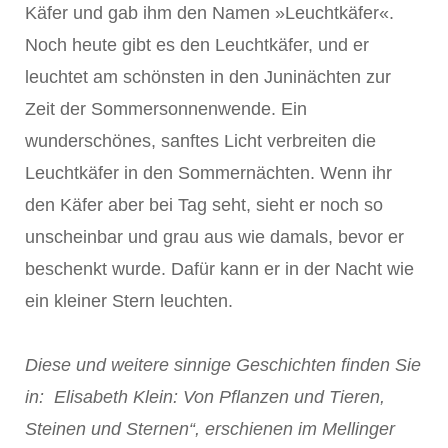
Käfer und gab ihm den Namen »Leuchtkäfer«.
Noch heute gibt es den Leuchtkäfer, und er
leuchtet am schönsten in den Juninächten zur
Zeit der Sommersonnenwende. Ein
wunderschönes, sanftes Licht verbreiten die
Leuchtkäfer in den Sommernächten. Wenn ihr
den Käfer aber bei Tag seht, sieht er noch so
unscheinbar und grau aus wie damals, bevor er
beschenkt wurde. Dafür kann er in der Nacht wie
ein kleiner Stern leuchten.
Diese und weitere sinnige Geschichten finden Sie
in: Elisabeth Klein: Von Pflanzen und Tieren,
Steinen und Sternen“, erschienen im Mellinger