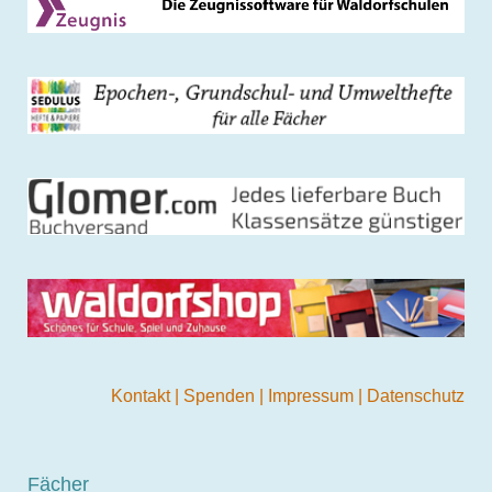
Kontakt
|
Spenden
|
Impressum
|
Datenschutz
Fächer