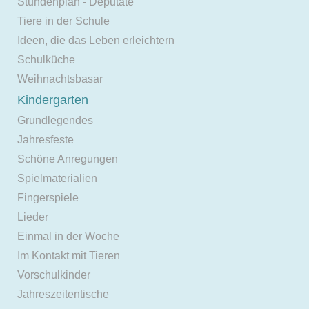
Stundenplan - Deputate
Tiere in der Schule
Ideen, die das Leben erleichtern
Schulküche
Weihnachtsbasar
Kindergarten
Grundlegendes
Jahresfeste
Schöne Anregungen
Spielmaterialien
Fingerspiele
Lieder
Einmal in der Woche
Im Kontakt mit Tieren
Vorschulkinder
Jahreszeitentische