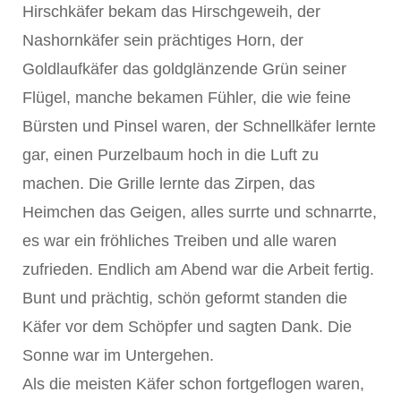
Hirschkäfer bekam das Hirschgeweih, der
Nashornkäfer sein prächtiges Horn, der
Goldlaufkäfer das goldglänzende Grün seiner
Flügel, manche bekamen Fühler, die wie feine
Bürsten und Pinsel waren, der Schnellkäfer lernte
gar, einen Purzelbaum hoch in die Luft zu
machen. Die Grille lernte das Zirpen, das
Heimchen das Geigen, alles surrte und schnarrte,
es war ein fröhliches Treiben und alle waren
zufrieden. Endlich am Abend war die Arbeit fertig.
Bunt und prächtig, schön geformt standen die
Käfer vor dem Schöpfer und sagten Dank. Die
Sonne war im Untergehen.
Als die meisten Käfer schon fortgeflogen waren,