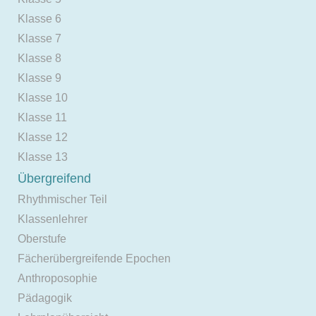
Klasse 6
Klasse 7
Klasse 8
Klasse 9
Klasse 10
Klasse 11
Klasse 12
Klasse 13
Übergreifend
Rhythmischer Teil
Klassenlehrer
Oberstufe
Fächerübergreifende Epochen
Anthroposophie
Pädagogik