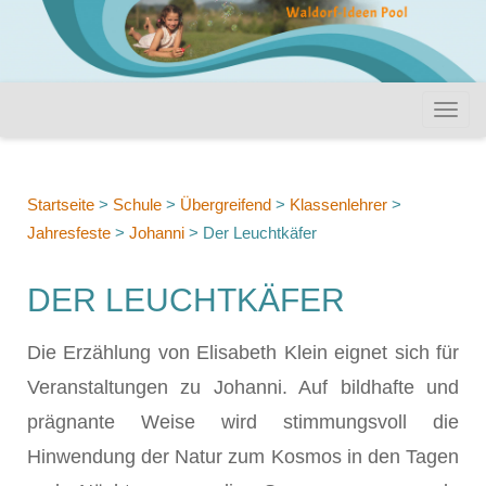
Startseite
>
Schule
>
Übergreifend
>
Klassenlehrer
>
Jahresfeste
>
Johanni
>
Der Leuchtkäfer
DER LEUCHTKÄFER
Die Erzählung von Elisabeth Klein eignet sich für
Veranstaltungen zu Johanni. Auf bildhafte und
prägnante Weise wird stimmungsvoll die
Hinwendung der Natur zum Kosmos in den Tagen