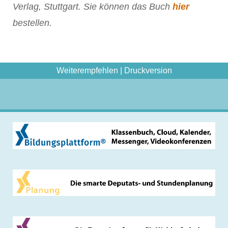
Verlag, Stuttgart. Sie können das Buch
hier
bestellen.
Weiterempfehlen
|
Druckversion