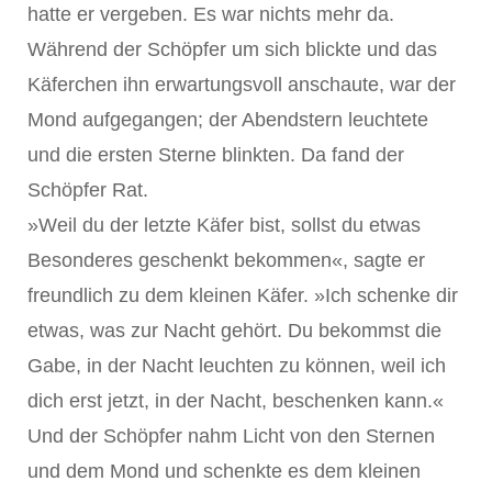
hatte er vergeben. Es war nichts mehr da.
Während der Schöpfer um sich blickte und das
Käferchen ihn erwartungsvoll anschaute, war der
Mond aufgegangen; der Abendstern leuchtete
und die ersten Sterne blinkten. Da fand der
Schöpfer Rat.
»Weil du der letzte Käfer bist, sollst du etwas
Besonderes geschenkt bekommen«, sagte er
freundlich zu dem kleinen Käfer. »Ich schenke dir
etwas, was zur Nacht gehört. Du bekommst die
Gabe, in der Nacht leuchten zu können, weil ich
dich erst jetzt, in der Nacht, beschenken kann.«
Und der Schöpfer nahm Licht von den Sternen
und dem Mond und schenkte es dem kleinen